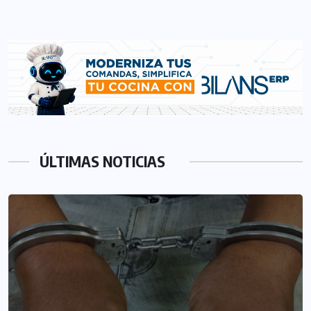
ÚLTIMAS NOTICIAS