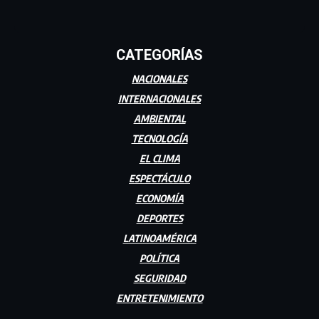
CATEGORÍAS
NACIONALES
INTERNACIONALES
AMBIENTAL
TECNOLOGÍA
EL CLIMA
ESPECTÁCULO
ECONOMÍA
DEPORTES
LATINOAMÉRICA
POLÍTICA
SEGURIDAD
ENTRETENIMIENTO