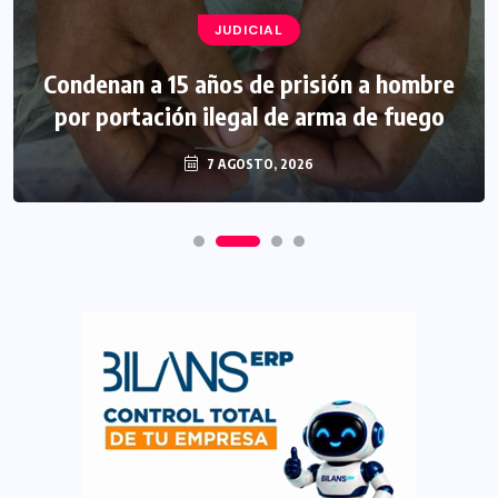
JUDICIAL
Condenan a 15 años de prisión a hombre
por portación ilegal de arma de fuego
7 AGOSTO, 2026