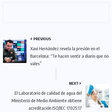
PREVIOUS
Xavi Hernández revela la presión en el
Barcelona: “Te hacen sentir a diario que no
vales”
NEXT
El Laboratorio de calidad de agua del
Ministerio de Medio Ambiente obtiene
acreditación ISO/IEC 17025:17