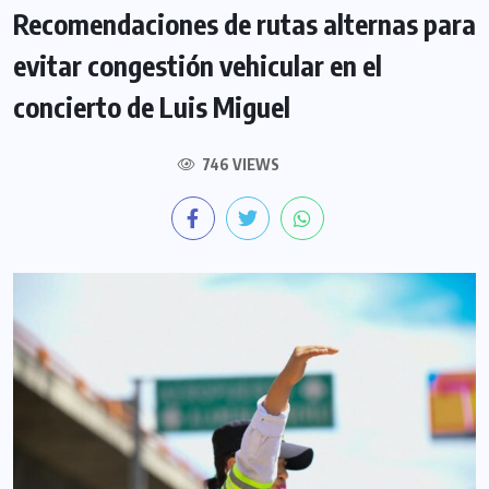
Recomendaciones de rutas alternas para
evitar congestión vehicular en el
concierto de Luis Miguel
746 VIEWS