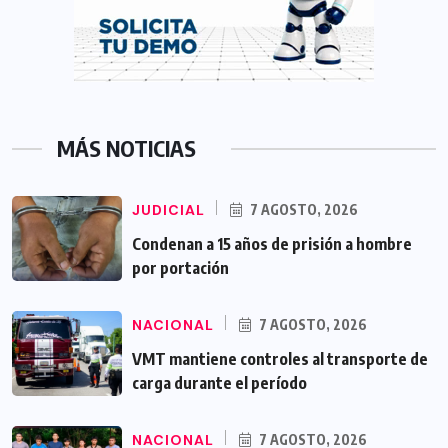
MÁS NOTICIAS
JUDICIAL
7 AGOSTO, 2026
Condenan a 15 años de prisión a hombre
por portación
NACIONAL
7 AGOSTO, 2026
VMT mantiene controles al transporte de
carga durante el período
NACIONAL
7 AGOSTO, 2026