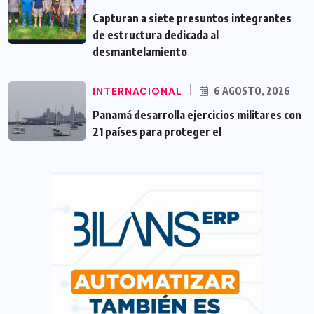
Capturan a siete presuntos integrantes
de estructura dedicada al
desmantelamiento
INTERNACIONAL
6 AGOSTO, 2026
Panamá desarrolla ejercicios militares con
21 países para proteger el