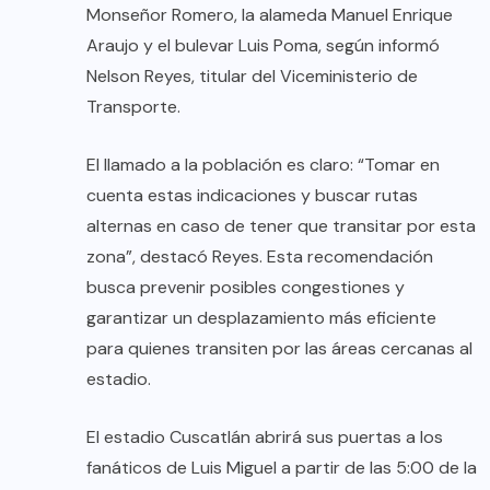
Monseñor Romero, la alameda Manuel Enrique
Araujo y el bulevar Luis Poma, según informó
Nelson Reyes, titular del Viceministerio de
Transporte.
El llamado a la población es claro: “Tomar en
cuenta estas indicaciones y buscar rutas
alternas en caso de tener que transitar por esta
zona”, destacó Reyes. Esta recomendación
busca prevenir posibles congestiones y
garantizar un desplazamiento más eficiente
para quienes transiten por las áreas cercanas al
estadio.
El estadio Cuscatlán abrirá sus puertas a los
fanáticos de Luis Miguel a partir de las 5:00 de la