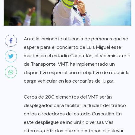
Ante la inminente afluencia de personas que se
espera para el concierto de Luis Miguel este
martes en el estadio Cuscatlán, el Viceministerio
de Transporte, VMT, ha implementado un
dispositivo especial con el objetivo de reducir la
carga vehicular en las cercanías del lugar.
Cerca de 200 elementos del VMT serán
desplegados para facilitar la fluidez del tráfico
en los alrededores del estadio Cuscatlán. En
este despliegue se incluirán diversas vías
alternas, entre las que se destacan el bulevar