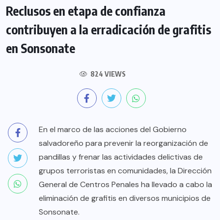
Reclusos en etapa de confianza
contribuyen a la erradicación de grafitis
en Sonsonate
824 VIEWS
En el marco de las acciones del Gobierno
salvadoreño para prevenir la reorganización de
pandillas y frenar las actividades delictivas de
grupos terroristas en comunidades, la Dirección
General de Centros Penales ha llevado a cabo la
eliminación de grafitis en diversos municipios de
Sonsonate.