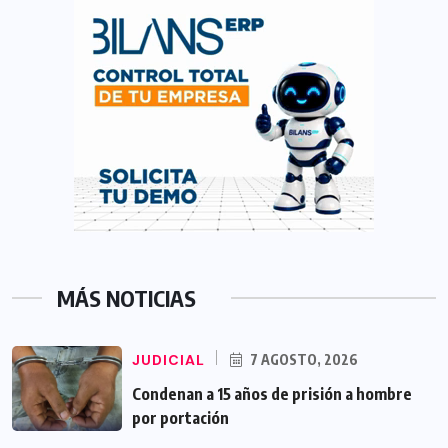
MÁS NOTICIAS
JUDICIAL
7 AGOSTO, 2026
Condenan a 15 años de prisión a hombre
por portación