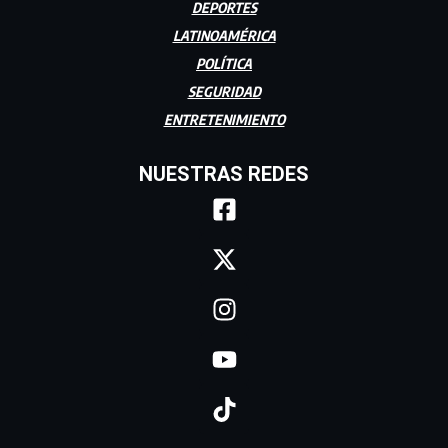
DEPORTES
LATINOAMÉRICA
POLÍTICA
SEGURIDAD
ENTRETENIMIENTO
NUESTRAS REDES