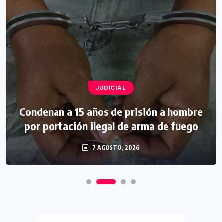
JUDICIAL
Condenan a 15 años de prisión a hombre
por portación ilegal de arma de fuego
7 AGOSTO, 2026