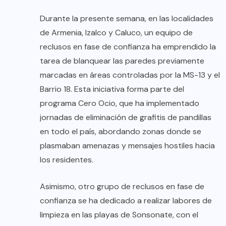
Durante la presente semana, en las localidades
de Armenia, Izalco y Caluco, un equipo de
reclusos en fase de confianza ha emprendido la
tarea de blanquear las paredes previamente
marcadas en áreas controladas por la MS-13 y el
Barrio 18. Esta iniciativa forma parte del
programa Cero Ocio, que ha implementado
jornadas de eliminación de grafitis de pandillas
en todo el país, abordando zonas donde se
plasmaban amenazas y mensajes hostiles hacia
los residentes.
Asimismo, otro grupo de reclusos en fase de
confianza se ha dedicado a realizar labores de
limpieza en las playas de Sonsonate, con el