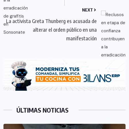
NEXT
La activista Greta Thunberg es acusada de
alterar el orden público en una
manifestación
ÚLTIMAS NOTICIAS