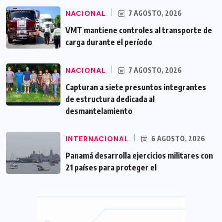
NACIONAL
7 AGOSTO, 2026
VMT mantiene controles al transporte de
carga durante el período
NACIONAL
7 AGOSTO, 2026
Capturan a siete presuntos integrantes
de estructura dedicada al
desmantelamiento
INTERNACIONAL
6 AGOSTO, 2026
Panamá desarrolla ejercicios militares con
21 países para proteger el