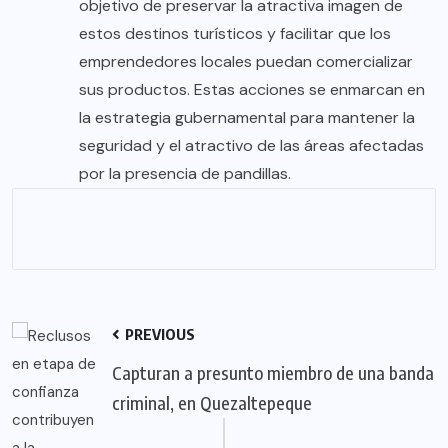
objetivo de preservar la atractiva imagen de
estos destinos turísticos y facilitar que los
emprendedores locales puedan comercializar
sus productos. Estas acciones se enmarcan en
la estrategia gubernamental para mantener la
seguridad y el atractivo de las áreas afectadas
por la presencia de pandillas.
PREVIOUS
Capturan a presunto miembro de una banda
criminal, en Quezaltepeque