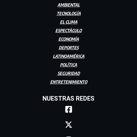
AMBIENTAL
TECNOLOGÍA
EL CLIMA
ESPECTÁCULO
ECONOMÍA
DEPORTES
LATINOAMÉRICA
POLÍTICA
SEGURIDAD
ENTRETENIMIENTO
NUESTRAS REDES