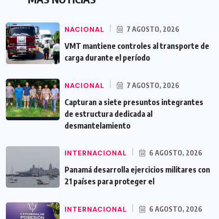
NACIONAL
7 AGOSTO, 2026
VMT mantiene controles al transporte de
carga durante el período
NACIONAL
7 AGOSTO, 2026
Capturan a siete presuntos integrantes
de estructura dedicada al
desmantelamiento
INTERNACIONAL
6 AGOSTO, 2026
Panamá desarrolla ejercicios militares con
21 países para proteger el
INTERNACIONAL
6 AGOSTO, 2026