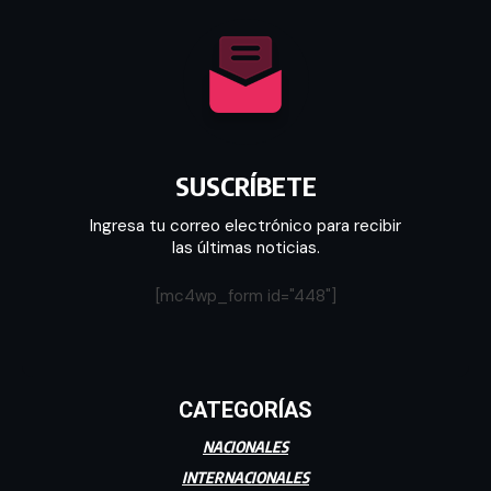
SUSCRÍBETE
Ingresa tu correo electrónico para recibir
las últimas noticias.
[mc4wp_form id="448"]
CATEGORÍAS
NACIONALES
INTERNACIONALES