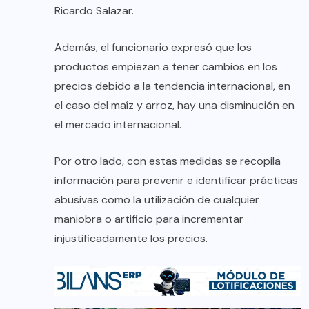
Ricardo Salazar.
Además, el funcionario expresó que los
productos empiezan a tener cambios en los
precios debido a la tendencia internacional, en
el caso del maíz y arroz, hay una disminución en
el mercado internacional.
Por otro lado, con estas medidas se recopila
información para prevenir e identificar prácticas
abusivas como la utilización de cualquier
maniobra o artificio para incrementar
injustificadamente los precios.