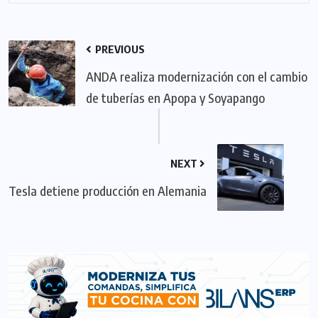
PREVIOUS
ANDA realiza modernización con el cambio
de tuberías en Apopa y Soyapango
NEXT
Tesla detiene producción en Alemania