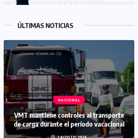
ÚLTIMAS NOTICIAS
NACIONAL
VMT mantiene controles al transporte
de carga durante el período vacacional
7 AGOSTO, 2026