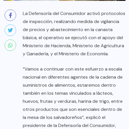
La Defensoría del Consumidor activó protocolos
de inspección, realizando medida de vigilancia
de precios y abastecimiento en la canasta
básica, el operativo se ejecutó con el apoyo del
Ministerio de Hacienda, Ministerio de Agricultura
y Ganadería, y el Ministerio de Economía.
“Vamos a continuar con este esfuerzo a escala
nacional en diferentes agentes de la cadena de
suministros de alimentos, estaremos dentro
también en los temas vinculados a lácteos,
huevos, frutas y verduras, harina de trigo, entre
otros productos que son esenciales dentro de
la mesa de los salvadoreños”, explicó el
presidente de la Defensoría del Consumidor,