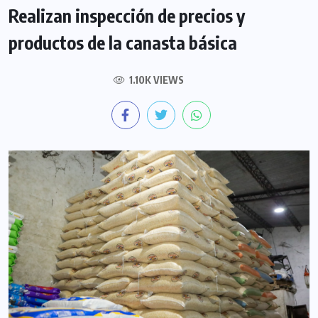
Realizan inspección de precios y
productos de la canasta básica
1.10K VIEWS