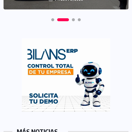
MÁS NOTICIAS