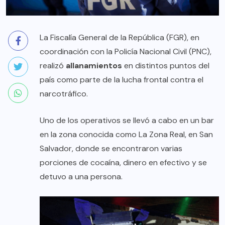
La Fiscalía General de la República (FGR), en
coordinación con la Policía Nacional Civil (PNC),
realizó
allanamientos
en distintos puntos del
país como parte de la lucha frontal contra el
narcotráfico.
Uno de los operativos se llevó a cabo en un bar
en la zona conocida como La Zona Real, en San
Salvador, donde se encontraron varias
porciones de cocaína, dinero en efectivo y se
detuvo a una persona.