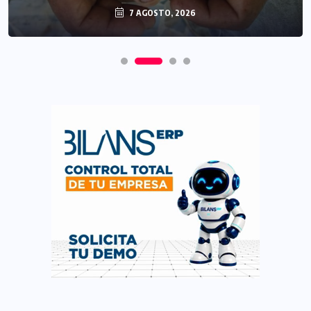
7 AGOSTO, 2026