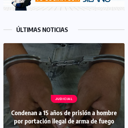
ÚLTIMAS NOTICIAS
JUDICIAL
Condenan a 15 años de prisión a hombre
por portación ilegal de arma de fuego