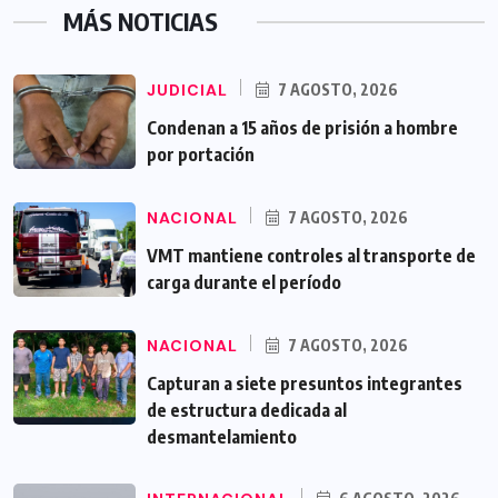
MÁS NOTICIAS
JUDICIAL
7 AGOSTO, 2026
Condenan a 15 años de prisión a hombre
por portación
NACIONAL
7 AGOSTO, 2026
VMT mantiene controles al transporte de
carga durante el período
NACIONAL
7 AGOSTO, 2026
Capturan a siete presuntos integrantes
de estructura dedicada al
desmantelamiento