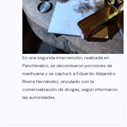
En una segunda intervención, realizada en
Panchimalco, se decomisaron porciones de
marihuana y se capturó a Eduardo Alejandro
Rivera Hernández, vinculado con la
comercialización de drogas, según informaron
las autoridades.