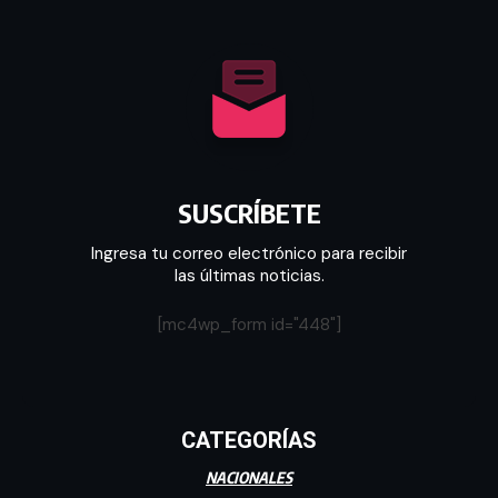
SUSCRÍBETE
Ingresa tu correo electrónico para recibir
las últimas noticias.
[mc4wp_form id="448"]
CATEGORÍAS
NACIONALES