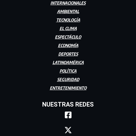
INTERNACIONALES
AMBIENTAL
TECNOLOGÍA
EL CLIMA
ESPECTÁCULO
ECONOMÍA
DEPORTES
LATINOAMÉRICA
POLÍTICA
SEGURIDAD
ENTRETENIMIENTO
NUESTRAS REDES