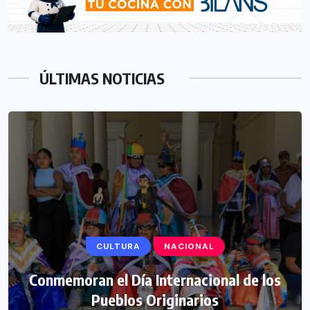
ÚLTIMAS NOTICIAS
CULTURA
NACIONAL
Conmemoran el Día Internacional de los
Pueblos Originarios