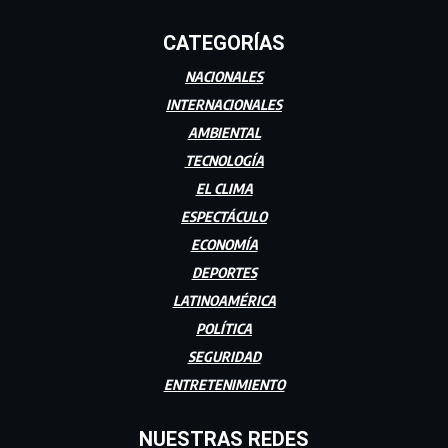
CATEGORÍAS
NACIONALES
INTERNACIONALES
AMBIENTAL
TECNOLOGÍA
EL CLIMA
ESPECTÁCULO
ECONOMÍA
DEPORTES
LATINOAMÉRICA
POLÍTICA
SEGURIDAD
ENTRETENIMIENTO
NUESTRAS REDES