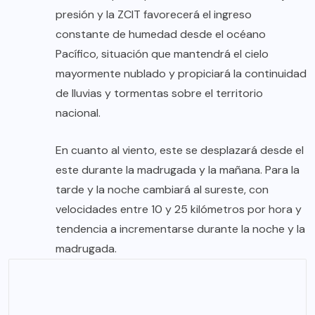
presión y la ZCIT favorecerá el ingreso
constante de humedad desde el océano
Pacífico, situación que mantendrá el cielo
mayormente nublado y propiciará la continuidad
de lluvias y tormentas sobre el territorio
nacional.
En cuanto al viento, este se desplazará desde el
este durante la madrugada y la mañana. Para la
tarde y la noche cambiará al sureste, con
velocidades entre 10 y 25 kilómetros por hora y
tendencia a incrementarse durante la noche y la
madrugada.