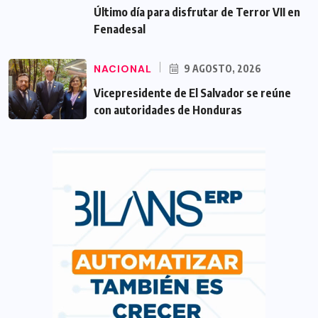
Último día para disfrutar de Terror VII en
Fenadesal
NACIONAL
9 AGOSTO, 2026
Vicepresidente de El Salvador se reúne
con autoridades de Honduras