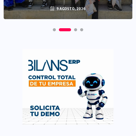
9 AGOSTO, 2026