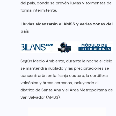
del país, donde se prevén lluvias y tormentas de
forma intermitente.
Lluvias alcanzarán el AMSS y varias zonas del
país
Según Medio Ambiente, durante la noche el cielo
se mantendrá nublado y las precipitaciones se
concentrarán en la franja costera, la cordillera
volcánica y áreas cercanas, incluyendo el
distrito de Santa Ana y el Área Metropolitana de
San Salvador (AMSS).