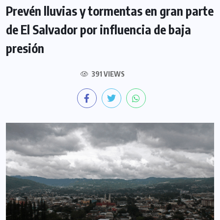
Prevén lluvias y tormentas en gran parte
de El Salvador por influencia de baja
presión
391 VIEWS