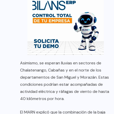
Asimismo, se esperan lluvias en sectores de
Chalatenango, Cabañas y en el norte de los
departamentos de San Miguel y Morazán. Estas
condiciones podrían estar acompañadas de
actividad eléctrica y ráfagas de viento de hasta
40 kilómetros por hora.
El MARN explicó que la combinación de la baja