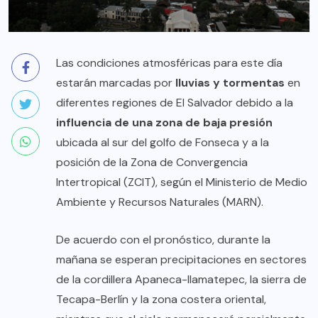
Las condiciones atmosféricas para este día
estarán marcadas por
lluvias y tormentas
en
diferentes regiones de El Salvador debido a la
influencia de una zona de baja presión
ubicada al sur del golfo de Fonseca y a la
posición de la Zona de Convergencia
Intertropical (ZCIT), según el Ministerio de Medio
Ambiente y Recursos Naturales (MARN).
De acuerdo con el pronóstico, durante la
mañana se esperan precipitaciones en sectores
de la cordillera Apaneca-Ilamatepec, la sierra de
Tecapa-Berlín y la zona costera oriental,