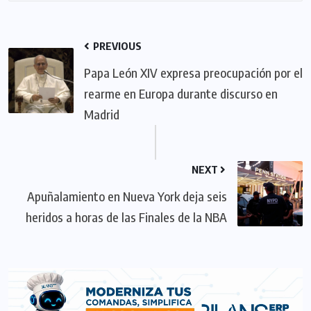
PREVIOUS
Papa León XIV expresa preocupación por el
rearme en Europa durante discurso en
Madrid
NEXT
Apuñalamiento en Nueva York deja seis
heridos a horas de las Finales de la NBA