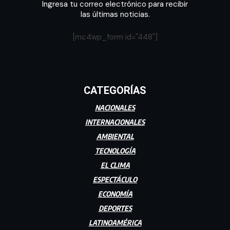
Ingresa tu correo electrónico para recibir
las últimas noticias.
[mc4wp_form id="448"]
CATEGORÍAS
NACIONALES
INTERNACIONALES
AMBIENTAL
TECNOLOGÍA
EL CLIMA
ESPECTÁCULO
ECONOMÍA
DEPORTES
LATINOAMÉRICA