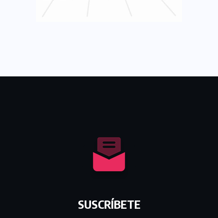
SUSCRÍBETE