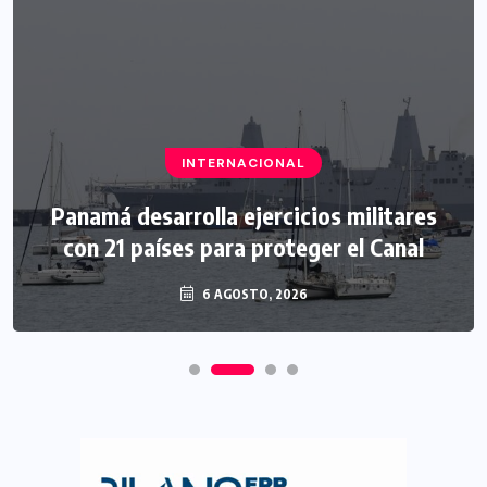
INTERNACIONAL
Panamá desarrolla ejercicios militares
con 21 países para proteger el Canal
6 AGOSTO, 2026