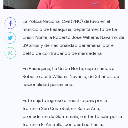
La Policía Nacional Civil (PNC) detuvo en el
municipio de Pasaquina, departamento de La
Unión Norte, a Roberto José Williams Navarro, de
39 años y de nacionalidad panameña, por el
delito de contrabando de mercadería.
En Pasaquina, La Unión Norte, capturamos a
Roberto José Williams Navarro, de 39 años, de
nacionalidad panameña.
Este sujeto ingresó a nuestro país por la
frontera San Cristóbal, en Santa Ana,
procedente de Guatemala, e intentó salir por la
frontera El Amatillo, con destino hacia…