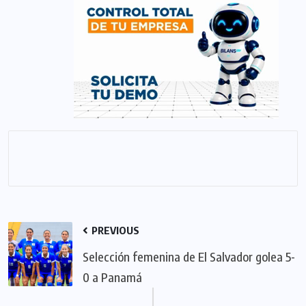
PREVIOUS
Selección femenina de El Salvador golea 5-
0 a Panamá