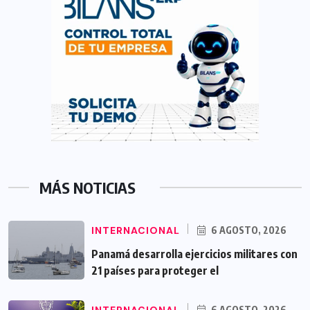
MÁS NOTICIAS
INTERNACIONAL
6 AGOSTO, 2026
Panamá desarrolla ejercicios militares con
21 países para proteger el
INTERNACIONAL
6 AGOSTO, 2026