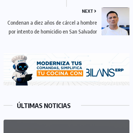
NEXT
Condenan a diez años de cárcel a hombre
por intento de homicidio en San Salvador
ÚLTIMAS NOTICIAS