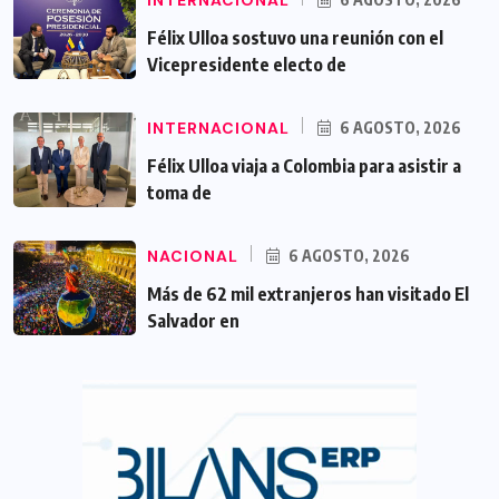
Félix Ulloa sostuvo una reunión con el
Vicepresidente electo de
INTERNACIONAL
6 AGOSTO, 2026
Félix Ulloa viaja a Colombia para asistir a
toma de
NACIONAL
6 AGOSTO, 2026
Más de 62 mil extranjeros han visitado El
Salvador en