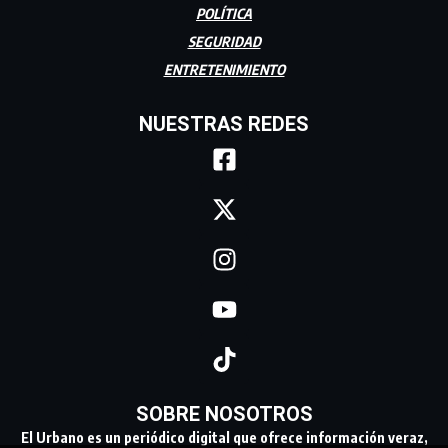
POLÍTICA
SEGURIDAD
ENTRETENIMIENTO
NUESTRAS REDES
SOBRE NOSOTROS
El Urbano es un periódico digital que ofrece información veraz,