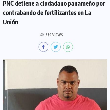
PNC detiene a ciudadano panameño por
contrabando de fertilizantes en La
Unión
379 VIEWS