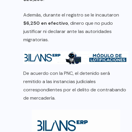
Además, durante el registro se le incautaron
$6,250 en efectivo
, dinero que no pudo
justificar ni declarar ante las autoridades
migratorias.
De acuerdo con la PNC, el detenido será
remitido a las instancias judiciales
correspondientes por el delito de contrabando
de mercadería.