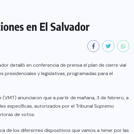
ciones en El Salvador
ador detalló en conferencia de prensa el plan de cierre vial
 presidenciales y legislativas, programadas para el
e (VMT) anunciaron que a partir de mañana, 3 de febrero, a
calles específicas, autorizados por el Tribunal Supremo
eptoras de votos.
a de los diferentes dispositivos que vamos a tener por las