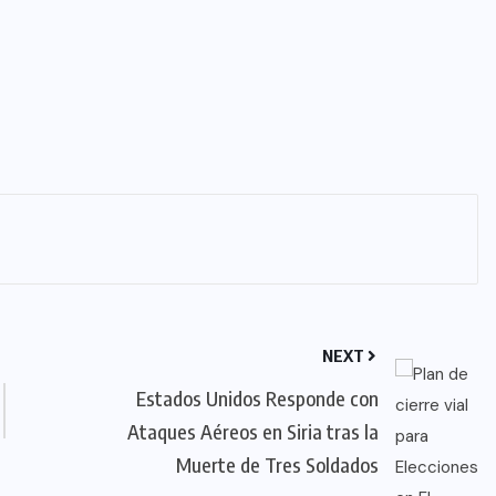
NEXT
Estados Unidos Responde con
Ataques Aéreos en Siria tras la
Muerte de Tres Soldados