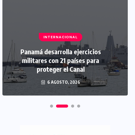
INTERNACIONAL
Panamá desarrolla ejercicios
militares con 21 países para
proteger el Canal
6 AGOSTO, 2026