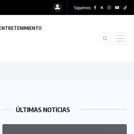
Síguenos
ente...
ENTRETENIMIENTO
ÚLTIMAS NOTICIAS