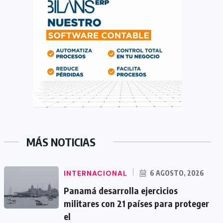
MÁS NOTICIAS
INTERNACIONAL
6 AGOSTO, 2026
Panamá desarrolla ejercicios
militares con 21 países para proteger
el