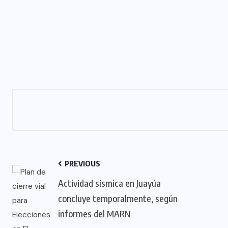
PREVIOUS
Actividad sísmica en Juayúa
concluye temporalmente, según
informes del MARN