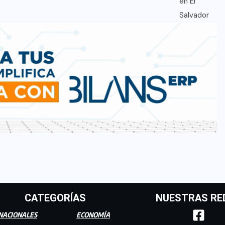
CATEGORÍAS
NUESTRAS RE
NACIONALES
ECONOMÍA