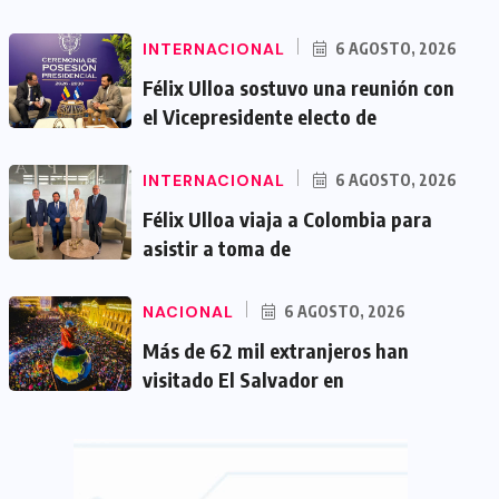
INTERNACIONAL
6 AGOSTO, 2026
Félix Ulloa sostuvo una reunión con
el Vicepresidente electo de
INTERNACIONAL
6 AGOSTO, 2026
Félix Ulloa viaja a Colombia para
asistir a toma de
NACIONAL
6 AGOSTO, 2026
Más de 62 mil extranjeros han
visitado El Salvador en