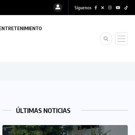
Síguenos
ENTRETENIMIENTO
ÚLTIMAS NOTICIAS