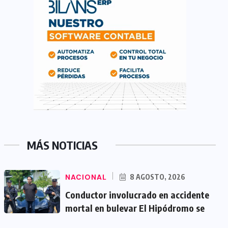
MÁS NOTICIAS
NACIONAL
8 AGOSTO, 2026
Conductor involucrado en accidente
mortal en bulevar El Hipódromo se