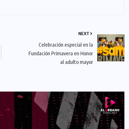
NEXT
Celebración especial en la
Fundación Primavera en Honor
al adulto mayor