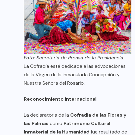
Foto: Secretaría de Prensa de la Presidencia.
La Cofradía está dedicada a las advocaciones
de la Virgen de la Inmaculada Concepción y
Nuestra Señora del Rosario.
Reconocimiento internacional
La declaratoria de la
Cofradía de las Flores y
las Palmas
como
Patrimonio Cultural
Inmaterial de la Humanidad
fue resultado de