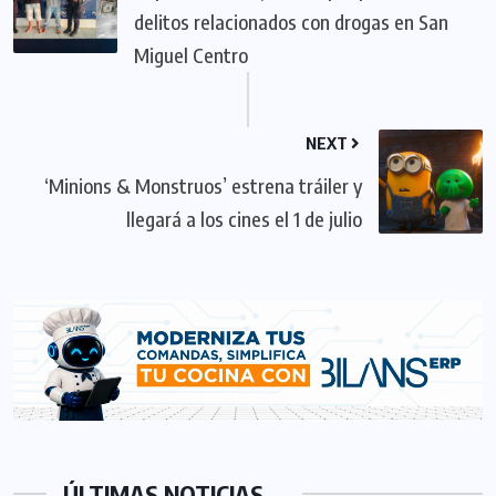
delitos relacionados con drogas en San
Miguel Centro
NEXT
‘Minions & Monstruos’ estrena tráiler y
llegará a los cines el 1 de julio
ÚLTIMAS NOTICIAS