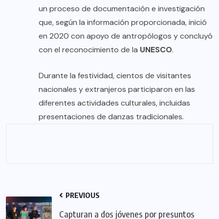
un proceso de documentación e investigación
que, según la información proporcionada, inició
en 2020 con apoyo de antropólogos y concluyó
con el reconocimiento de la
UNESCO
.
Durante la festividad, cientos de visitantes
nacionales y extranjeros participaron en las
diferentes actividades culturales, incluidas
presentaciones de danzas tradicionales.
PREVIOUS
Capturan a dos jóvenes por presuntos