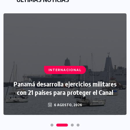
INTERNACIONAL
Panamá desarrolla ejercicios militares
con 21 países para proteger el Canal
6 AGOSTO, 2026