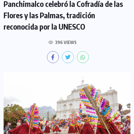
Panchimalco celebró la Cofradía de las
Flores y las Palmas, tradición
reconocida por la UNESCO
396 VIEWS