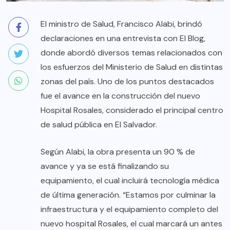
El ministro de Salud, Francisco Alabi, brindó
declaraciones en una entrevista con El Blog,
donde abordó diversos temas relacionados con
los esfuerzos del Ministerio de Salud en distintas
zonas del país. Uno de los puntos destacados
fue el avance en la construcción del nuevo
Hospital Rosales, considerado el principal centro
de salud pública en El Salvador.
Según Alabi, la obra presenta un 90 % de
avance y ya se está finalizando su
equipamiento, el cual incluirá tecnología médica
de última generación. “Estamos por culminar la
infraestructura y el equipamiento completo del
nuevo hospital Rosales, el cual marcará un antes