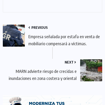
PREVIOUS
Empresa señalada por estafa en venta de
mobiliario compensará a víctimas.
NEXT
MARN advierte riesgo de crecidas e
inundaciones en zona costera y oriental