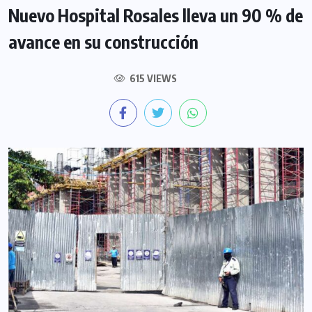
Nuevo Hospital Rosales lleva un 90 % de
avance en su construcción
615 VIEWS