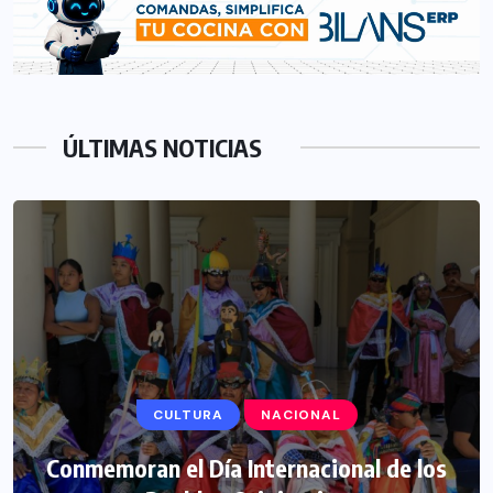
ÚLTIMAS NOTICIAS
CULTURA
NACIONAL
Conmemoran el Día Internacional de los