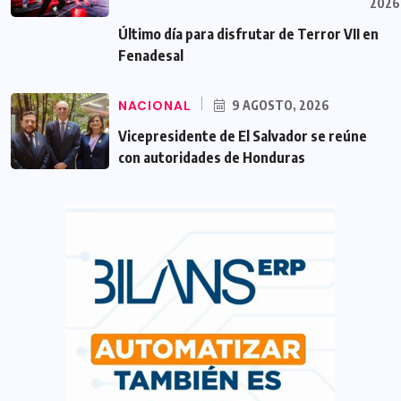
2026
Último día para disfrutar de Terror VII en
Fenadesal
NACIONAL
9 AGOSTO, 2026
Vicepresidente de El Salvador se reúne
con autoridades de Honduras