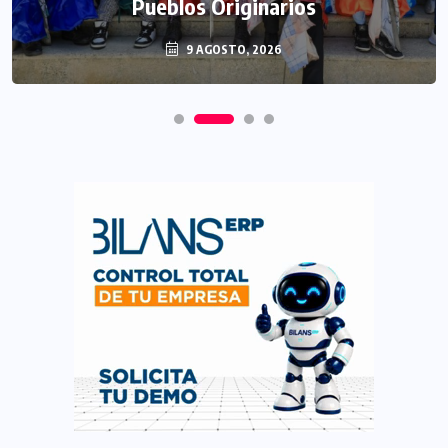
Pueblos Originarios
9 AGOSTO, 2026