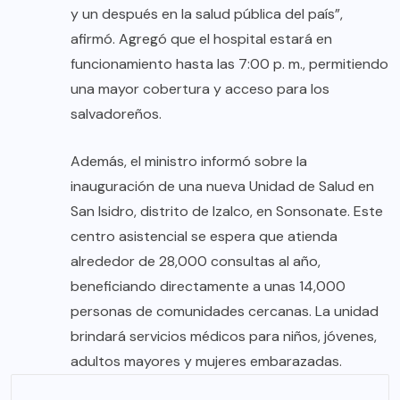
y un después en la salud pública del país”,
afirmó. Agregó que el hospital estará en
funcionamiento hasta las 7:00 p. m., permitiendo
una mayor cobertura y acceso para los
salvadoreños.
Además, el ministro informó sobre la
inauguración de una nueva Unidad de Salud en
San Isidro, distrito de Izalco, en Sonsonate. Este
centro asistencial se espera que atienda
alrededor de 28,000 consultas al año,
beneficiando directamente a unas 14,000
personas de comunidades cercanas. La unidad
brindará servicios médicos para niños, jóvenes,
adultos mayores y mujeres embarazadas.