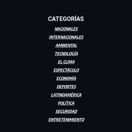
CATEGORÍAS
NACIONALES
INTERNACIONALES
AMBIENTAL
TECNOLOGÍA
EL CLIMA
ESPECTÁCULO
ECONOMÍA
DEPORTES
LATINOAMÉRICA
POLÍTICA
SEGURIDAD
ENTRETENIMIENTO