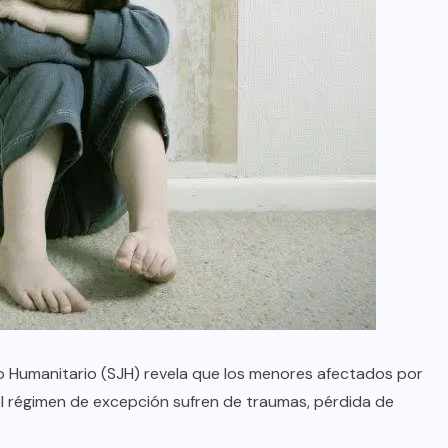
co Humanitario (SJH) revela que los menores afectados por
l régimen de excepción sufren de traumas, pérdida de