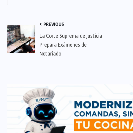
PREVIOUS
La Corte Suprema de Justicia
Prepara Exámenes de
Notariado