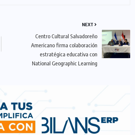
NEXT
Centro Cultural Salvadoreño
Americano firma colaboración
estratégica educativa con
National Geographic Learning