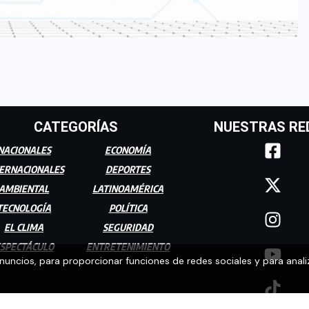
CATEGORÍAS
NUESTRAS RE
NACIONALES
ECONOMÍA
ERNACIONALES
DEPORTES
AMBIENTAL
LATINOAMÉRICA
TECNOLOGÍA
POLÍTICA
EL CLIMA
SEGURIDAD
SPECTÁCULO
ENTRETENIMIENTO
anuncios, para proporcionar funciones de redes sociales y para anali