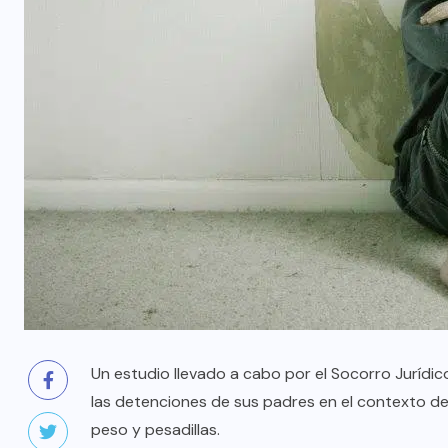
Un estudio llevado a cabo por el Socorro Jurídi
las detenciones de sus padres en el contexto de
peso y pesadillas.