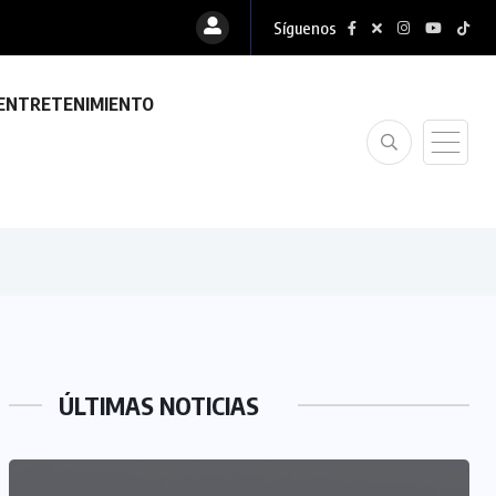
Síguenos
ENTRETENIMIENTO
ÚLTIMAS NOTICIAS