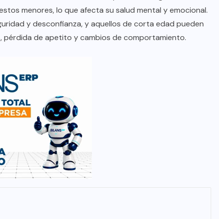
estos menores, lo que afecta su salud mental y emocional.
guridad y desconfianza, y aquellos de corta edad pueden
s, pérdida de apetito y cambios de comportamiento.