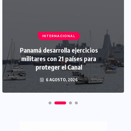
INTERNACIONAL
Panamá desarrolla ejercicios
militares con 21 países para
proteger el Canal
6 AGOSTO, 2026