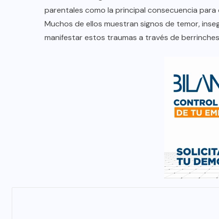
parentales como la principal consecuencia para 
Muchos de ellos muestran signos de temor, inse
manifestar estos traumas a través de berrinche