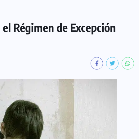
el Régimen de Excepción