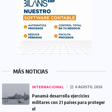
MÁS NOTICIAS
INTERNACIONAL
6 AGOSTO, 2026
Panamá desarrolla ejercicios
militares con 21 países para proteger
el