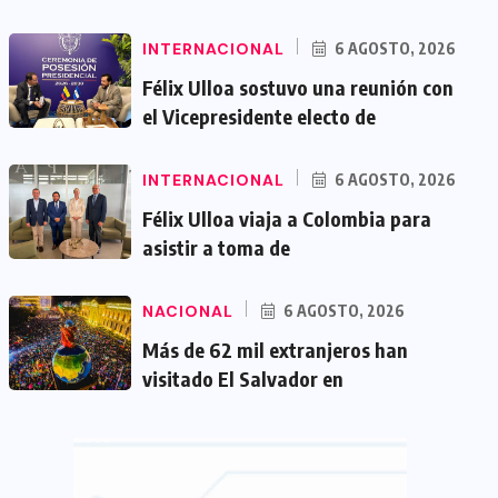
INTERNACIONAL
6 AGOSTO, 2026
Félix Ulloa sostuvo una reunión con
el Vicepresidente electo de
INTERNACIONAL
6 AGOSTO, 2026
Félix Ulloa viaja a Colombia para
asistir a toma de
NACIONAL
6 AGOSTO, 2026
Más de 62 mil extranjeros han
visitado El Salvador en