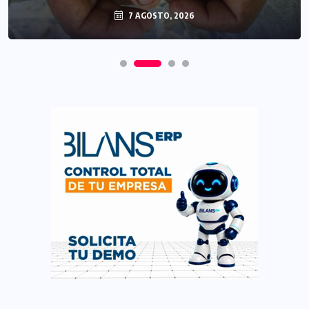
7 AGOSTO, 2026