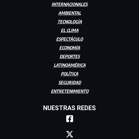
INTERNACIONALES
AMBIENTAL
TECNOLOGÍA
EL CLIMA
ESPECTÁCULO
ECONOMÍA
DEPORTES
LATINOAMÉRICA
POLÍTICA
SEGURIDAD
ENTRETENIMIENTO
NUESTRAS REDES