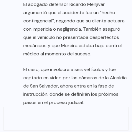
El abogado defensor Ricardo Menjívar
argumentó que el accidente fue un “hecho
contingencial”, negando que su clienta actuara
con impericia o negligencia. También aseguró
que el vehículo no presentaba desperfectos
mecánicos y que Moreira estaba bajo control
médico al momento del suceso.
El caso, que involucra a seis vehículos y fue
captado en video por las cámaras de la Alcaldía
de San Salvador, ahora entra en la fase de
instrucción, donde se definirán los próximos
pasos en el proceso judicial.