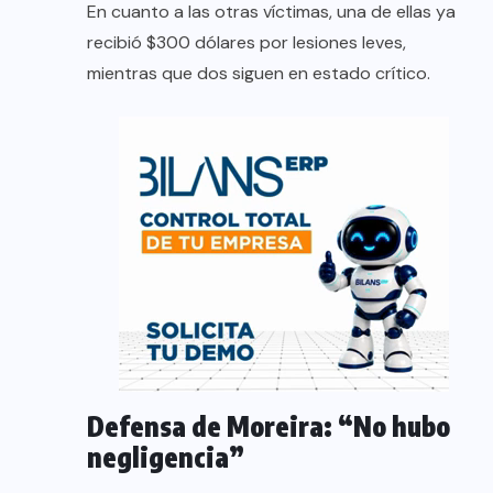
En cuanto a las otras víctimas, una de ellas ya
recibió $300 dólares por lesiones leves,
mientras que dos siguen en estado crítico.
Defensa de Moreira: “No hubo
negligencia”