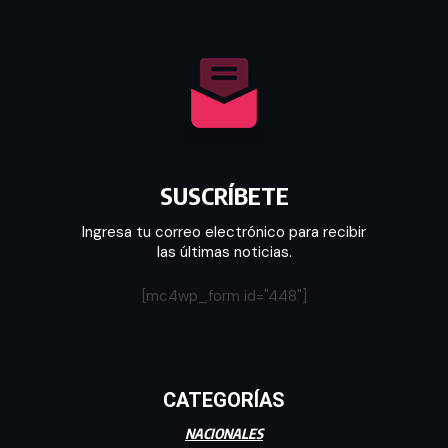
SUSCRÍBETE
Ingresa tu correo electrónico para recibir
las últimas noticias.
[mc4wp_form id="448"]
CATEGORÍAS
NACIONALES