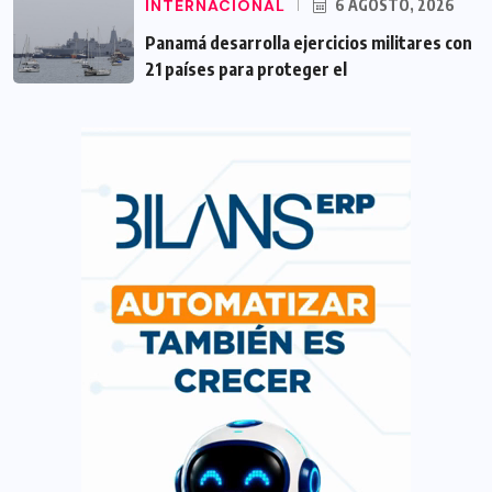
INTERNACIONAL
6 AGOSTO, 2026
Panamá desarrolla ejercicios militares con
21 países para proteger el