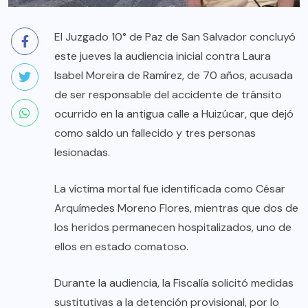
El Juzgado 10° de Paz de San Salvador concluyó
este jueves la audiencia inicial contra Laura
Isabel Moreira de Ramírez, de 70 años, acusada
de ser responsable del accidente de tránsito
ocurrido en la antigua calle a Huizúcar, que dejó
como saldo un fallecido y tres personas
lesionadas.
La víctima mortal fue identificada como César
Arquímedes Moreno Flores, mientras que dos de
los heridos permanecen hospitalizados, uno de
ellos en estado comatoso.
Durante la audiencia, la Fiscalía solicitó medidas
sustitutivas a la detención provisional, por lo