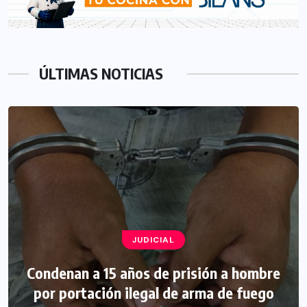
ÚLTIMAS NOTICIAS
JUDICIAL
Condenan a 15 años de prisión a hombre
por portación ilegal de arma de fuego