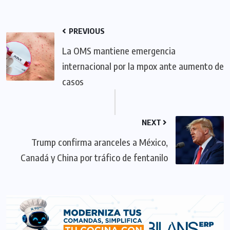
PREVIOUS
La OMS mantiene emergencia
internacional por la mpox ante aumento de
casos
NEXT
Trump confirma aranceles a México,
Canadá y China por tráfico de fentanilo