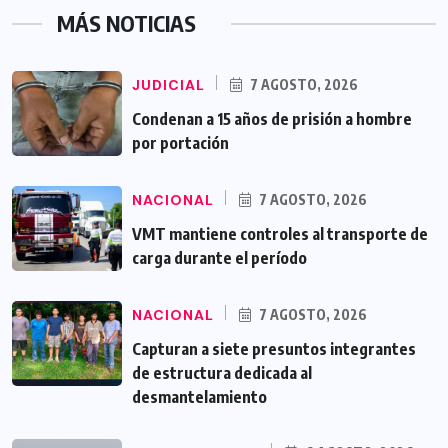
MÁS NOTICIAS
JUDICIAL
7 AGOSTO, 2026
Condenan a 15 años de prisión a hombre
por portación
NACIONAL
7 AGOSTO, 2026
VMT mantiene controles al transporte de
carga durante el período
NACIONAL
7 AGOSTO, 2026
Capturan a siete presuntos integrantes
de estructura dedicada al
desmantelamiento