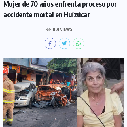
Mujer de 70 años enfrenta proceso por
accidente mortal en Huizúcar
801 VIEWS