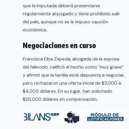
que la imputada deberá presentarse
regularmente al juzgado y tiene prohibido salir
del país, aunque no se le impuso caución
económica.
Negociaciones en curso
Francisca Elba Zepeda, abogada de la esposa
del fallecido, calificó el hecho como “muy grave”
y afirmó que la familia está dispuesta a negociar,
pero rechazaron una oferta inicial de $3,000 a
$4,000 dólares. En su lugar, han solicitado
$20,000 dólares en compensación.