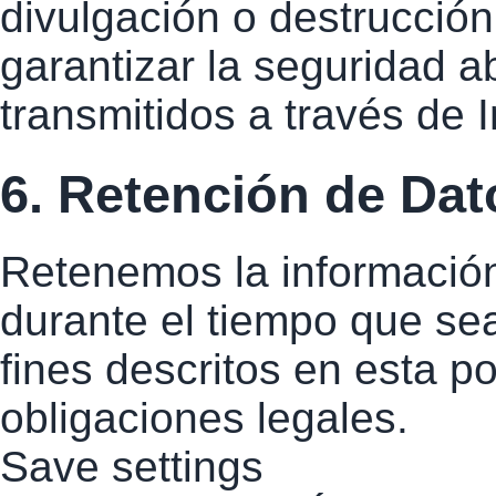
divulgación o destrucció
garantizar la seguridad a
transmitidos a través de I
6. Retención de Dat
Retenemos la información
durante el tiempo que sea
fines descritos en esta po
obligaciones legales.
Save settings