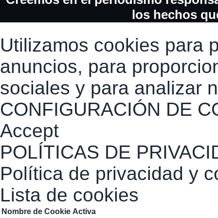
los hechos que
Utilizamos cookies para p
anuncios, para proporcio
sociales y para analizar n
CONFIGURACIÓN DE C
Accept
POLÍTICAS DE PRIVACI
Política de privacidad y 
Lista de cookies
Nombre de Cookie
Activa