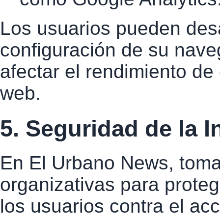
Los usuarios pueden desa
configuración de su nav
afectar el rendimiento de 
web.
5. Seguridad de la 
En El Urbano News, toma
organizativas para proteg
los usuarios contra el ac