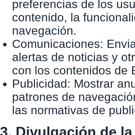
preferencias de los usu
contenido, la funcional
navegación.
Comunicaciones: Enviar
alertas de noticias y o
con los contenidos de
Publicidad: Mostrar an
patrones de navegación
las normativas de public
3. Divulgación de l