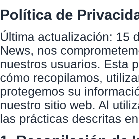
Política de Privacid
Última actualización: 15
News, nos comprometemos
nuestros usuarios. Esta p
cómo recopilamos, utiliz
protegemos su informació
nuestro sitio web. Al utili
las prácticas descritas en 