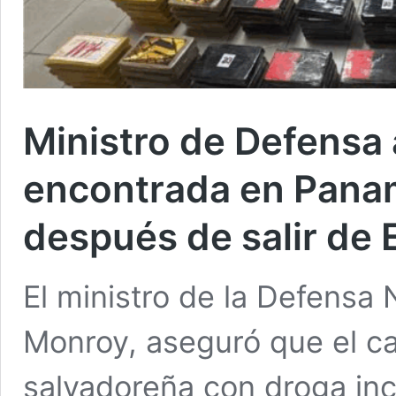
Ministro de Defensa
encontrada en Panam
después de salir de 
El ministro de la Defensa
Monroy, aseguró que el c
salvadoreña con droga in