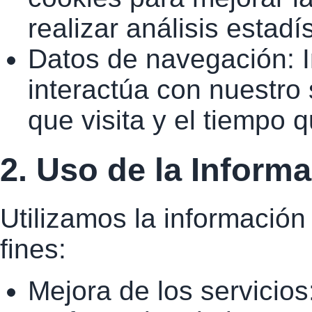
realizar análisis estadí
Datos de navegación: 
interactúa con nuestro
que visita y el tiempo 
2. Uso de la Inform
Utilizamos la información
fines:
Mejora de los servicios: