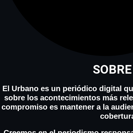
SOBRE
El Urbano es un periódico digital qu
sobre los acontecimientos más rele
compromiso es mantener a la audien
cobertura
Creemos en el periodismo respons