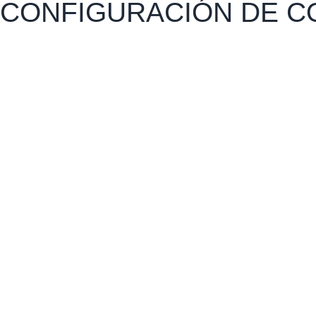
CONFIGURACIÓN DE C