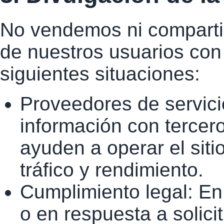
No vendemos ni comparti
de nuestros usuarios con 
siguientes situaciones:
Proveedores de servic
información con tercer
ayuden a operar el sitio
tráfico y rendimiento.
Cumplimiento legal: En
o en respuesta a solic