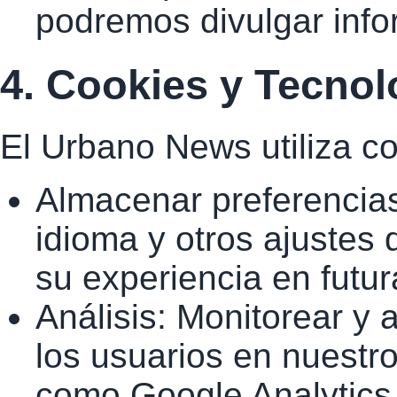
podremos divulgar info
4. Cookies y Tecno
El Urbano News utiliza co
Almacenar preferencias
idioma y otros ajustes 
su experiencia en futura
Análisis: Monitorear y 
los usuarios en nuestr
como Google Analytics