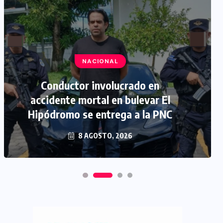
NACIONAL
Conductor involucrado en
accidente mortal en bulevar El
Hipódromo se entrega a la PNC
8 AGOSTO, 2026