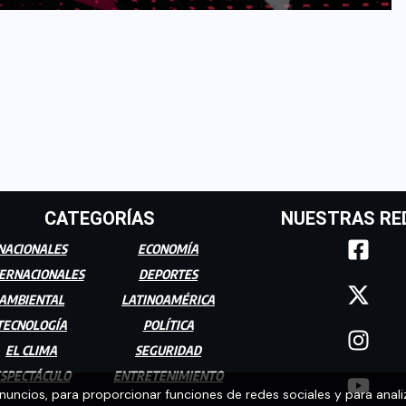
CATEGORÍAS
NUESTRAS RE
NACIONALES
ECONOMÍA
ERNACIONALES
DEPORTES
AMBIENTAL
LATINOAMÉRICA
TECNOLOGÍA
POLÍTICA
EL CLIMA
SEGURIDAD
SPECTÁCULO
ENTRETENIMIENTO
anuncios, para proporcionar funciones de redes sociales y para anali