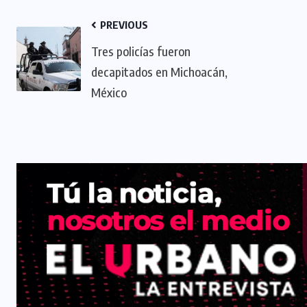
PREVIOUS
Tres policías fueron
decapitados en Michoacán,
México