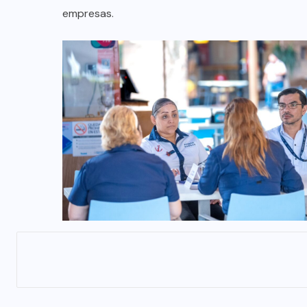
empresas.