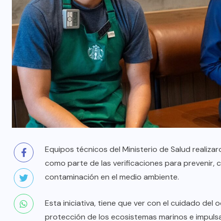
Equipos técnicos del Ministerio de Salud realiza
como parte de las verificaciones para prevenir, c
contaminación en el medio ambiente.
Esta iniciativa, tiene que ver con el cuidado del
protección de los ecosistemas marinos e impuls