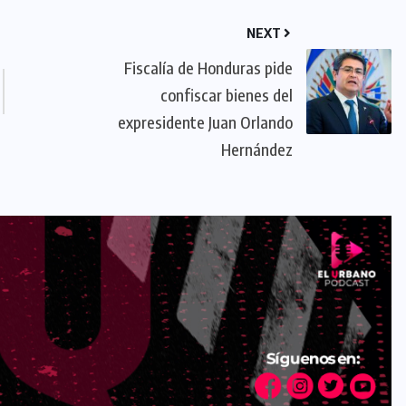
NEXT
Fiscalía de Honduras pide
confiscar bienes del
expresidente Juan Orlando
Hernández