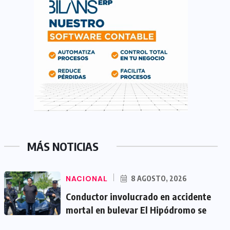
MÁS NOTICIAS
NACIONAL
8 AGOSTO, 2026
Conductor involucrado en accidente
mortal en bulevar El Hipódromo se