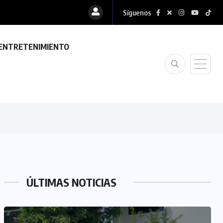
Síguenos
ENTRETENIMIENTO
ÚLTIMAS NOTICIAS