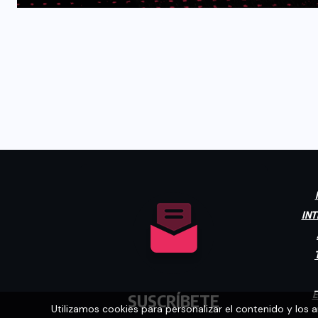
INT
E
SUSCRÍBETE
Utilizamos cookies para personalizar el contenido y los 