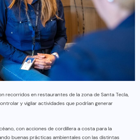
ron recorridos en restaurantes de la zona de Santa Tecla,
ontrolar y vigilar actividades que podrían generar
 océano, con acciones de cordillera a costa para la
ando buenas prácticas ambientales con las distintas