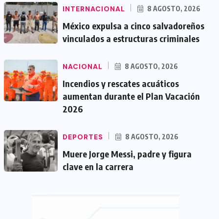
INTERNACIONAL
8 AGOSTO, 2026
México expulsa a cinco salvadoreños
vinculados a estructuras criminales
NACIONAL
8 AGOSTO, 2026
Incendios y rescates acuáticos
aumentan durante el Plan Vacación
2026
DEPORTES
8 AGOSTO, 2026
Muere Jorge Messi, padre y figura
clave en la carrera