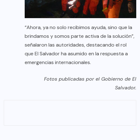
“Ahora, ya no solo recibimos ayuda, sino que la
brindamos y somos parte activa de la solución”,
señalaron las autoridades, destacando el rol
que El Salvador ha asumido en la respuesta a
emergencias internacionales.
Fotos publicadas por el Gobierno de El
Salvador.