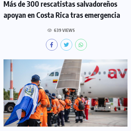
Más de 300 rescatistas salvadoreños
apoyan en Costa Rica tras emergencia
639 VIEWS