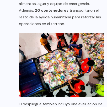
alimentos, agua y equipo de emergencia.
Además,
20 contenedores
transportaron el
resto de la ayuda humanitaria para reforzar las
operaciones en el terreno.
El despliegue también incluyó una evaluación de