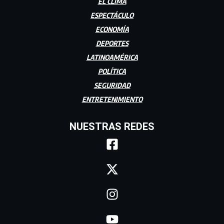
EL CLIMA
ESPECTÁCULO
ECONOMÍA
DEPORTES
LATINOAMÉRICA
POLÍTICA
SEGURIDAD
ENTRETENIMIENTO
NUESTRAS REDES