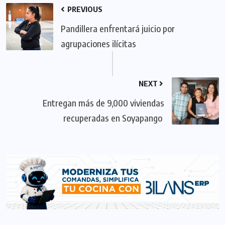
PREVIOUS
Pandillera enfrentará juicio por
agrupaciones ilícitas
NEXT
Entregan más de 9,000 viviendas
recuperadas en Soyapango