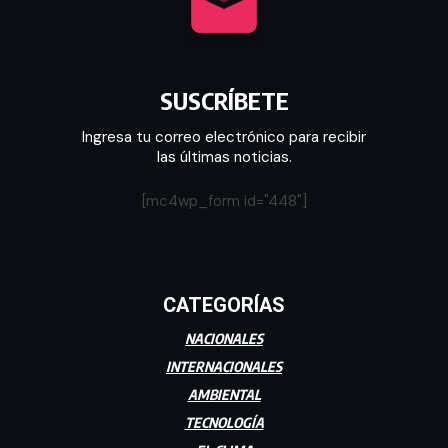
SUSCRÍBETE
Ingresa tu correo electrónico para recibir
las últimas noticias.
[mc4wp_form id="448"]
CATEGORÍAS
NACIONALES
INTERNACIONALES
AMBIENTAL
TECNOLOGÍA