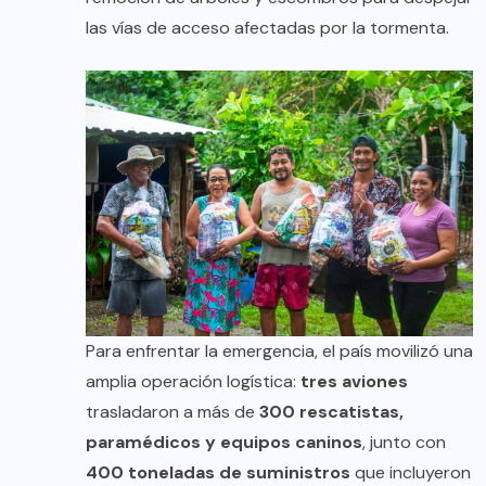
las vías de acceso afectadas por la tormenta.
Para enfrentar la emergencia, el país movilizó una
amplia operación logística:
tres aviones
trasladaron a más de
300 rescatistas,
paramédicos y equipos caninos
, junto con
400 toneladas de suministros
que incluyeron