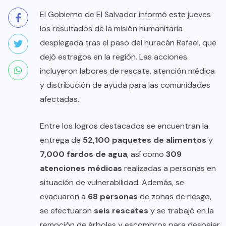
El Gobierno de El Salvador informó este jueves
los resultados de la misión humanitaria
desplegada tras el paso del huracán Rafael, que
dejó estragos en la región. Las acciones
incluyeron labores de rescate, atención médica
y distribución de ayuda para las comunidades
afectadas.
Entre los logros destacados se encuentran la
entrega de
52,100 paquetes de alimentos
y
7,000 fardos de agua
, así como
309
atenciones médicas
realizadas a personas en
situación de vulnerabilidad. Además, se
evacuaron a
68 personas
de zonas de riesgo,
se efectuaron
seis rescates
y se trabajó en la
remoción de árboles y escombros para despejar