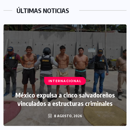
ÚLTIMAS NOTICIAS
INTERNACIONAL
México expulsa a cinco salvadoreños
vinculados a estructuras criminales
8 AGOSTO, 2026