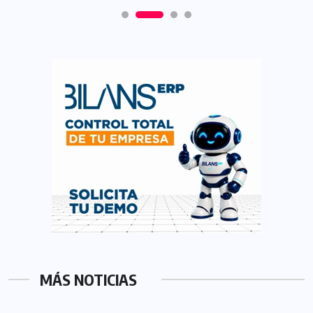
MÁS NOTICIAS