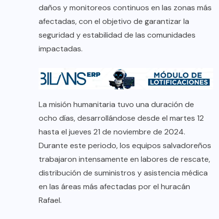
daños y monitoreos continuos en las zonas más
afectadas, con el objetivo de garantizar la
seguridad y estabilidad de las comunidades
impactadas.
La misión humanitaria tuvo una duración de
ocho días, desarrollándose desde el martes 12
hasta el jueves 21 de noviembre de 2024.
Durante este periodo, los equipos salvadoreños
trabajaron intensamente en labores de rescate,
distribución de suministros y asistencia médica
en las áreas más afectadas por el huracán
Rafael.