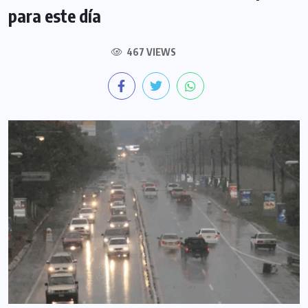
para este día
467 VIEWS