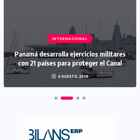
INTERNACIONAL
Panamá desarrolla ejercicios militares
con 21 países para proteger el Canal
6 AGOSTO, 2026