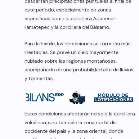
descartan precipitaciones puntuales al final de
este período, especialmente en zonas
específicas como la cordillera Apaneca–
Ilamatepec y la cordillera del Bálsamo.
Para la
tarde
, las condiciones se tornarán más
inestables. Se prevé un cielo mayormente
nublado sobre las regiones montañosas,
acompañado de una probabilidad alta de lluvias
y tormentas.
Estas condiciones afectarán no solo la cordillera
volcánica, sino también la zona norte del
occidente del país y la zona oriental, donde