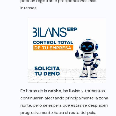
podrían registrarse precipitaciones más
intensas.
En horas de la
noche
, las lluvias y tormentas
continuarán afectando principalmente la zona
norte, pero se espera que estas se desplacen
progresivamente hacia el resto del país,