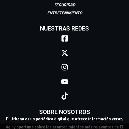
SEGURIDAD
ENTRETENIMIENTO
NUESTRAS REDES
SOBRE NOSOTROS
El Urbano es un periódico digital que ofrece información veraz,
ágil y oportuna sobre los acontecimientos más relevantes de El