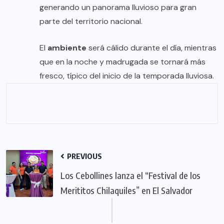
generando un panorama lluvioso para gran
parte del territorio nacional.
El
ambiente
será cálido durante el día, mientras
que en la noche y madrugada se tornará más
fresco, típico del inicio de la temporada lluviosa.
PREVIOUS
Los Cebollines lanza el “Festival de los
Merititos Chilaquiles” en El Salvador