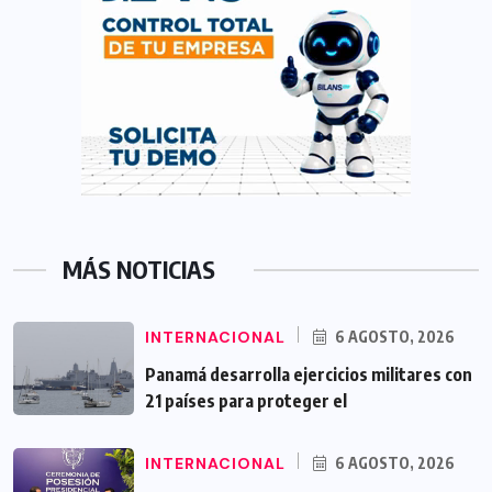
MÁS NOTICIAS
INTERNACIONAL
6 AGOSTO, 2026
Panamá desarrolla ejercicios militares con
21 países para proteger el
INTERNACIONAL
6 AGOSTO, 2026