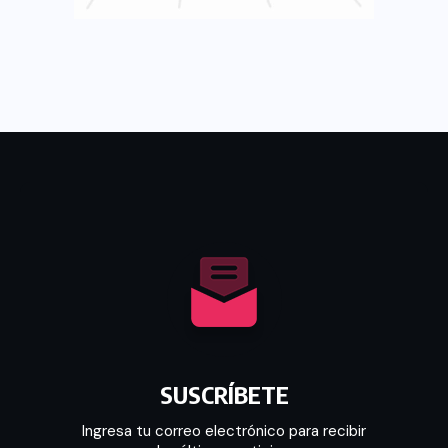
SUSCRÍBETE
Ingresa tu correo electrónico para recibir