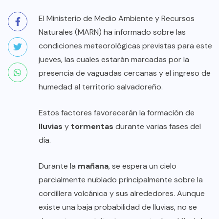
El Ministerio de Medio Ambiente y Recursos
Naturales (MARN) ha informado sobre las
condiciones meteorológicas previstas para este
jueves, las cuales estarán marcadas por la
presencia de vaguadas cercanas y el ingreso de
humedad al territorio salvadoreño.
Estos factores favorecerán la formación de
lluvias
y
tormentas
durante varias fases del
día.
Durante la
mañana
, se espera un cielo
parcialmente nublado principalmente sobre la
cordillera volcánica y sus alrededores. Aunque
existe una baja probabilidad de lluvias, no se