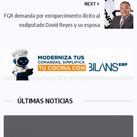
NEXT
FGR demanda por enriquecimiento ilícito al
exdiputado David Reyes y su esposa
ÚLTIMAS NOTICIAS