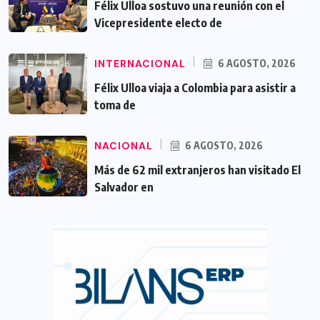
Félix Ulloa sostuvo una reunión con el
Vicepresidente electo de
INTERNACIONAL
6 AGOSTO, 2026
Félix Ulloa viaja a Colombia para asistir a
toma de
NACIONAL
6 AGOSTO, 2026
Más de 62 mil extranjeros han visitado El
Salvador en