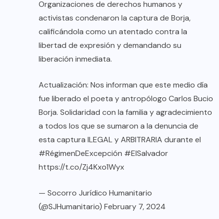
Organizaciones de derechos humanos y
activistas condenaron la captura de Borja,
calificándola como un atentado contra la
libertad de expresión y demandando su
liberación inmediata.
Actualización: Nos informan que este medio día
fue liberado el poeta y antropólogo Carlos Bucio
Borja. Solidaridad con la familia y agradecimiento
a todos los que se sumaron a la denuncia de
esta captura ILEGAL y ARBITRARIA durante el
#RégimenDeExcepción
#ElSalvador
https://t.co/Zj4Kxo1Wyx
— Socorro Jurídico Humanitario
(@SJHumanitario)
February 7, 2024