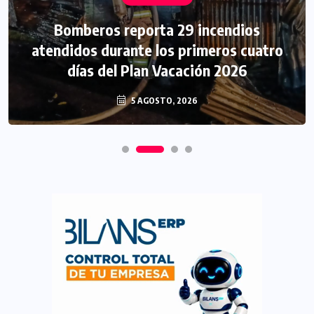
Bomberos reporta 29 incendios
atendidos durante los primeros cuatro
días del Plan Vacación 2026
5 AGOSTO, 2026