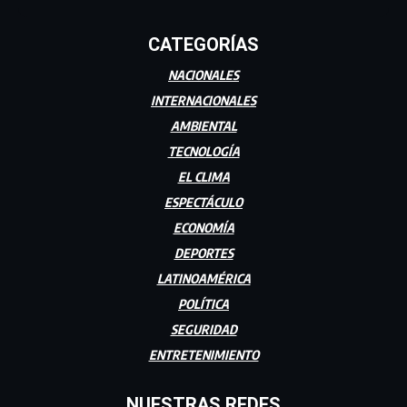
CATEGORÍAS
NACIONALES
INTERNACIONALES
AMBIENTAL
TECNOLOGÍA
EL CLIMA
ESPECTÁCULO
ECONOMÍA
DEPORTES
LATINOAMÉRICA
POLÍTICA
SEGURIDAD
ENTRETENIMIENTO
NUESTRAS REDES