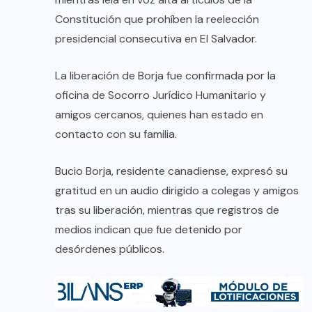
Constitución que prohíben la reelección
presidencial consecutiva en El Salvador.
La liberación de Borja fue confirmada por la
oficina de Socorro Jurídico Humanitario y
amigos cercanos, quienes han estado en
contacto con su familia.
Bucio Borja, residente canadiense, expresó su
gratitud en un audio dirigido a colegas y amigos
tras su liberación, mientras que registros de
medios indican que fue detenido por
desórdenes públicos.