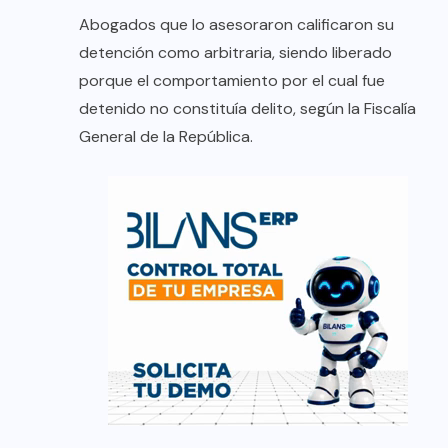
Abogados que lo asesoraron calificaron su
detención como arbitraria, siendo liberado
porque el comportamiento por el cual fue
detenido no constituía delito, según la Fiscalía
General de la República.