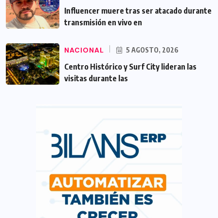
Influencer muere tras ser atacado durante
transmisión en vivo en
NACIONAL
5 AGOSTO, 2026
Centro Histórico y Surf City lideran las
visitas durante las