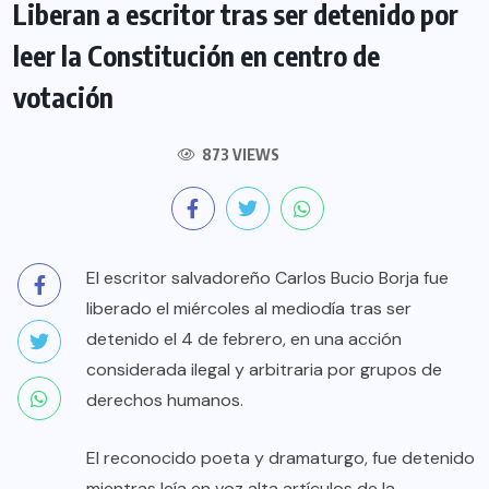
Liberan a escritor tras ser detenido por
leer la Constitución en centro de
votación
873 VIEWS
El escritor salvadoreño Carlos Bucio Borja fue
liberado el miércoles al mediodía tras ser
detenido el 4 de febrero, en una acción
considerada ilegal y arbitraria por grupos de
derechos humanos.
El reconocido poeta y dramaturgo, fue detenido
mientras leía en voz alta artículos de la