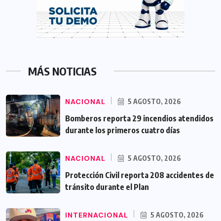
MÁS NOTICIAS
NACIONAL
5 AGOSTO, 2026
Bomberos reporta 29 incendios atendidos
durante los primeros cuatro días
NACIONAL
5 AGOSTO, 2026
Protección Civil reporta 208 accidentes de
tránsito durante el Plan
INTERNACIONAL
5 AGOSTO, 2026