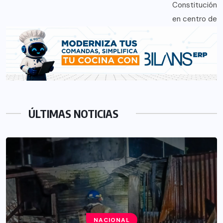
ÚLTIMAS NOTICIAS
NACIONAL