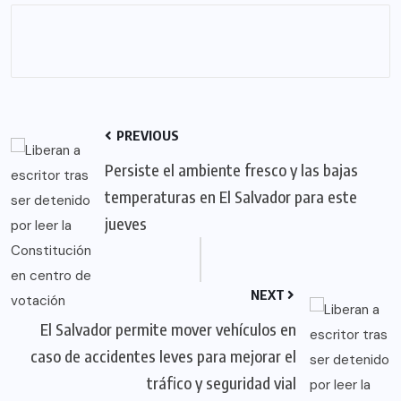
PREVIOUS
Persiste el ambiente fresco y las bajas
temperaturas en El Salvador para este
jueves
NEXT
El Salvador permite mover vehículos en
caso de accidentes leves para mejorar el
tráfico y seguridad vial