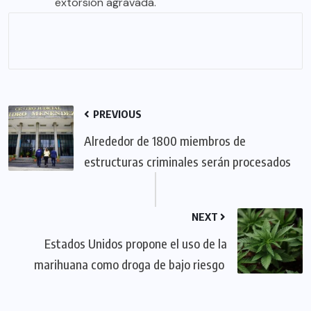
extorsión agravada.
PREVIOUS
Alrededor de 1800 miembros de
estructuras criminales serán procesados
NEXT
Estados Unidos propone el uso de la
marihuana como droga de bajo riesgo