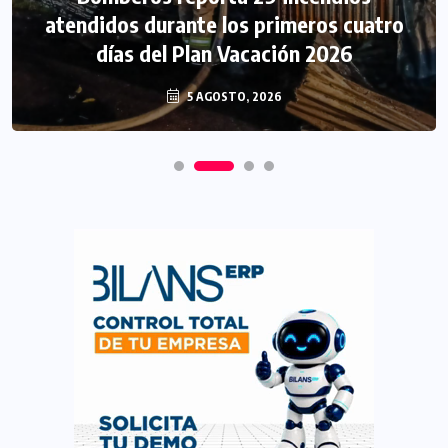
atendidos durante los primeros cuatro
días del Plan Vacación 2026
5 AGOSTO, 2026