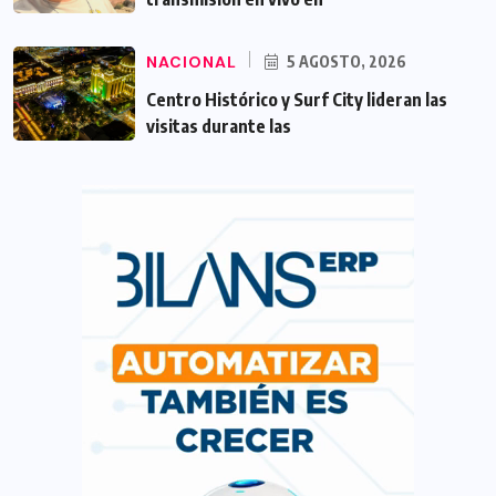
NACIONAL
5 AGOSTO, 2026
Centro Histórico y Surf City lideran las
visitas durante las