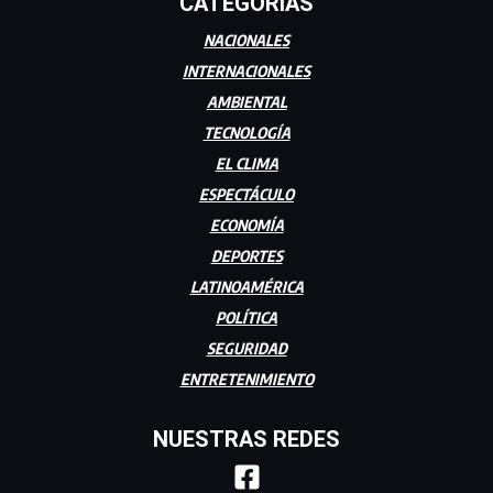
CATEGORÍAS
NACIONALES
INTERNACIONALES
AMBIENTAL
TECNOLOGÍA
EL CLIMA
ESPECTÁCULO
ECONOMÍA
DEPORTES
LATINOAMÉRICA
POLÍTICA
SEGURIDAD
ENTRETENIMIENTO
NUESTRAS REDES