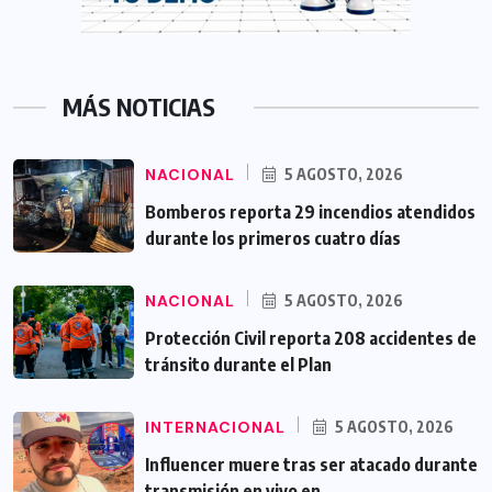
MÁS NOTICIAS
NACIONAL
5 AGOSTO, 2026
Bomberos reporta 29 incendios atendidos
durante los primeros cuatro días
NACIONAL
5 AGOSTO, 2026
Protección Civil reporta 208 accidentes de
tránsito durante el Plan
INTERNACIONAL
5 AGOSTO, 2026
Influencer muere tras ser atacado durante
transmisión en vivo en