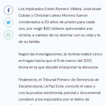
Los implicados Edwin Romero Villalta, José Israel
Cubias y Christian Laínez Moreno fueron
condenados a 20 años de prisión para cada
uno, por exigir $30 dólares quincenales a la
víctima, a cambio de no atentar con su vida y la
de su familia.
Según las investigaciones, la víctima realizó cinco
entregas hasta que el 9 de marzo del 2021,
fecha en la que decidió interponer la denuncia.
Finalmente, el Tribunal Primero de Sentencia de
Zacatecoluca, La Paz Este, conoció el caso y
con la prueba testimonial, pericial y documental
condenó a los imputados por el delito de