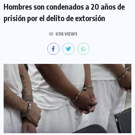
Hombres son condenados a 20 años de
prisión por el delito de extorsión
698 VIEWS