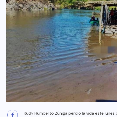
Rudy Humberto Zúniga perdió la vida este lunes 