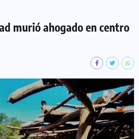
ad murió ahogado en centro