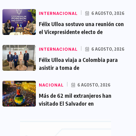
INTERNACIONAL
6 AGOSTO, 2026
Félix Ulloa sostuvo una reunión con
el Vicepresidente electo de
INTERNACIONAL
6 AGOSTO, 2026
Félix Ulloa viaja a Colombia para
asistir a toma de
NACIONAL
6 AGOSTO, 2026
Más de 62 mil extranjeros han
visitado El Salvador en