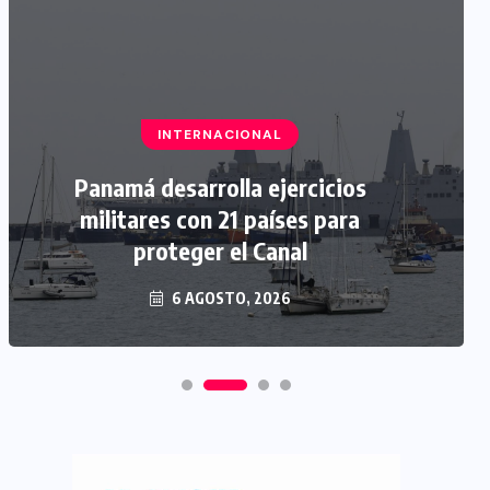
INTERNACIONAL
Panamá desarrolla ejercicios
militares con 21 países para
proteger el Canal
6 AGOSTO, 2026