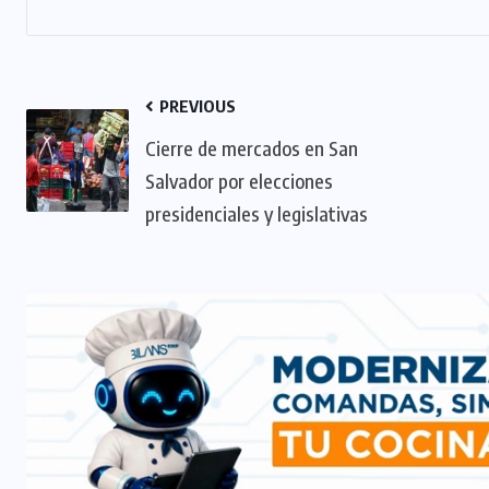
PREVIOUS
Cierre de mercados en San
Salvador por elecciones
presidenciales y legislativas