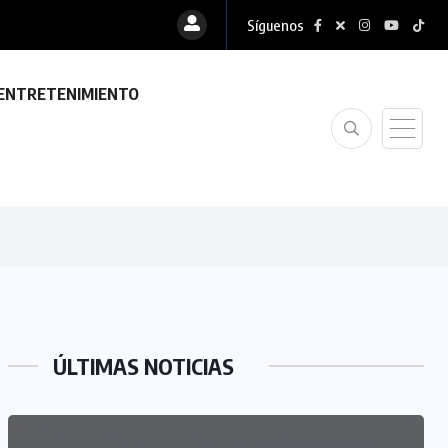
Síguenos
ENTRETENIMIENTO
ÚLTIMAS NOTICIAS