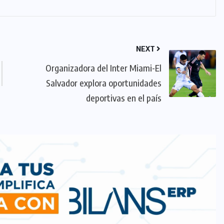
NEXT
Organizadora del Inter Miami-El
Salvador explora oportunidades
deportivas en el país