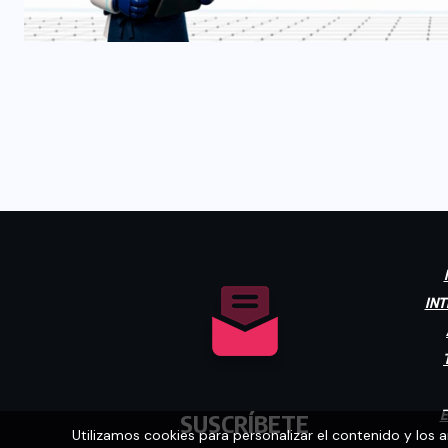
INT
E
SUSCRÍBETE
Utilizamos cookies para personalizar el contenido y los 