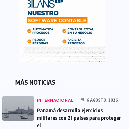
MÁS NOTICIAS
INTERNACIONAL
6 AGOSTO, 2026
Panamá desarrolla ejercicios
militares con 21 países para proteger
el