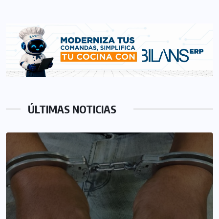
ÚLTIMAS NOTICIAS