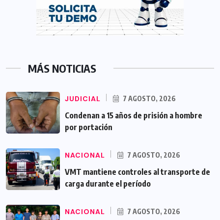
MÁS NOTICIAS
JUDICIAL
7 AGOSTO, 2026
Condenan a 15 años de prisión a hombre
por portación
NACIONAL
7 AGOSTO, 2026
VMT mantiene controles al transporte de
carga durante el período
NACIONAL
7 AGOSTO, 2026