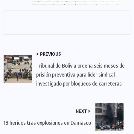
PREVIOUS
Tribunal de Bolivia ordena seis meses de
prisión preventiva para líder sindical
investigado por bloqueos de carreteras
NEXT
18 heridos tras explosiones en Damasco