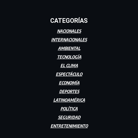
CATEGORÍAS
NACIONALES
INTERNACIONALES
AMBIENTAL
TECNOLOGÍA
EL CLIMA
ESPECTÁCULO
ECONOMÍA
DEPORTES
LATINOAMÉRICA
POLÍTICA
SEGURIDAD
ENTRETENIMIENTO