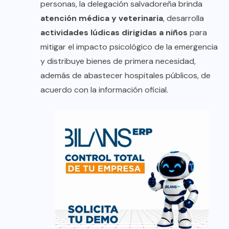
personas, la delegación salvadoreña brinda
atención médica y veterinaria
, desarrolla
actividades lúdicas dirigidas a niños
para
mitigar el impacto psicológico de la emergencia
y distribuye bienes de primera necesidad,
además de abastecer hospitales públicos, de
acuerdo con la información oficial.