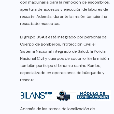
con maquinaria para la remoción de escombros,
apertura de accesos y ejecución de labores de
rescate. Además, durante la misión también ha
rescatado mascotas.
El grupo
USAR
está integrado por personal del
Cuerpo de Bomberos, Protección Civil, el
Sistema Nacional Integrado de Salud, la Policía
Nacional Civil y cuerpos de socorro. En la misión
también participa el binomio canino Rambo,
especializado en operaciones de búsqueda y
rescate.
Además de las tareas de localización de