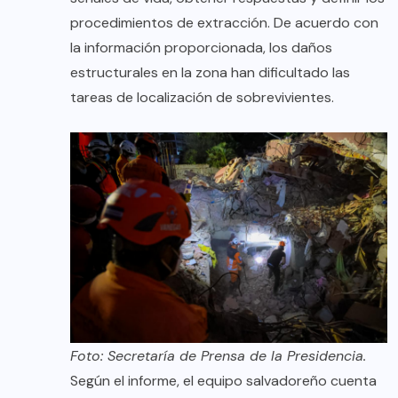
procedimientos de extracción. De acuerdo con
la información proporcionada, los daños
estructurales en la zona han dificultado las
tareas de localización de sobrevivientes.
Foto: Secretaría de Prensa de la Presidencia.
Según el informe, el equipo salvadoreño cuenta