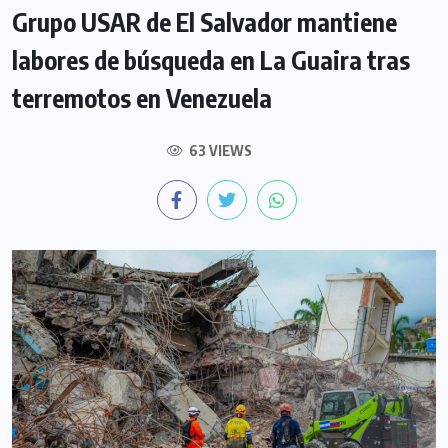
Grupo USAR de El Salvador mantiene
labores de búsqueda en La Guaira tras
terremotos en Venezuela
63 VIEWS