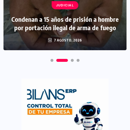
JUDICIAL
Condenan a 15 años de prisión a hombre
por portación ilegal de arma de fuego
7 AGOSTO, 2026