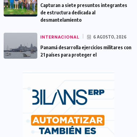
Capturan a siete presuntos integrantes
de estructura dedicada al
desmantelamiento
INTERNACIONAL
6 AGOSTO, 2026
Panamá desarrolla ejercicios militares con
21 países para proteger el