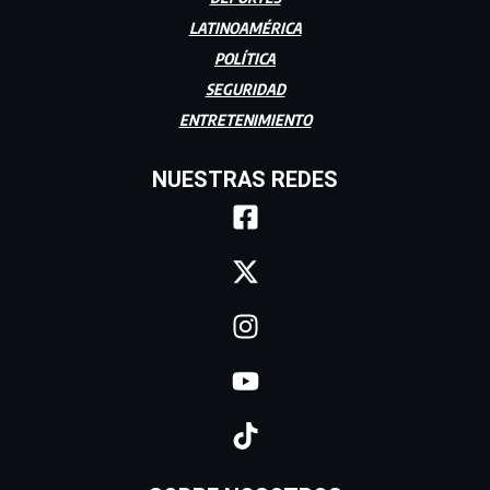
LATINOAMÉRICA
POLÍTICA
SEGURIDAD
ENTRETENIMIENTO
NUESTRAS REDES