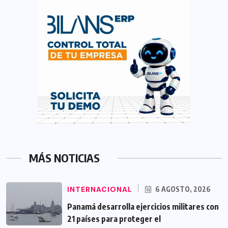
MÁS NOTICIAS
INTERNACIONAL
6 AGOSTO, 2026
Panamá desarrolla ejercicios militares con
21 países para proteger el