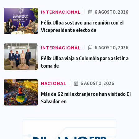
INTERNACIONAL
6 AGOSTO, 2026
Félix Ulloa sostuvo una reunión con el
Vicepresidente electo de
INTERNACIONAL
6 AGOSTO, 2026
Félix Ulloa viaja a Colombia para asistir a
toma de
NACIONAL
6 AGOSTO, 2026
Más de 62 mil extranjeros han visitado El
Salvador en