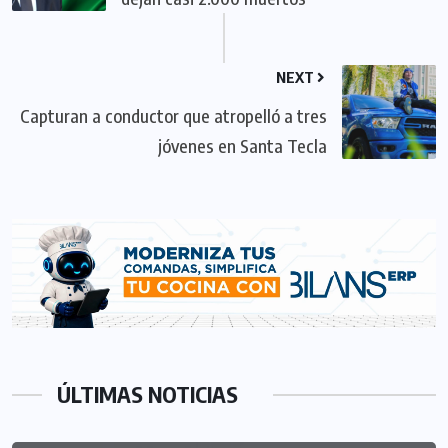
NEXT
Capturan a conductor que atropelló a tres
jóvenes en Santa Tecla
ÚLTIMAS NOTICIAS