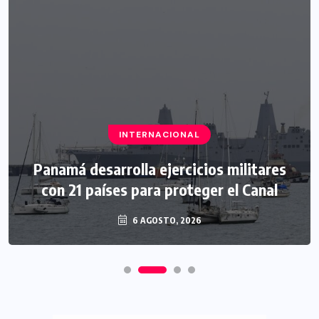
INTERNACIONAL
Panamá desarrolla ejercicios militares
con 21 países para proteger el Canal
6 AGOSTO, 2026