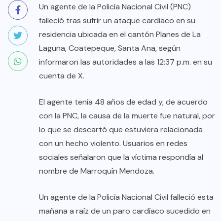
Un agente de la Policía Nacional Civil (PNC)
falleció tras sufrir un ataque cardíaco en su
residencia ubicada en el cantón Planes de La
Laguna, Coatepeque, Santa Ana, según
informaron las autoridades a las 12:37 p.m. en su
cuenta de X.
El agente tenía 48 años de edad y, de acuerdo
con la PNC, la causa de la muerte fue natural, por
lo que se descartó que estuviera relacionada
con un hecho violento. Usuarios en redes
sociales señalaron que la víctima respondía al
nombre de Marroquín Mendoza.
Un agente de la Policía Nacional Civil falleció esta
mañana a raíz de un paro cardíaco sucedido en