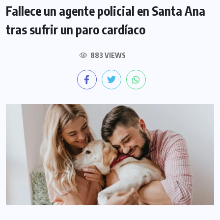
Fallece un agente policial en Santa Ana
tras sufrir un paro cardíaco
883 VIEWS