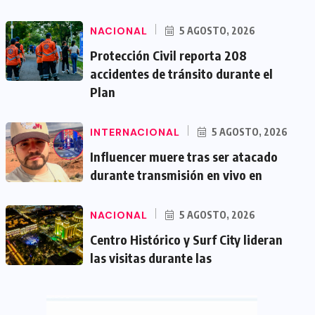
NACIONAL
5 AGOSTO, 2026
Protección Civil reporta 208
accidentes de tránsito durante el
Plan
INTERNACIONAL
5 AGOSTO, 2026
Influencer muere tras ser atacado
durante transmisión en vivo en
NACIONAL
5 AGOSTO, 2026
Centro Histórico y Surf City lideran
las visitas durante las