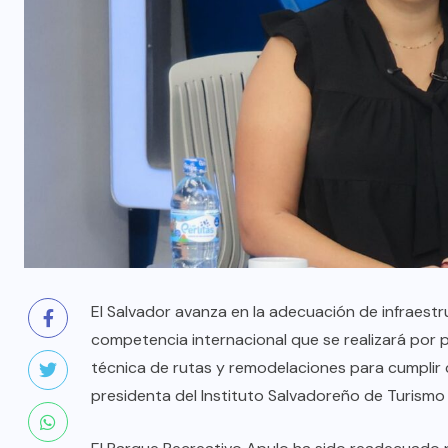
El Salvador avanza en la adecuación de infraestru
competencia internacional que se realizará por pri
técnica de rutas y remodelaciones para cumplir 
presidenta del Instituto Salvadoreño de Turismo 