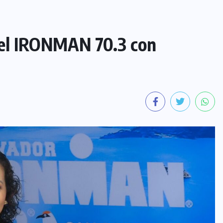
 el IRONMAN 70.3 con