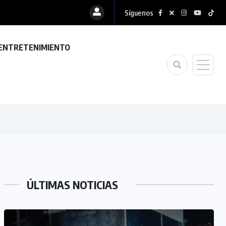
Síguenos
ENTRETENIMIENTO
ÚLTIMAS NOTICIAS