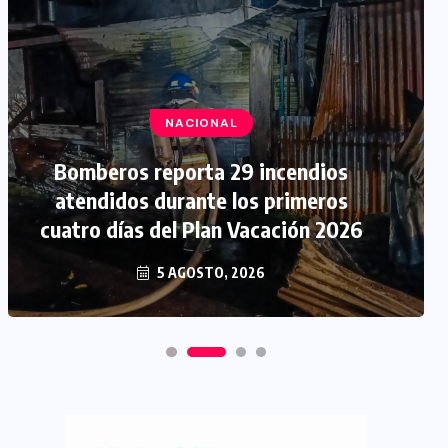
NACIONAL
Bomberos reporta 29 incendios
atendidos durante los primeros
cuatro días del Plan Vacación 2026
5 AGOSTO, 2026