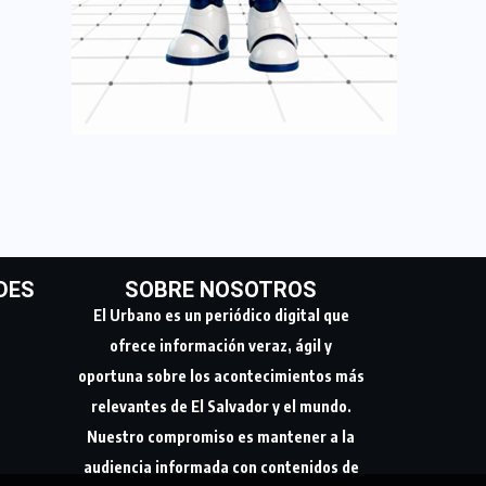
DES
SOBRE NOSOTROS
El Urbano es un periódico digital que
ofrece información veraz, ágil y
oportuna sobre los acontecimientos más
relevantes de El Salvador y el mundo.
Nuestro compromiso es mantener a la
audiencia informada con contenidos de