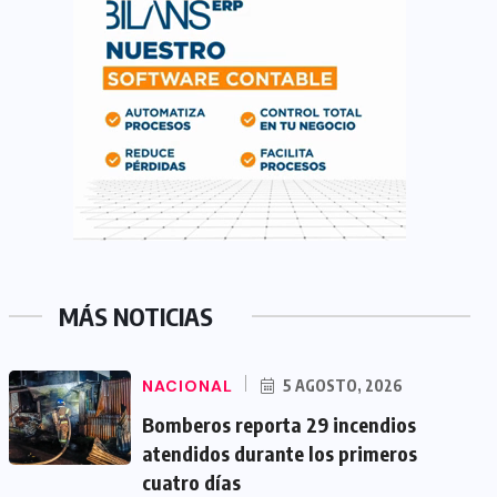
MÁS NOTICIAS
NACIONAL
5 AGOSTO, 2026
Bomberos reporta 29 incendios
atendidos durante los primeros
cuatro días