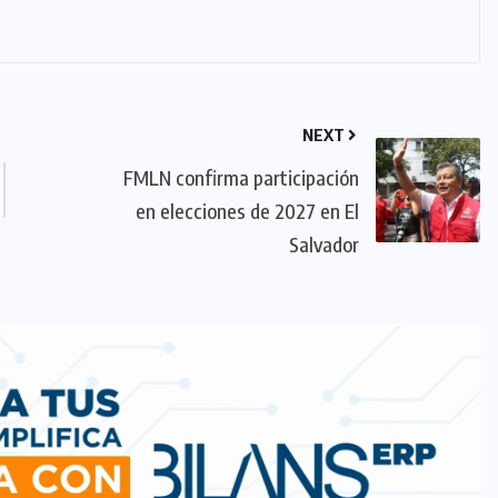
NEXT
FMLN confirma participación
en elecciones de 2027 en El
Salvador