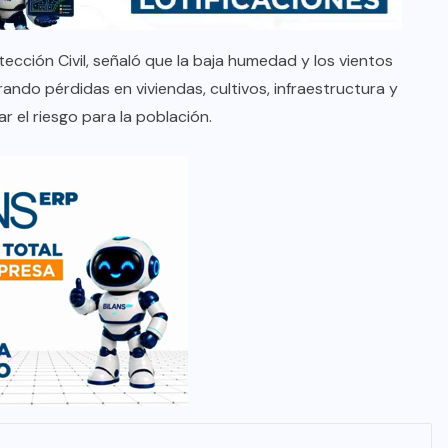
ección Civil, señaló que la baja humedad y los vientos
ando pérdidas en viviendas, cultivos, infraestructura y
r el riesgo para la población.