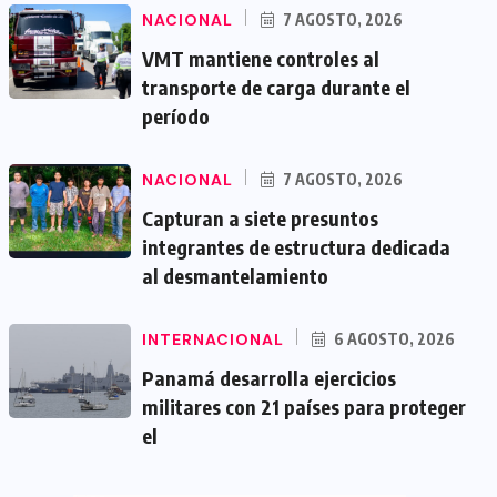
NACIONAL
7 AGOSTO, 2026
VMT mantiene controles al
transporte de carga durante el
período
NACIONAL
7 AGOSTO, 2026
Capturan a siete presuntos
integrantes de estructura dedicada
al desmantelamiento
INTERNACIONAL
6 AGOSTO, 2026
Panamá desarrolla ejercicios
militares con 21 países para proteger
el