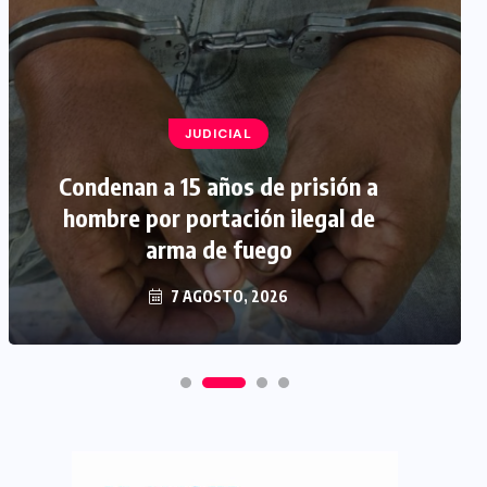
JUDICIAL
Condenan a 15 años de prisión a
hombre por portación ilegal de
arma de fuego
7 AGOSTO, 2026