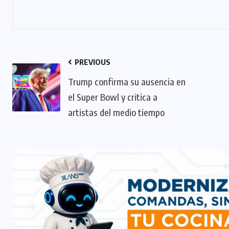
PREVIOUS
Trump confirma su ausencia en
el Super Bowl y critica a
artistas del medio tiempo