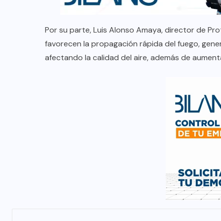
Por su parte, Luis Alonso Amaya, director de Prot
favorecen la propagación rápida del fuego, gener
afectando la calidad del aire, además de aumenta