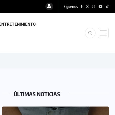
Síguenos
ENTRETENIMIENTO
ÚLTIMAS NOTICIAS