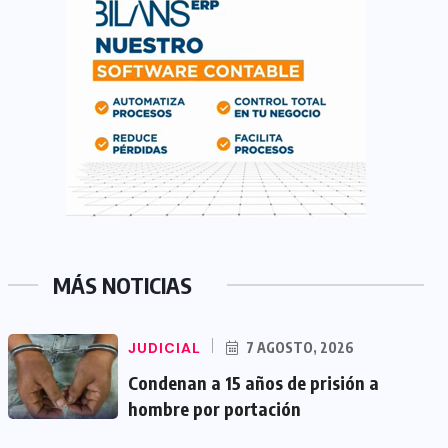
MÁS NOTICIAS
JUDICIAL
7 AGOSTO, 2026
Condenan a 15 años de prisión a
hombre por portación