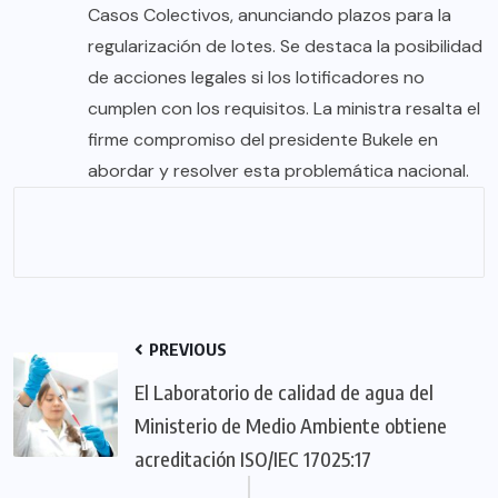
Casos Colectivos, anunciando plazos para la
regularización de lotes. Se destaca la posibilidad
de acciones legales si los lotificadores no
cumplen con los requisitos. La ministra resalta el
firme compromiso del presidente Bukele en
abordar y resolver esta problemática nacional.
PREVIOUS
El Laboratorio de calidad de agua del
Ministerio de Medio Ambiente obtiene
acreditación ISO/IEC 17025:17