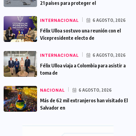
21 países para proteger el
INTERNACIONAL
6 AGOSTO, 2026
Félix Ulloa sostuvo una reunión con el
Vicepresidente electo de
INTERNACIONAL
6 AGOSTO, 2026
Félix Ulloa viaja a Colombia para asistir a
toma de
NACIONAL
6 AGOSTO, 2026
Más de 62 mil extranjeros han visitado El
Salvador en