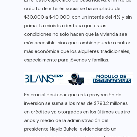
crédito de interés social se ha ampliado de
$30,000 a $40,000, con un interés del 4% y sin
prima. La ministra destaca que estas
condiciones no solo hacen que la vivienda sea
más accesible, sino que también puede resultar
más económica que los alquileres tradicionales,
especialmente para jóvenes y familias.
Es crucial destacar que esta proyección de
inversión se suma a los más de $783.2 millones
en créditos ya otorgados en los últimos cuatro
años y medio de la administración del
presidente Nayib Bukele, evidenciando un