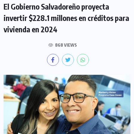
El Gobierno Salvadoreño proyecta
invertir $228.1 millones en créditos para
vivienda en 2024
868 VIEWS