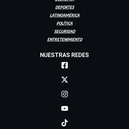
DEPORTES
LATINOAMÉRICA
POLÍTICA
SEGURIDAD
ENTRETENIMIENTO
NUESTRAS REDES