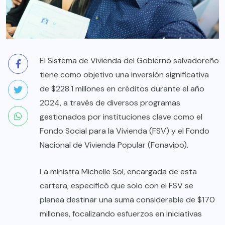
El Sistema de Vivienda del Gobierno salvadoreño
tiene como objetivo una inversión significativa
de $228.1 millones en créditos durante el año
2024, a través de diversos programas
gestionados por instituciones clave como el
Fondo Social para la Vivienda (FSV) y el Fondo
Nacional de Vivienda Popular (Fonavipo).
La ministra Michelle Sol, encargada de esta
cartera, especificó que solo con el FSV se
planea destinar una suma considerable de $170
millones, focalizando esfuerzos en iniciativas