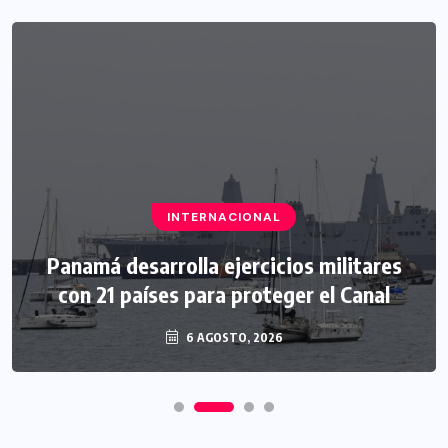
INTERNACIONAL
Panamá desarrolla ejercicios militares
con 21 países para proteger el Canal
6 AGOSTO, 2026