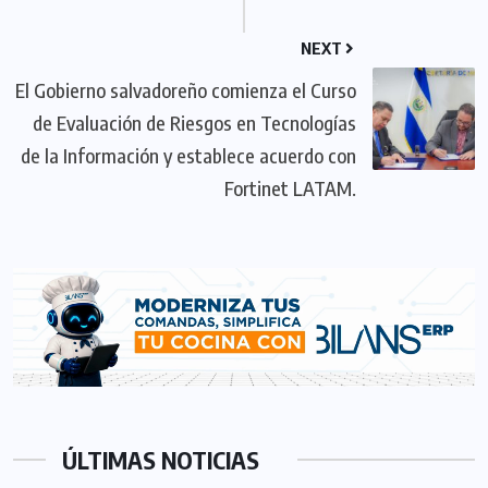
NEXT
El Gobierno salvadoreño comienza el Curso
de Evaluación de Riesgos en Tecnologías
de la Información y establece acuerdo con
Fortinet LATAM.
ÚLTIMAS NOTICIAS