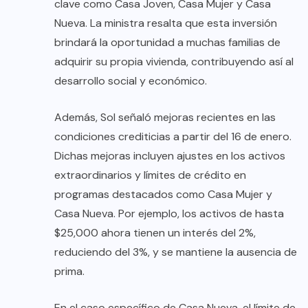
clave como Casa Joven, Casa Mujer y Casa
Nueva. La ministra resalta que esta inversión
brindará la oportunidad a muchas familias de
adquirir su propia vivienda, contribuyendo así al
desarrollo social y económico.
Además, Sol señaló mejoras recientes en las
condiciones crediticias a partir del 16 de enero.
Dichas mejoras incluyen ajustes en los activos
extraordinarios y límites de crédito en
programas destacados como Casa Mujer y
Casa Nueva. Por ejemplo, los activos de hasta
$25,000 ahora tienen un interés del 2%,
reduciendo del 3%, y se mantiene la ausencia de
prima.
En el caso específico de Casa Nueva, el límite de