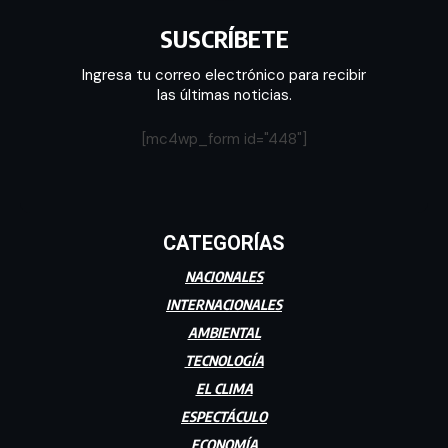
SUSCRÍBETE
Ingresa tu correo electrónico para recibir
las últimas noticias.
[mc4wp_form id="448"]
CATEGORÍAS
NACIONALES
INTERNACIONALES
AMBIENTAL
TECNOLOGÍA
EL CLIMA
ESPECTÁCULO
ECONOMÍA