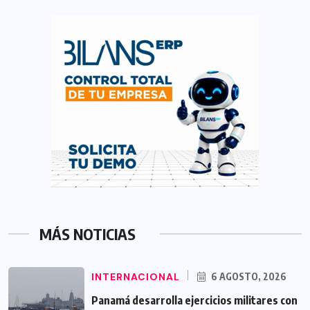
MÁS NOTICIAS
INTERNACIONAL
6 AGOSTO, 2026
Panamá desarrolla ejercicios militares con