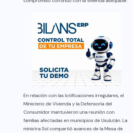
compromiso continuo con la vivienda asequible.
En relación con las lotificaciones irregulares, el
Ministerio de Vivienda y la Defensoría del
Consumidor mantuvieron una reunión con
familias afectadas en municipios de Usulután. La
ministra Sol compartió avances de la Mesa de