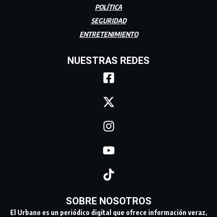
POLÍTICA
SEGURIDAD
ENTRETENIMIENTO
NUESTRAS REDES
SOBRE NOSOTROS
El Urbano es un periódico digital que ofrece información veraz,