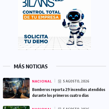
MÁS NOTICIAS
NACIONAL
5 AGOSTO, 2026
Bomberos reporta 29 incendios atendidos
durante los primeros cuatro días