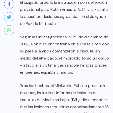
El juzgado ordenó la instrucción con detención
provisional para Robin Ernesto A. C., y la Fiscalía
lo acusó por lesiones agravadas en el Juzgado
de Paz de Metapán.
Según las investigaciones, el 29 de diciembre de
2023, Robin se encontraba en su casa junto con
su pareja, ambos comenzaron a discutir, en
medio del altercado, el implicado tomó un corvo
y atacó a la víctima, causándole heridas graves
en piernas, espalda y manos.
Tras los hechos, el Ministerio Público presentó
pruebas, incluido el informe de lesiones del
Instituto de Medicina Legal (IML), dio a conocer
que las lesiones requerirán aproximadamente 15