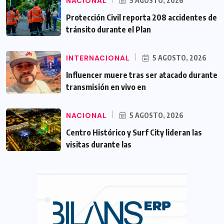
NACIONAL
5 AGOSTO, 2026
Protección Civil reporta 208 accidentes de
tránsito durante el Plan
INTERNACIONAL
5 AGOSTO, 2026
Influencer muere tras ser atacado durante
transmisión en vivo en
NACIONAL
5 AGOSTO, 2026
Centro Histórico y Surf City lideran las
visitas durante las