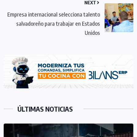
NEXT
Empresa internacional selecciona talento
salvadoreño para trabajar en Estados
Unidos
ÚLTIMAS NOTICIAS