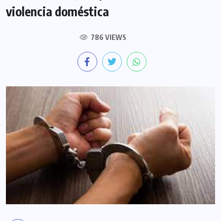
violencia doméstica
786 VIEWS