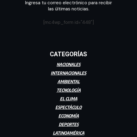
Ingresa tu correo electrónico para recibir
las últimas noticias.
[mc4wp_form id="448"]
CATEGORÍAS
NACIONALES
INTERNACIONALES
AMBIENTAL
TECNOLOGÍA
EL CLIMA
ESPECTÁCULO
ECONOMÍA
DEPORTES
LATINOAMÉRICA