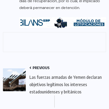
días de recuperación, por lo cual, el implicado
deberá permanecer en detención.
PREVIOUS
Las fuerzas armadas de Yemen declaran
objetivos legítimos los intereses
estadounidenses y británicos