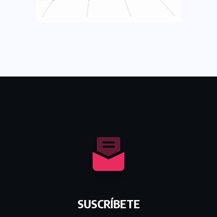
SUSCRÍBETE