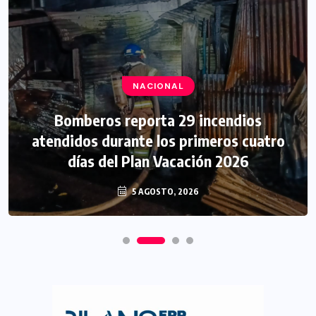
NACIONAL
Bomberos reporta 29 incendios
atendidos durante los primeros cuatro
días del Plan Vacación 2026
5 AGOSTO, 2026