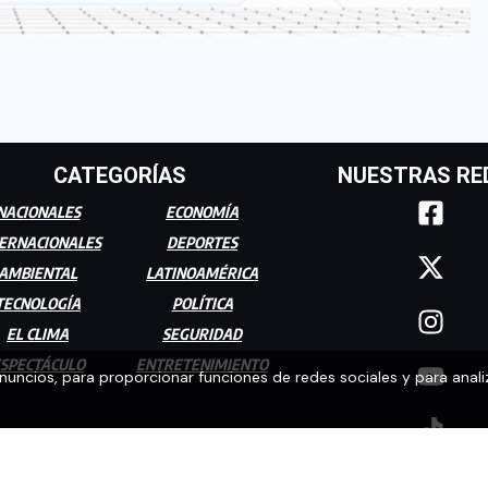
CATEGORÍAS
NUESTRAS RE
NACIONALES
ECONOMÍA
ERNACIONALES
DEPORTES
AMBIENTAL
LATINOAMÉRICA
TECNOLOGÍA
POLÍTICA
EL CLIMA
SEGURIDAD
SPECTÁCULO
ENTRETENIMIENTO
anuncios, para proporcionar funciones de redes sociales y para anali