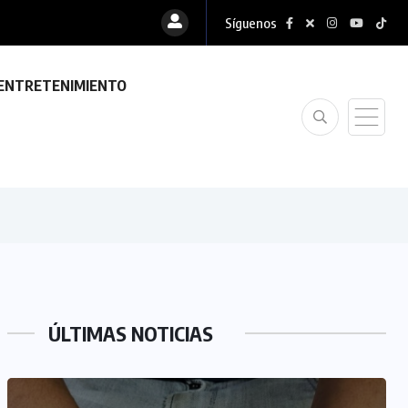
Síguenos
ENTRETENIMIENTO
ÚLTIMAS NOTICIAS