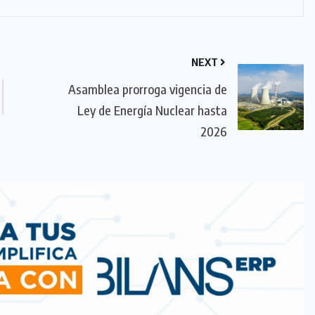
NEXT
Asamblea prorroga vigencia de
Ley de Energía Nuclear hasta
2026