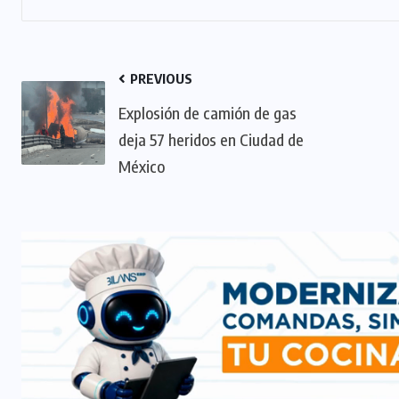
PREVIOUS
Explosión de camión de gas
deja 57 heridos en Ciudad de
México