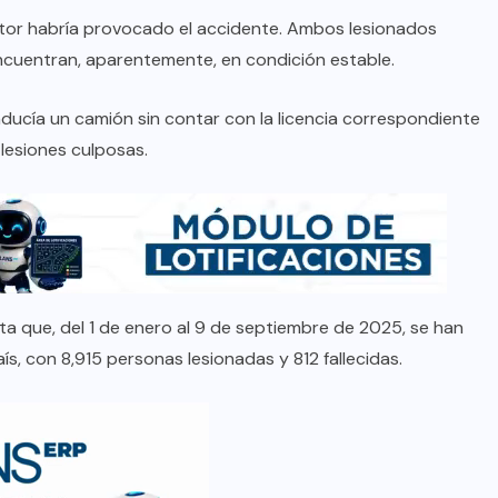
ctor habría provocado el accidente. Ambos lesionados
ncuentran, aparentemente, en condición estable.
ucía un camión sin contar con la licencia correspondiente
 lesiones culposas.
ta que, del 1 de enero al 9 de septiembre de 2025, se han
ís, con 8,915 personas lesionadas y 812 fallecidas.