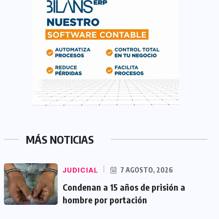
MÁS NOTICIAS
JUDICIAL
7 AGOSTO, 2026
Condenan a 15 años de prisión a
hombre por portación