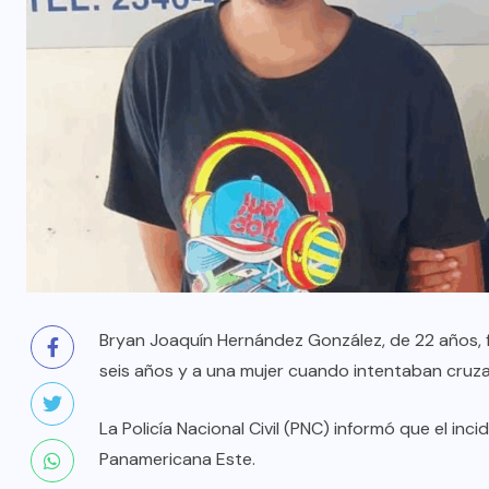
Bryan Joaquín Hernández González, de 22 años, f
seis años y a una mujer cuando intentaban cruzar
La Policía Nacional Civil (PNC) informó que el inc
Panamericana Este.