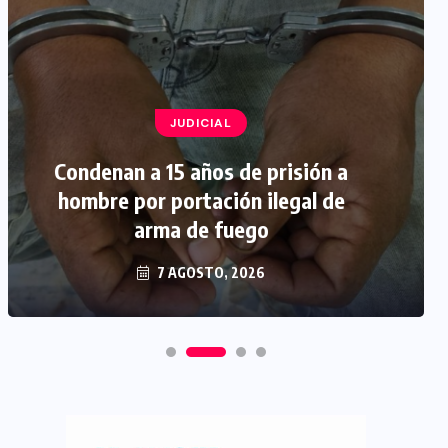
JUDICIAL
Condenan a 15 años de prisión a
hombre por portación ilegal de
arma de fuego
7 AGOSTO, 2026