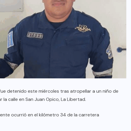
ue detenido este miércoles tras atropellar a un niño de
 la calle en San Juan Opico, La Libertad.
idente ocurrió en el kilómetro 34 de la carretera