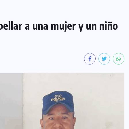
ellar a una mujer y un niño