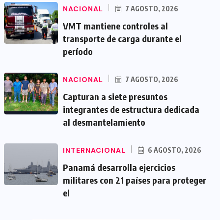
NACIONAL
7 AGOSTO, 2026
VMT mantiene controles al
transporte de carga durante el
período
NACIONAL
7 AGOSTO, 2026
Capturan a siete presuntos
integrantes de estructura dedicada
al desmantelamiento
INTERNACIONAL
6 AGOSTO, 2026
Panamá desarrolla ejercicios
militares con 21 países para proteger
el