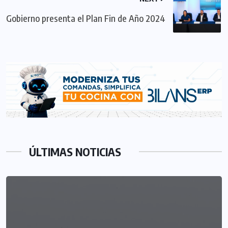
Gobierno presenta el Plan Fin de Año 2024
ÚLTIMAS NOTICIAS