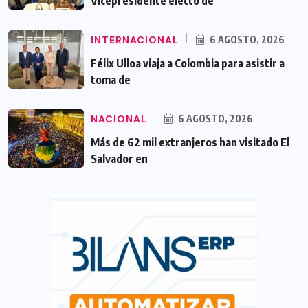
Vicepresidente electo de
INTERNACIONAL
6 AGOSTO, 2026
Félix Ulloa viaja a Colombia para asistir a
toma de
NACIONAL
6 AGOSTO, 2026
Más de 62 mil extranjeros han visitado El
Salvador en