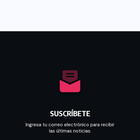
SUSCRÍBETE
Ingresa tu correo electrónico para recibir
las últimas noticias.