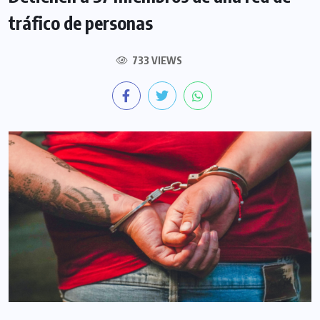
tráfico de personas
733 VIEWS