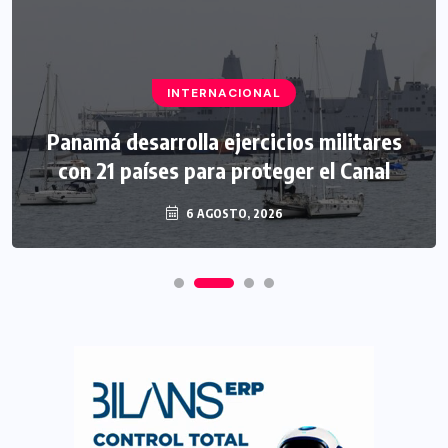
INTERNACIONAL
Panamá desarrolla ejercicios militares
con 21 países para proteger el Canal
6 AGOSTO, 2026