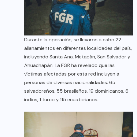
Durante la operación, se llevaron a cabo 22
allanamientos en diferentes localidades del país,
incluyendo Santa Ana, Metapán, San Salvador y
Ahuachapán. La FGR ha revelado que las
víctimas afectadas por esta red incluyen a
personas de diversas nacionalidades: 65
salvadoreños, 55 brasileños, 19 dominicanos, 6
indios, 1 turco y 115 ecuatorianos.