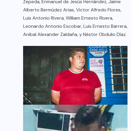
Zepeda, Enmanuel de Jesús Hernández, Jaime
Alberto Bermúdez Arias, Victor Alfredo Flores,
Luis Antonio Rivera, William Ernesto Rivera,
Leonardo Antonio Escobar, Luis Ernesto Barrera,
Anibal Alexander Zaldaña, y Néstor Obdulio Díaz.