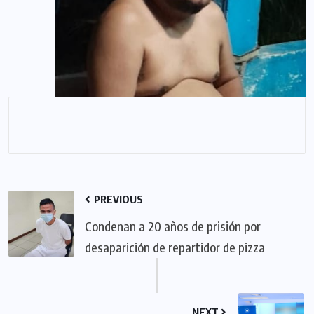
PREVIOUS
Condenan a 20 años de prisión por
desaparición de repartidor de pizza
NEXT