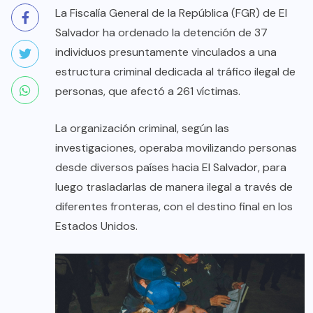
La Fiscalía General de la República (FGR) de El
Salvador ha ordenado la detención de 37
individuos presuntamente vinculados a una
estructura criminal dedicada al tráfico ilegal de
personas, que afectó a 261 víctimas.
La organización criminal, según las
investigaciones, operaba movilizando personas
desde diversos países hacia El Salvador, para
luego trasladarlas de manera ilegal a través de
diferentes fronteras, con el destino final en los
Estados Unidos.