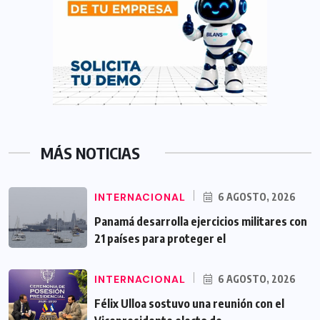
MÁS NOTICIAS
INTERNACIONAL
6 AGOSTO, 2026
Panamá desarrolla ejercicios militares con
21 países para proteger el
INTERNACIONAL
6 AGOSTO, 2026
Félix Ulloa sostuvo una reunión con el