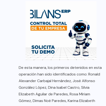
De esta manera, los primeros detenidos en esta
operación han sido identificados como: Ronald
Alexander Carbajal Hernández, José Alfonso
González López, Dina Isabel Castro, Silvia
Elizabeth Aguilar de Paredes, Rosa Miriam
Gómez, Dimas Noé Paredes, Karina Elizabeth