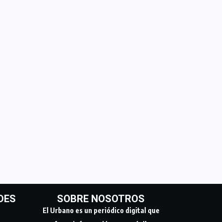
DES
SOBRE NOSOTROS
El Urbano es un periódico digital que