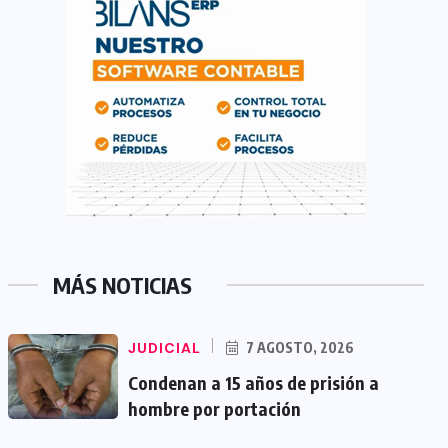
MÁS NOTICIAS
JUDICIAL
7 AGOSTO, 2026
Condenan a 15 años de prisión a
hombre por portación