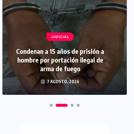
JUDICIAL
Condenan a 15 años de prisión a
hombre por portación ilegal de
arma de fuego
7 AGOSTO, 2026