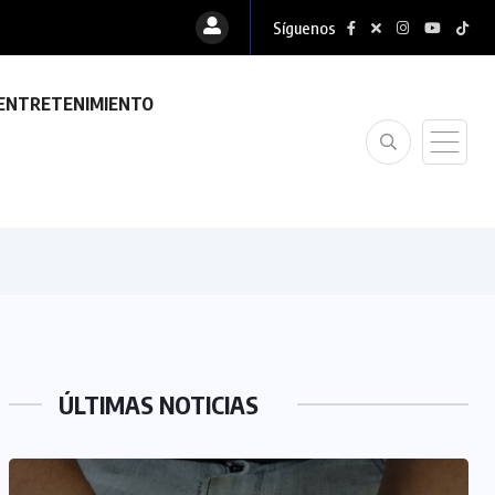
Síguenos
ENTRETENIMIENTO
ÚLTIMAS NOTICIAS