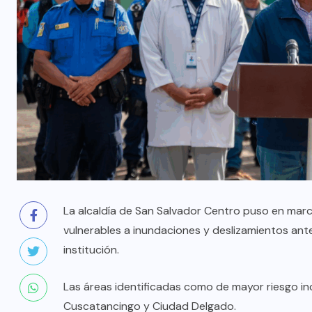
La alcaldía de San Salvador Centro puso en mar
vulnerables a inundaciones y deslizamientos ante 
institución.
Las áreas identificadas como de mayor riesgo in
Cuscatancingo y Ciudad Delgado.