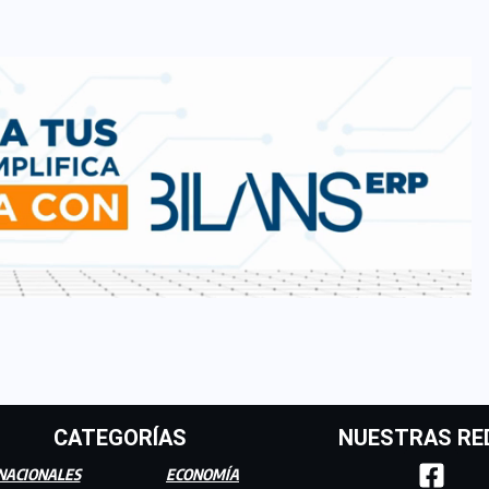
CATEGORÍAS
NUESTRAS RE
NACIONALES
ECONOMÍA