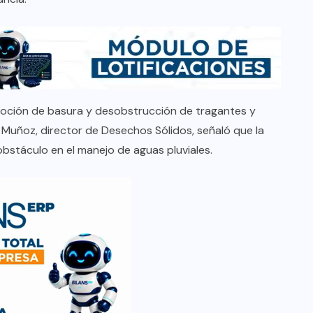
emoción de basura y desobstrucción de tragantes y
 Muñoz, director de Desechos Sólidos, señaló que la
obstáculo en el manejo de aguas pluviales.