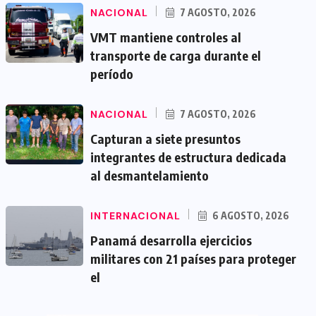
NACIONAL
7 AGOSTO, 2026
VMT mantiene controles al
transporte de carga durante el
período
NACIONAL
7 AGOSTO, 2026
Capturan a siete presuntos
integrantes de estructura dedicada
al desmantelamiento
INTERNACIONAL
6 AGOSTO, 2026
Panamá desarrolla ejercicios
militares con 21 países para proteger
el