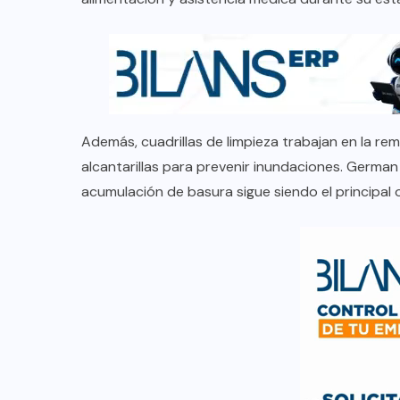
Además, cuadrillas de limpieza trabajan en la r
alcantarillas para prevenir inundaciones. German
acumulación de basura sigue siendo el principal 