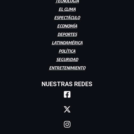
TECNOLOGÍA
EL CLIMA
ESPECTÁCULO
ECONOMÍA
DEPORTES
LATINOAMÉRICA
POLÍTICA
SEGURIDAD
ENTRETENIMIENTO
NUESTRAS REDES