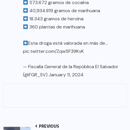
573.672 gramos de cocaína
40,934.819 gramos de marihuana
18.343 gramos de heroína
360 plantas de marihuana
Esta droga está valorada en más de…
pic.twitter.com/Zqw5F39KvK
— Fiscalía General de la República El Salvador
(@FGR_SV)
January 11, 2024
PREVIOUS