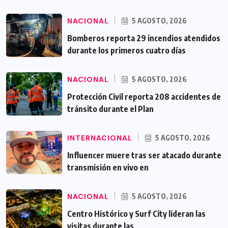
NACIONAL
5 AGOSTO, 2026
Bomberos reporta 29 incendios atendidos
durante los primeros cuatro días
NACIONAL
5 AGOSTO, 2026
Protección Civil reporta 208 accidentes de
tránsito durante el Plan
INTERNACIONAL
5 AGOSTO, 2026
Influencer muere tras ser atacado durante
transmisión en vivo en
NACIONAL
5 AGOSTO, 2026
Centro Histórico y Surf City lideran las
visitas durante las