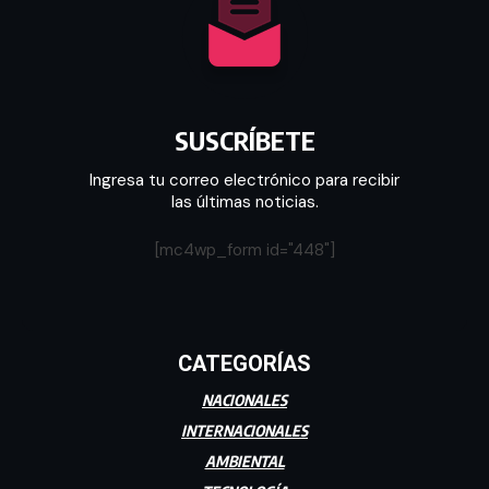
SUSCRÍBETE
Ingresa tu correo electrónico para recibir
las últimas noticias.
[mc4wp_form id="448"]
CATEGORÍAS
NACIONALES
INTERNACIONALES
AMBIENTAL