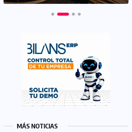
MÁS NOTICIAS