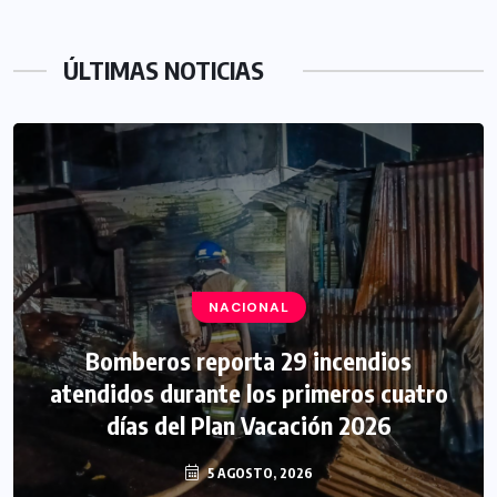
ÚLTIMAS NOTICIAS
NACIONAL
Bomberos reporta 29 incendios
atendidos durante los primeros cuatro
días del Plan Vacación 2026
5 AGOSTO, 2026