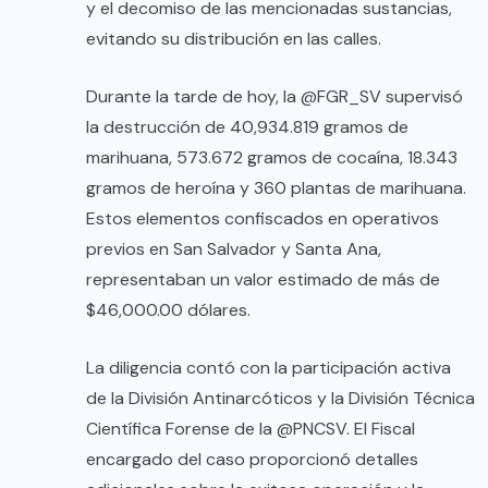
y el decomiso de las mencionadas sustancias,
evitando su distribución en las calles.
Durante la tarde de hoy, la @FGR_SV supervisó
la destrucción de 40,934.819 gramos de
marihuana, 573.672 gramos de cocaína, 18.343
gramos de heroína y 360 plantas de marihuana.
Estos elementos confiscados en operativos
previos en San Salvador y Santa Ana,
representaban un valor estimado de más de
$46,000.00 dólares.
La diligencia contó con la participación activa
de la División Antinarcóticos y la División Técnica
Científica Forense de la @PNCSV. El Fiscal
encargado del caso proporcionó detalles