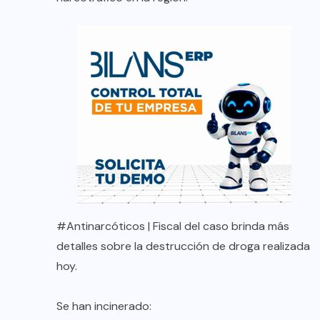
#Antinarcóticos
| Fiscal del caso brinda más
detalles sobre la destrucción de droga realizada
hoy.
Se han incinerado: