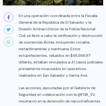
En una operación coordinada entre la Fiscalía
General de la República de El Salvador y la
División Antinarcóticos de la Policía Nacional
Civil, se llevó a cabo la verificación y destrucción
de sustancias ilícitas, incluyendo cocaína,
metanfetaminas y marihuana. Estos
estupefacientes, valuados en $46,666.97
dólares, estaban vinculados a 41 casos judiciales
previamente incautados en operativos
realizados en San Salvador y Santa Ana.
Las acciones, ejecutadas por el Gabinete de
Seguridad en colaboración con la @FGR_SV,
resultaron en la detención de narcotraficantes