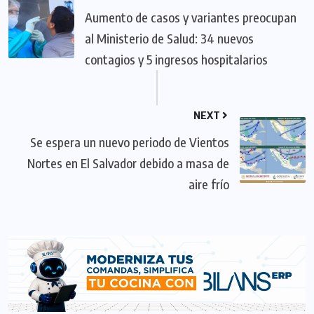
Aumento de casos y variantes preocupan
al Ministerio de Salud: 34 nuevos
contagios y 5 ingresos hospitalarios
NEXT
Se espera un nuevo periodo de Vientos
Nortes en El Salvador debido a masa de
aire frío