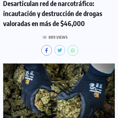
Desarticulan red de narcotráfico:
incautación y destrucción de drogas
valoradas en más de $46,000
889 VIEWS