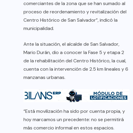
comerciantes de la zona que se han sumado al
proceso de reordenamiento y revitalización del
Centro Histórico de San Salvador”, indicó la
municipalidad.
Ante la situación, el alcalde de San Salvador,
Mario Durán, dio a conocer la Fase 5 y etapa 2
de la rehabilitación del Centro Histórico, la cual,
cuenta con la intervención de 2.5 km lineales y 6
manzanas urbanas.
“Está movilización ha sido por cuenta propia, y
hoy marcamos un precedente: no se permitirá
más comercio informal en estos espacios.