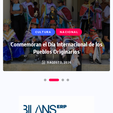
CULTURA
NACIONAL
Conmemoran el Día Internacional de los
Pueblos Originarios
9 AGOSTO, 2026