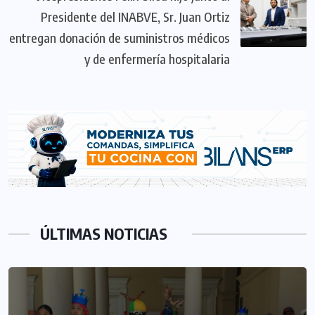
Presidente del INABVE, Sr. Juan Ortiz
entregan donación de suministros médicos
y de enfermería hospitalaria
ÚLTIMAS NOTICIAS