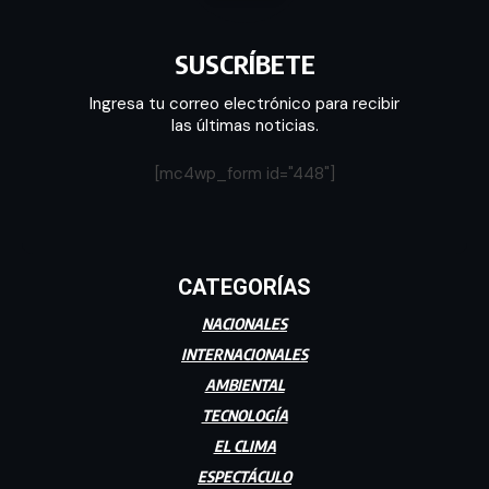
SUSCRÍBETE
Ingresa tu correo electrónico para recibir
las últimas noticias.
[mc4wp_form id="448"]
CATEGORÍAS
NACIONALES
INTERNACIONALES
AMBIENTAL
TECNOLOGÍA
EL CLIMA
ESPECTÁCULO