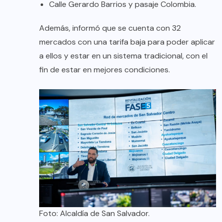
Calle Gerardo Barrios y pasaje Colombia.
Además, informó que se cuenta con 32
mercados con una tarifa baja para poder aplicar
a ellos y estar en un sistema tradicional, con el
fin de estar en mejores condiciones.
Foto: Alcaldía de San Salvador.