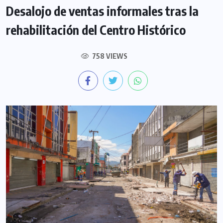
Desalojo de ventas informales tras la
rehabilitación del Centro Histórico
758 VIEWS