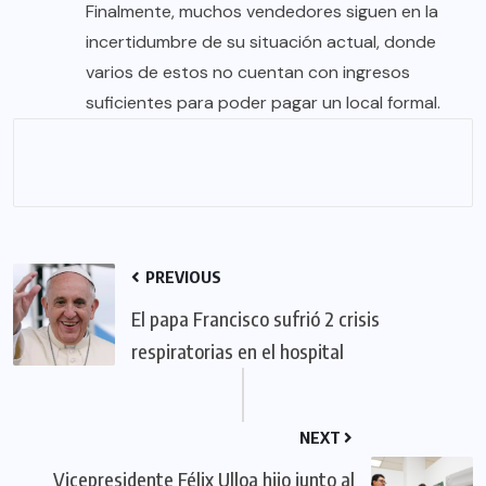
Finalmente, muchos vendedores siguen en la
incertidumbre de su situación actual, donde
varios de estos no cuentan con ingresos
suficientes para poder pagar un local formal.
PREVIOUS
El papa Francisco sufrió 2 crisis
respiratorias en el hospital
NEXT
Vicepresidente Félix Ulloa hijo junto al