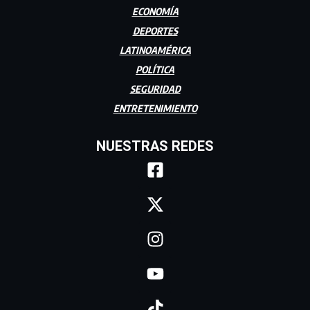
ECONOMÍA
DEPORTES
LATINOAMÉRICA
POLÍTICA
SEGURIDAD
ENTRETENIMIENTO
NUESTRAS REDES