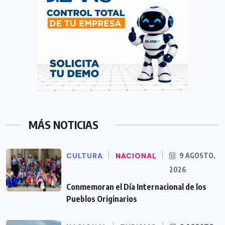
MÁS NOTICIAS
CULTURA
NACIONAL
9 AGOSTO,
2026
Conmemoran el Día Internacional de los
Pueblos Originarios