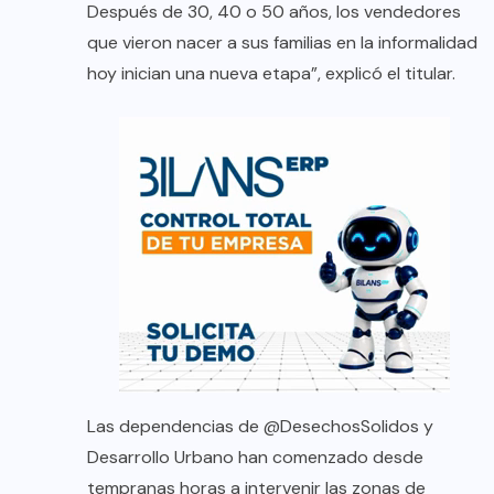
Después de 30, 40 o 50 años, los vendedores
que vieron nacer a sus familias en la informalidad
hoy inician una nueva etapa”, explicó el titular.
Las dependencias de
@DesechosSolidos
y
Desarrollo Urbano han comenzado desde
tempranas horas a intervenir las zonas de