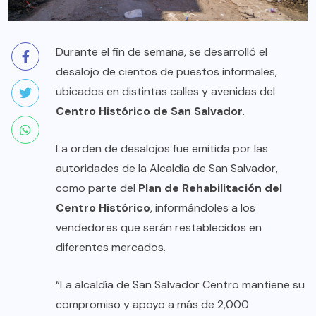
Durante el fin de semana, se desarrolló el
desalojo de cientos de puestos informales,
ubicados en distintas calles y avenidas del
Centro Histórico de San Salvador
.
La orden de desalojos fue emitida por las
autoridades de la Alcaldía de San Salvador,
como parte del
Plan de Rehabilitación del
Centro Histórico
, informándoles a los
vendedores que serán restablecidos en
diferentes mercados.
“La alcaldía de San Salvador Centro mantiene su
compromiso y apoyo a más de 2,000