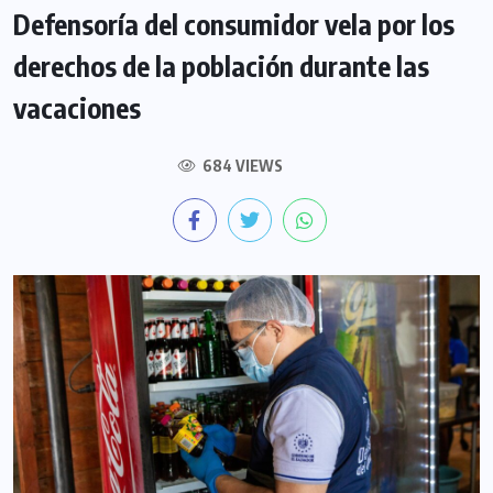
Defensoría del consumidor vela por los
derechos de la población durante las
vacaciones
684 VIEWS