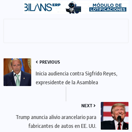
PREVIOUS
Inicia audiencia contra Sigfrido Reyes,
expresidente de la Asamblea
NEXT
Trump anuncia alivio arancelario para
fabricantes de autos en EE. UU.