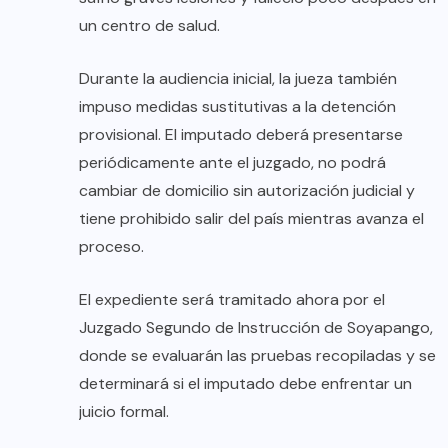
un centro de salud.
Durante la audiencia inicial, la jueza también
impuso medidas sustitutivas a la detención
provisional. El imputado deberá presentarse
periódicamente ante el juzgado, no podrá
cambiar de domicilio sin autorización judicial y
tiene prohibido salir del país mientras avanza el
proceso.
El expediente será tramitado ahora por el
Juzgado Segundo de Instrucción de Soyapango,
donde se evaluarán las pruebas recopiladas y se
determinará si el imputado debe enfrentar un
juicio formal.