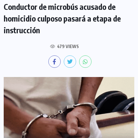
Conductor de microbús acusado de
homicidio culposo pasará a etapa de
instrucción
479 VIEWS