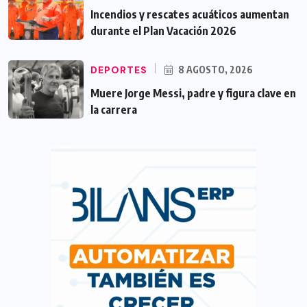
Incendios y rescates acuáticos aumentan
durante el Plan Vacación 2026
DEPORTES
8 AGOSTO, 2026
Muere Jorge Messi, padre y figura clave en
la carrera