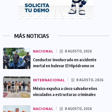
MÁS NOTICIAS
NACIONAL
8 AGOSTO, 2026
Conductor involucrado en accidente
mortal en bulevar El Hipódromo se
INTERNACIONAL
8 AGOSTO, 2026
México expulsa a cinco salvadoreños
vinculados a estructuras criminales
NACIONAL
8 AGOSTO, 2026