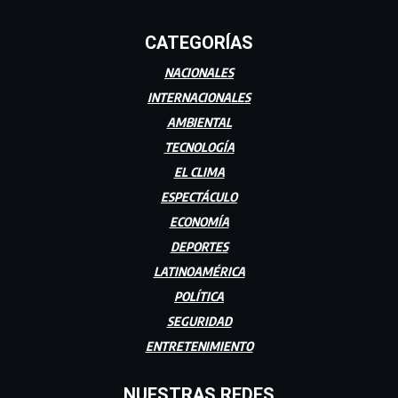
CATEGORÍAS
NACIONALES
INTERNACIONALES
AMBIENTAL
TECNOLOGÍA
EL CLIMA
ESPECTÁCULO
ECONOMÍA
DEPORTES
LATINOAMÉRICA
POLÍTICA
SEGURIDAD
ENTRETENIMIENTO
NUESTRAS REDES