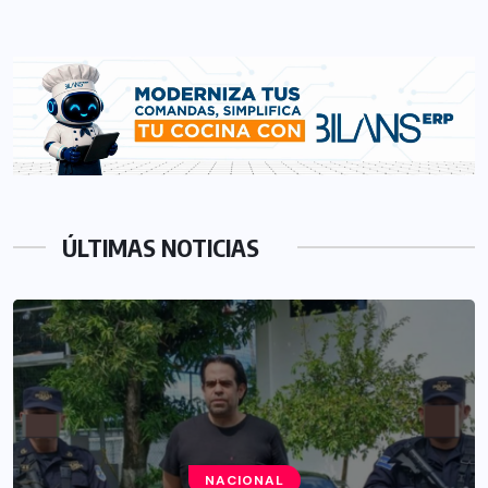
ÚLTIMAS NOTICIAS
NACIONAL