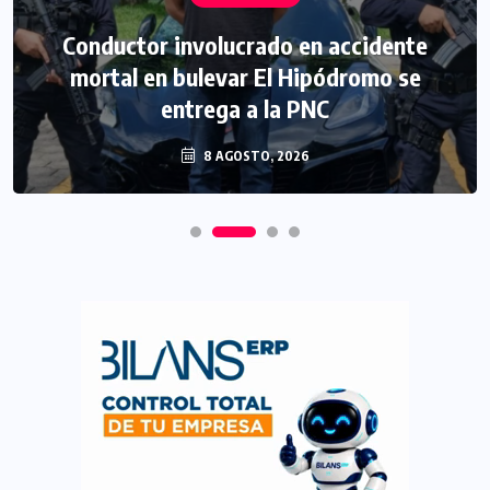
Conductor involucrado en accidente
mortal en bulevar El Hipódromo se
entrega a la PNC
8 AGOSTO, 2026