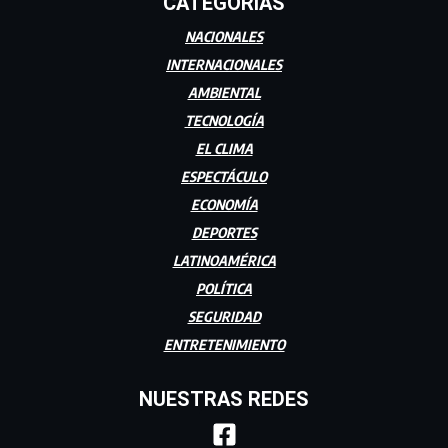
CATEGORÍAS
NACIONALES
INTERNACIONALES
AMBIENTAL
TECNOLOGÍA
EL CLIMA
ESPECTÁCULO
ECONOMÍA
DEPORTES
LATINOAMÉRICA
POLÍTICA
SEGURIDAD
ENTRETENIMIENTO
NUESTRAS REDES