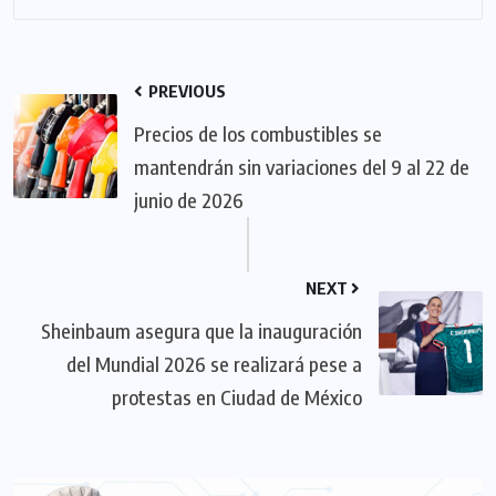
PREVIOUS
Precios de los combustibles se
mantendrán sin variaciones del 9 al 22 de
junio de 2026
NEXT
Sheinbaum asegura que la inauguración
del Mundial 2026 se realizará pese a
protestas en Ciudad de México