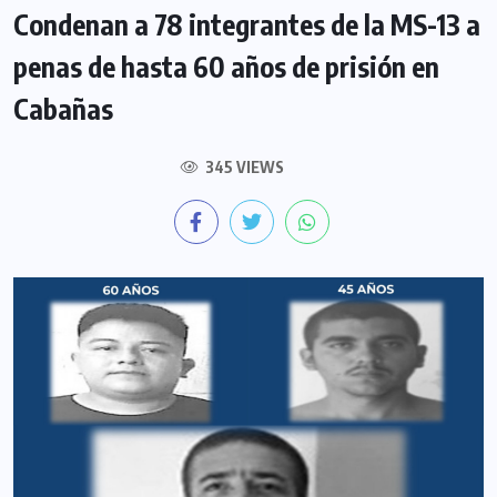
Condenan a 78 integrantes de la MS-13 a
penas de hasta 60 años de prisión en
Cabañas
345 VIEWS