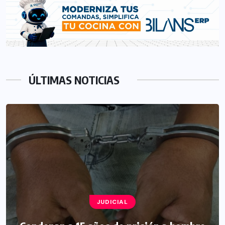
ÚLTIMAS NOTICIAS
JUDICIAL