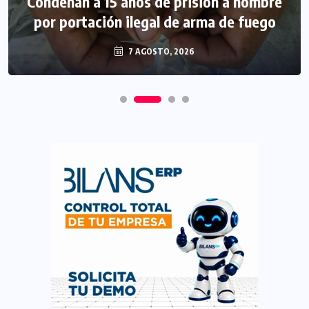
Condenan a 15 años de prisión a hombre
por portación ilegal de arma de fuego
7 AGOSTO, 2026