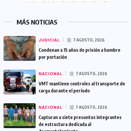
MÁS NOTICIAS
JUDICIAL
7 AGOSTO, 2026
Condenan a 15 años de prisión a hombre
por portación
NACIONAL
7 AGOSTO, 2026
VMT mantiene controles al transporte de
carga durante el período
NACIONAL
7 AGOSTO, 2026
Capturan a siete presuntos integrantes
de estructura dedicada al