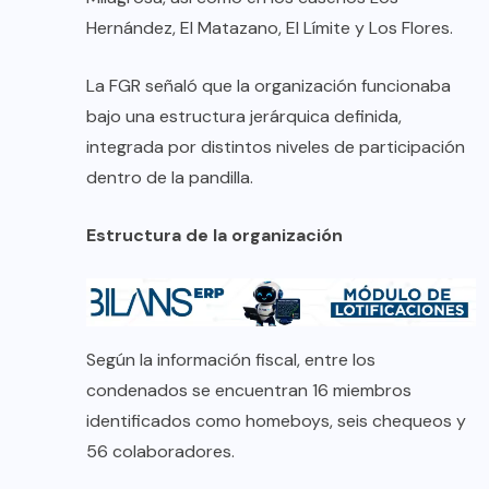
Hernández, El Matazano, El Límite y Los Flores.
La FGR señaló que la organización funcionaba
bajo una estructura jerárquica definida,
integrada por distintos niveles de participación
dentro de la pandilla.
Estructura de la organización
Según la información fiscal, entre los
condenados se encuentran 16 miembros
identificados como homeboys, seis chequeos y
56 colaboradores.