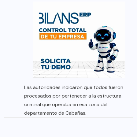
Las autoridades indicaron que todos fueron
procesados por pertenecer a la estructura
criminal que operaba en esa zona del
departamento de Cabañas.