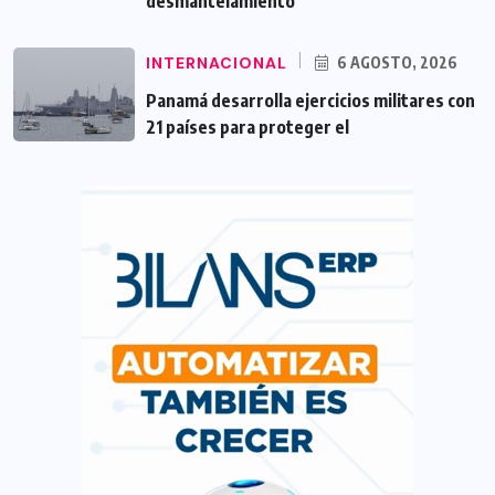
desmantelamiento
INTERNACIONAL
6 AGOSTO, 2026
Panamá desarrolla ejercicios militares con
21 países para proteger el