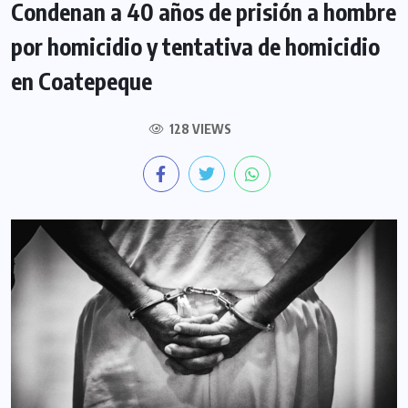
Condenan a 40 años de prisión a hombre
por homicidio y tentativa de homicidio
en Coatepeque
128 VIEWS