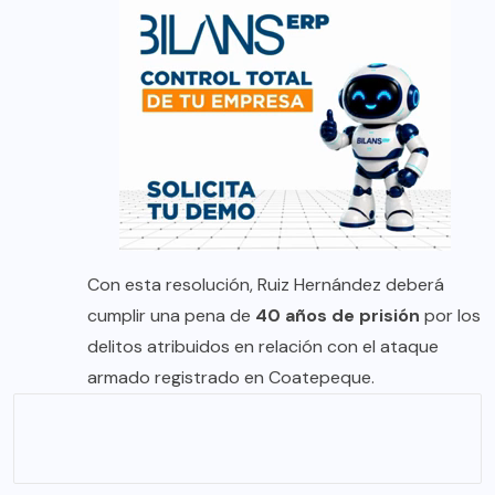
Con esta resolución, Ruiz Hernández deberá
cumplir una pena de
40 años de prisión
por los
delitos atribuidos en relación con el ataque
armado registrado en Coatepeque.