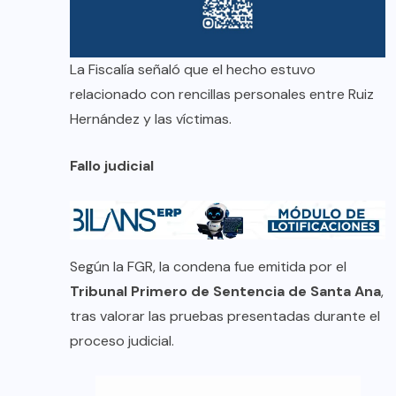
La Fiscalía señaló que el hecho estuvo
relacionado con rencillas personales entre Ruiz
Hernández y las víctimas.
Fallo judicial
Según la FGR, la condena fue emitida por el
Tribunal Primero de Sentencia de Santa Ana
,
tras valorar las pruebas presentadas durante el
proceso judicial.