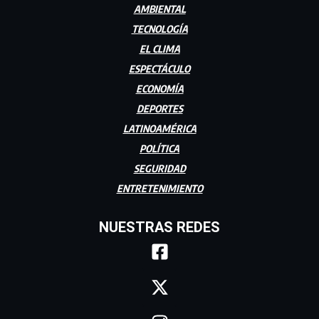
AMBIENTAL
TECNOLOGÍA
EL CLIMA
ESPECTÁCULO
ECONOMÍA
DEPORTES
LATINOAMÉRICA
POLÍTICA
SEGURIDAD
ENTRETENIMIENTO
NUESTRAS REDES