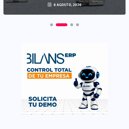
6 AGOSTO, 2026