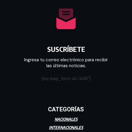
SUSCRÍBETE
Ingresa tu correo electrónico para recibir
las últimas noticias.
[mc4wp_form id="448"]
CATEGORÍAS
NACIONALES
INTERNACIONALES