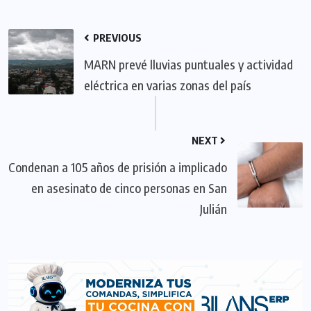
PREVIOUS
MARN prevé lluvias puntuales y actividad
eléctrica en varias zonas del país
NEXT
Condenan a 105 años de prisión a implicado
en asesinato de cinco personas en San
Julián