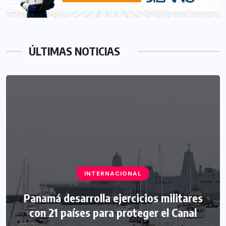
ÚLTIMAS NOTICIAS
INTERNACIONAL
Panamá desarrolla ejercicios militares
con 21 países para proteger el Canal