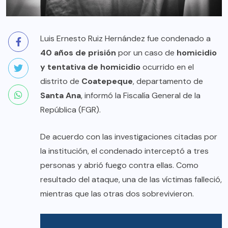
Luis Ernesto Ruiz Hernández fue condenado a
40 años de prisión
por un caso de
homicidio
y tentativa de homicidio
ocurrido en el
distrito de
Coatepeque
, departamento de
Santa Ana
, informó la Fiscalía General de la
República (FGR).
De acuerdo con las investigaciones citadas por
la institución, el condenado interceptó a tres
personas y abrió fuego contra ellas. Como
resultado del ataque, una de las víctimas falleció,
mientras que las otras dos sobrevivieron.