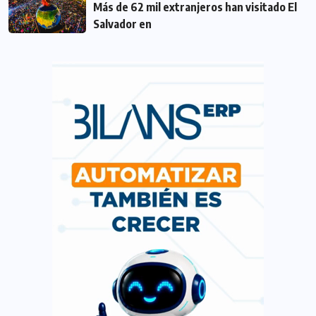
Más de 62 mil extranjeros han visitado El
Salvador en