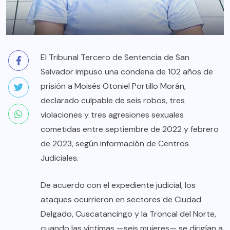
El Tribunal Tercero de Sentencia de San
Salvador impuso una condena de 102 años de
prisión a Moisés Otoniel Portillo Morán,
declarado culpable de seis robos, tres
violaciones y tres agresiones sexuales
cometidas entre septiembre de 2022 y febrero
de 2023, según información de Centros
Judiciales.
De acuerdo con el expediente judicial, los
ataques ocurrieron en sectores de Ciudad
Delgado, Cuscatancingo y la Troncal del Norte,
cuando las víctimas —seis mujeres— se dirigían a