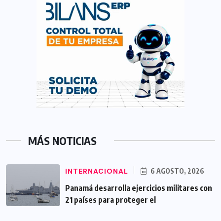
MÁS NOTICIAS
INTERNACIONAL
6 AGOSTO, 2026
Panamá desarrolla ejercicios militares con
21 países para proteger el