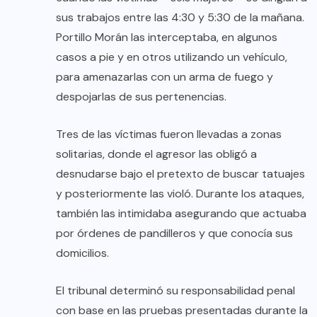
sus trabajos entre las 4:30 y 5:30 de la mañana.
Portillo Morán las interceptaba, en algunos
casos a pie y en otros utilizando un vehículo,
para amenazarlas con un arma de fuego y
despojarlas de sus pertenencias.
Tres de las víctimas fueron llevadas a zonas
solitarias, donde el agresor las obligó a
desnudarse bajo el pretexto de buscar tatuajes
y posteriormente las violó. Durante los ataques,
también las intimidaba asegurando que actuaba
por órdenes de pandilleros y que conocía sus
domicilios.
El tribunal determinó su responsabilidad penal
con base en las pruebas presentadas durante la