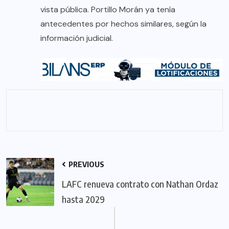
vista pública. Portillo Morán ya tenía
antecedentes por hechos similares, según la
información judicial.
PREVIOUS
LAFC renueva contrato con Nathan Ordaz
hasta 2029