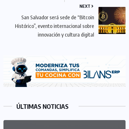
NEXT
San Salvador será sede de “Bitcoin
Histórico”, evento internacional sobre
innovación y cultura digital
ÚLTIMAS NOTICIAS