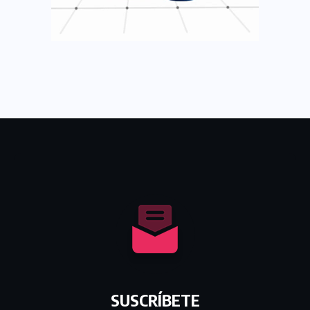
SUSCRÍBETE