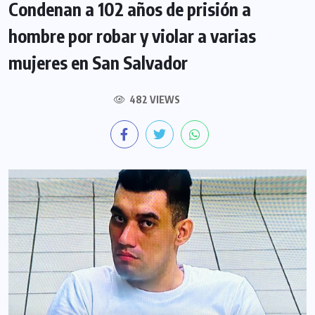
Condenan a 102 años de prisión a
hombre por robar y violar a varias
mujeres en San Salvador
482 VIEWS