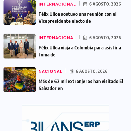
INTERNACIONAL
6 AGOSTO, 2026
Félix Ulloa sostuvo una reunión con el
Vicepresidente electo de
INTERNACIONAL
6 AGOSTO, 2026
Félix Ulloa viaja a Colombia para asistir a
toma de
NACIONAL
6 AGOSTO, 2026
Más de 62 mil extranjeros han visitado El
Salvador en