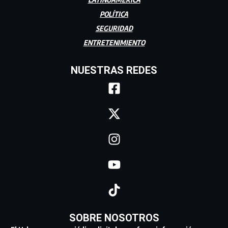
POLÍTICA
SEGURIDAD
ENTRETENIMIENTO
NUESTRAS REDES
SOBRE NOSOTROS