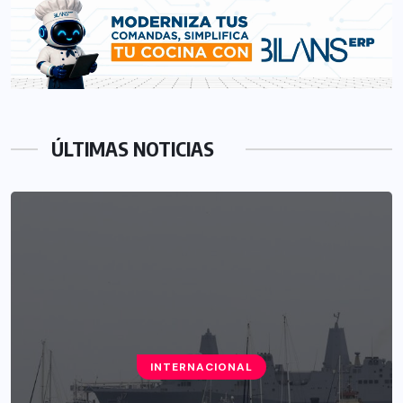
ÚLTIMAS NOTICIAS
INTERNACIONAL