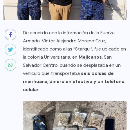
De acuerdo con la información de la Fuerza
Armada, Víctor Alejandro Moreno Cruz,
identificado como alias “Starqui”, fue ubicado en
la colonia Universitaria, en
Mejicanos
, San
Salvador Centro, cuando se desplazaba en un
vehículo que transportaba
seis bolsas de
marihuana
,
dinero en efectivo y un teléfono
celular.