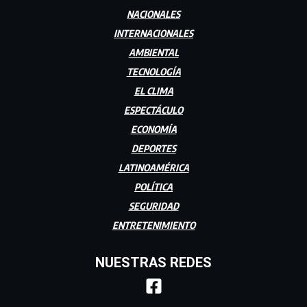
NACIONALES
INTERNACIONALES
AMBIENTAL
TECNOLOGÍA
EL CLIMA
ESPECTÁCULO
ECONOMÍA
DEPORTES
LATINOAMÉRICA
POLÍTICA
SEGURIDAD
ENTRETENIMIENTO
NUESTRAS REDES