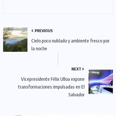
PREVIOUS
Cielo poco nublado y ambiente fresco por
la noche
NEXT
Vicepresidente Félix Ulloa expone
transformaciones impulsadas en El
Salvador