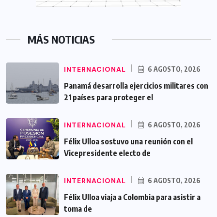
MÁS NOTICIAS
INTERNACIONAL
6 AGOSTO, 2026
Panamá desarrolla ejercicios militares con
21 países para proteger el
INTERNACIONAL
6 AGOSTO, 2026
Félix Ulloa sostuvo una reunión con el
Vicepresidente electo de
INTERNACIONAL
6 AGOSTO, 2026
Félix Ulloa viaja a Colombia para asistir a
toma de