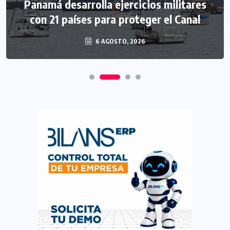
Panamá desarrolla ejercicios militares
con 21 países para proteger el Canal
6 AGOSTO, 2026