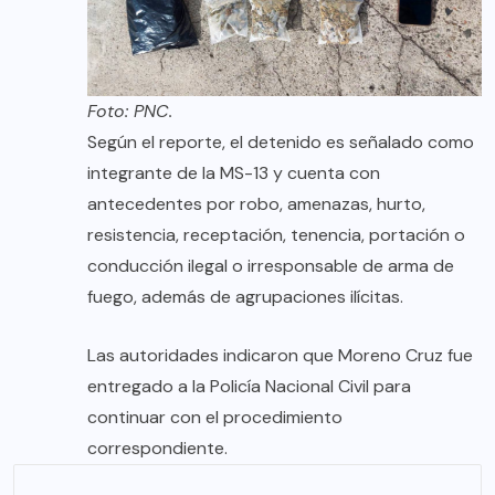
Foto: PNC.
Según el reporte, el detenido es señalado como
integrante de la MS-13 y cuenta con
antecedentes por robo, amenazas, hurto,
resistencia, receptación, tenencia, portación o
conducción ilegal o irresponsable de arma de
fuego, además de agrupaciones ilícitas.
Las autoridades indicaron que Moreno Cruz fue
entregado a la Policía Nacional Civil para
continuar con el procedimiento
correspondiente.