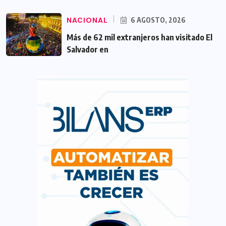
NACIONAL
6 AGOSTO, 2026
Más de 62 mil extranjeros han visitado El
Salvador en