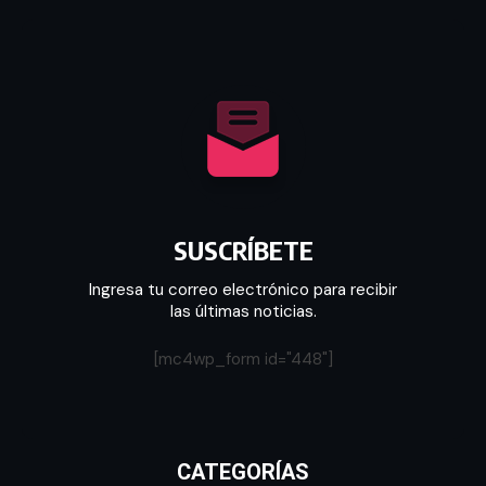
SUSCRÍBETE
Ingresa tu correo electrónico para recibir
las últimas noticias.
[mc4wp_form id="448"]
CATEGORÍAS