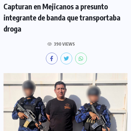
Capturan en Mejicanos a presunto
integrante de banda que transportaba
droga
390 VIEWS