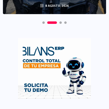
8 AGOSTO, 2026