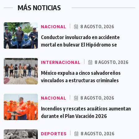
MÁS NOTICIAS
NACIONAL
8 AGOSTO, 2026
Conductor involucrado en accidente
mortal en bulevar El Hipódromo se
INTERNACIONAL
8 AGOSTO, 2026
México expulsa a cinco salvadoreños
vinculados a estructuras criminales
NACIONAL
8 AGOSTO, 2026
Incendios y rescates acuáticos aumentan
durante el Plan Vacación 2026
DEPORTES
8 AGOSTO, 2026