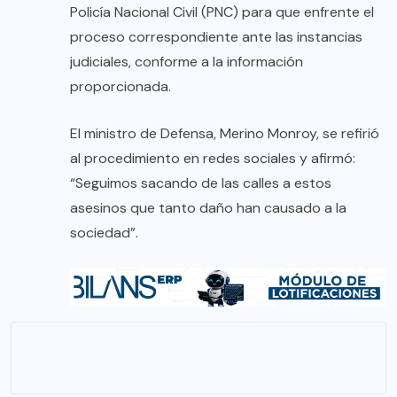
Policía Nacional Civil (PNC) para que enfrente el
proceso correspondiente ante las instancias
judiciales, conforme a la información
proporcionada.
El ministro de Defensa, Merino Monroy, se refirió
al procedimiento en redes sociales y afirmó:
“Seguimos sacando de las calles a estos
asesinos que tanto daño han causado a la
sociedad”.