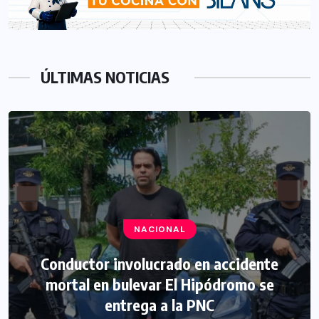
ÚLTIMAS NOTICIAS
NACIONAL
Conductor involucrado en accidente
mortal en bulevar El Hipódromo se
entrega a la PNC