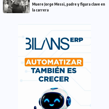
Muere Jorge Messi, padre y figura clave en
la carrera