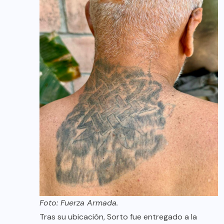
Foto: Fuerza Armada.
Tras su ubicación, Sorto fue entregado a la