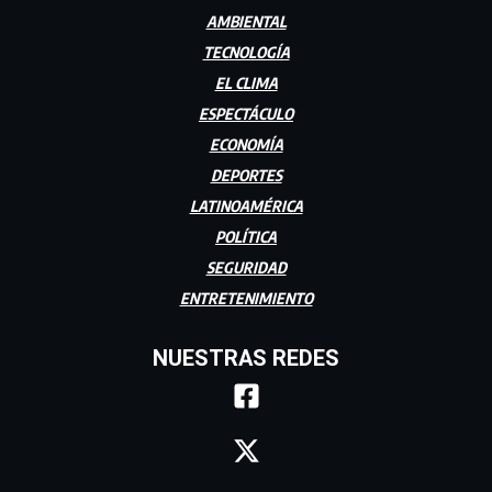
AMBIENTAL
TECNOLOGÍA
EL CLIMA
ESPECTÁCULO
ECONOMÍA
DEPORTES
LATINOAMÉRICA
POLÍTICA
SEGURIDAD
ENTRETENIMIENTO
NUESTRAS REDES