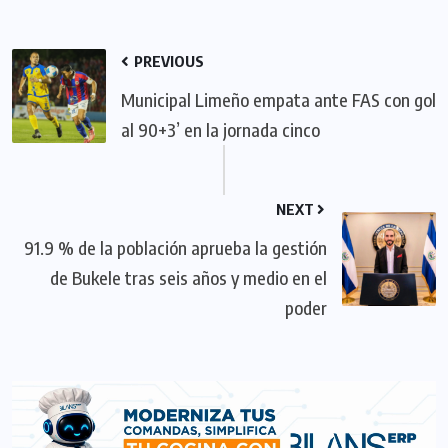
PREVIOUS
Municipal Limeño empata ante FAS con gol
al 90+3’ en la jornada cinco
NEXT
91.9 % de la población aprueba la gestión
de Bukele tras seis años y medio en el
poder