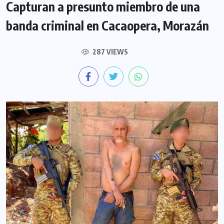
Capturan a presunto miembro de una
banda criminal en Cacaopera, Morazán
287 VIEWS