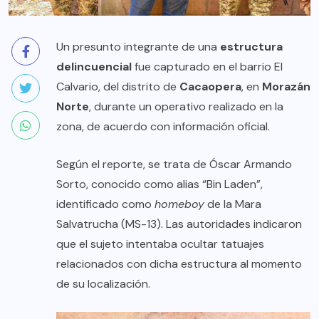
Un presunto integrante de una
estructura
delincuencial
fue capturado en el barrio El
Calvario, del distrito de
Cacaopera
, en
Morazán
Norte
, durante un operativo realizado en la
zona, de acuerdo con información oficial.
Según el reporte, se trata de Óscar Armando
Sorto, conocido como alias “Bin Laden”,
identificado como
homeboy
de la Mara
Salvatrucha (MS-13). Las autoridades indicaron
que el sujeto intentaba ocultar tatuajes
relacionados con dicha estructura al momento
de su localización.