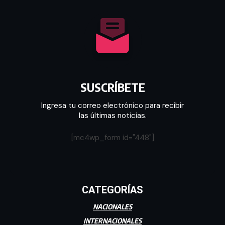
SUSCRÍBETE
Ingresa tu correo electrónico para recibir
las últimas noticias.
[mc4wp_form id="448"]
CATEGORÍAS
NACIONALES
INTERNACIONALES