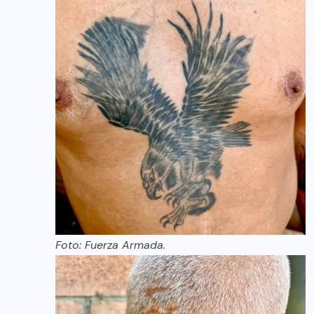
Foto: Fuerza Armada.