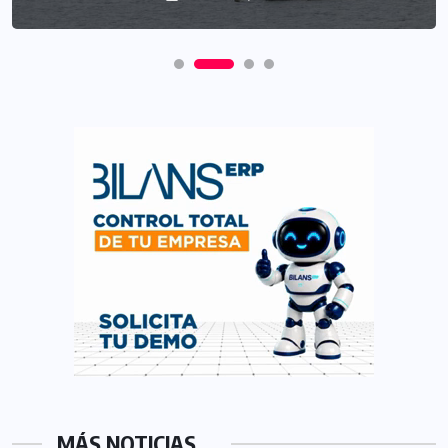
MÁS NOTICIAS