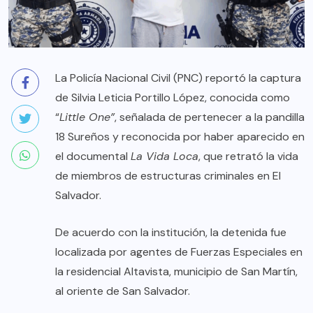
La Policía Nacional Civil (PNC) reportó la captura
de Silvia Leticia Portillo López, conocida como
“
Little One”
, señalada de pertenecer a la pandilla
18 Sureños y reconocida por haber aparecido en
el documental
La Vida Loca
, que retrató la vida
de miembros de estructuras criminales en El
Salvador.
De acuerdo con la institución, la detenida fue
localizada por agentes de Fuerzas Especiales en
la residencial Altavista, municipio de San Martín,
al oriente de San Salvador.