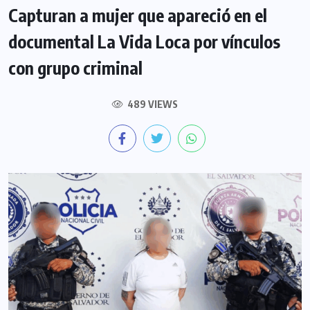
Capturan a mujer que apareció en el
documental La Vida Loca por vínculos
con grupo criminal
489 VIEWS