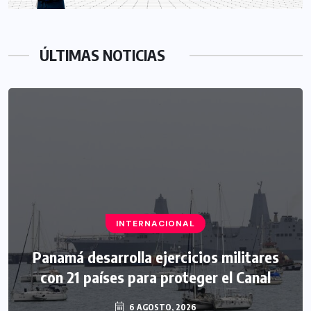
ÚLTIMAS NOTICIAS
INTERNACIONAL
Panamá desarrolla ejercicios militares
con 21 países para proteger el Canal
6 AGOSTO, 2026