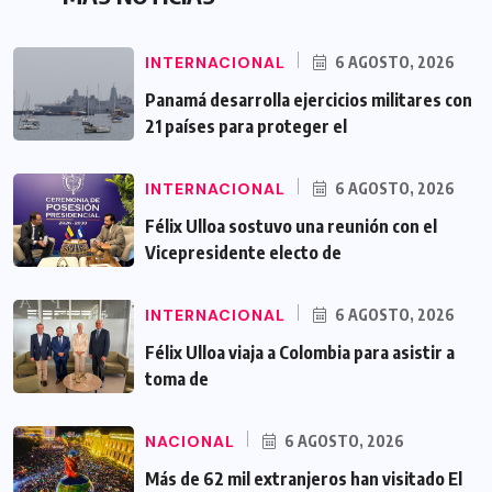
INTERNACIONAL
6 AGOSTO, 2026
Panamá desarrolla ejercicios militares con
21 países para proteger el
INTERNACIONAL
6 AGOSTO, 2026
Félix Ulloa sostuvo una reunión con el
Vicepresidente electo de
INTERNACIONAL
6 AGOSTO, 2026
Félix Ulloa viaja a Colombia para asistir a
toma de
NACIONAL
6 AGOSTO, 2026
Más de 62 mil extranjeros han visitado El