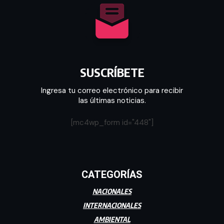
SUSCRÍBETE
Ingresa tu correo electrónico para recibir
las últimas noticias.
[mc4wp_form id="448"]
CATEGORÍAS
NACIONALES
INTERNACIONALES
AMBIENTAL