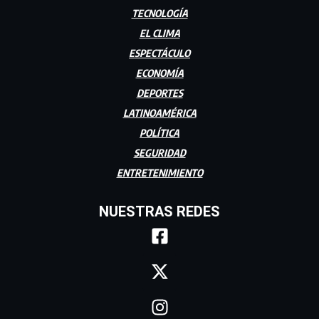
TECNOLOGÍA
EL CLIMA
ESPECTÁCULO
ECONOMÍA
DEPORTES
LATINOAMÉRICA
POLÍTICA
SEGURIDAD
ENTRETENIMIENTO
NUESTRAS REDES