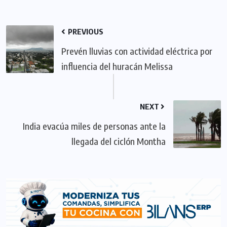
PREVIOUS
Prevén lluvias con actividad eléctrica por
influencia del huracán Melissa
NEXT
India evacúa miles de personas ante la
llegada del ciclón Montha