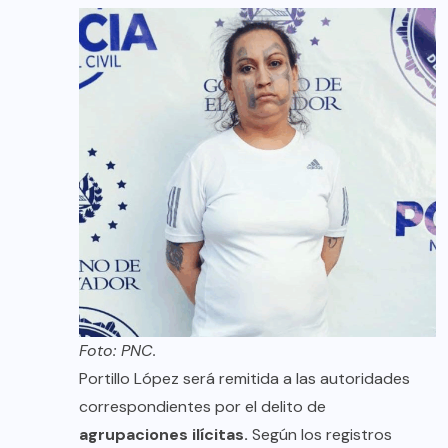
Foto: PNC.
Portillo López será remitida a las autoridades
correspondientes por el delito de
agrupaciones ilícitas.
Según los registros