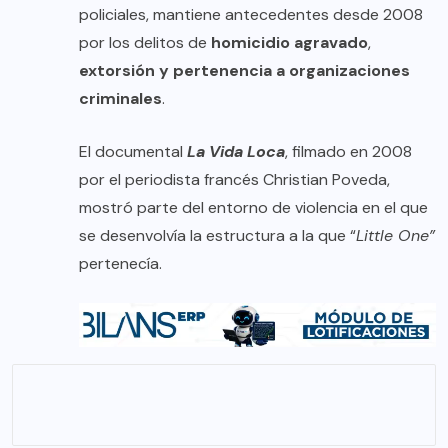
policiales, mantiene antecedentes desde 2008
por los delitos de
homicidio agravado
,
extorsión y pertenencia a organizaciones
criminales
.
El documental
La Vida Loca
, filmado en 2008
por el periodista francés Christian Poveda,
mostró parte del entorno de violencia en el que
se desenvolvía la estructura a la que “
Little One”
pertenecía.