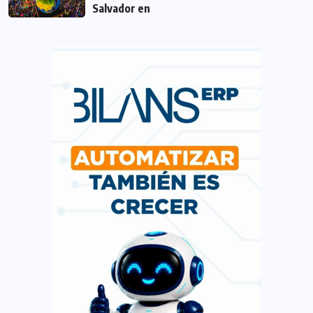
Salvador en