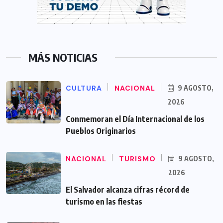
MÁS NOTICIAS
CULTURA
NACIONAL
9 AGOSTO,
2026
Conmemoran el Día Internacional de los
Pueblos Originarios
NACIONAL
TURISMO
9 AGOSTO,
2026
El Salvador alcanza cifras récord de
turismo en las fiestas