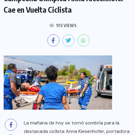
Cae en Vuelta Ciclista
913 VIEWS
La mañana de hoy se tornó sombría para la
destacada ciclista Anna Kiesenhofer, portadora