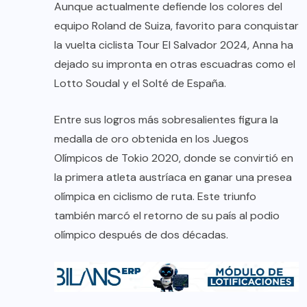
Aunque actualmente defiende los colores del
equipo Roland de Suiza, favorito para conquistar
la vuelta ciclista Tour El Salvador 2024, Anna ha
dejado su impronta en otras escuadras como el
Lotto Soudal y el Solté de España.
Entre sus logros más sobresalientes figura la
medalla de oro obtenida en los Juegos
Olímpicos de Tokio 2020, donde se convirtió en
la primera atleta austríaca en ganar una presea
olímpica en ciclismo de ruta. Este triunfo
también marcó el retorno de su país al podio
olímpico después de dos décadas.