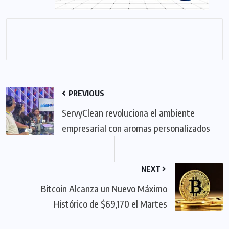
PREVIOUS
ServyClean revoluciona el ambiente
empresarial con aromas personalizados
NEXT
Bitcoin Alcanza un Nuevo Máximo
Histórico de $69,170 el Martes