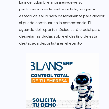
La incertidumbre ahora envuelve su
participación en la vuelta ciclista, ya que su
estado de salud será determinante para decidir
si puede continuar en la competencia. El
aguardo del reporte médico será crucial para
despejar las dudas sobre el destino de esta
destacada deportista en el evento.