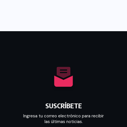
SUSCRÍBETE
Ingresa tu correo electrónico para recibir
las últimas noticias.