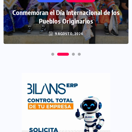
Conmemoran el Día Internacional de los
Pueblos Originarios
9 AGOSTO, 2026