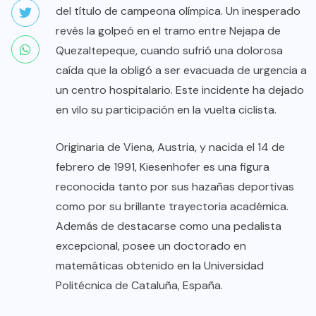
del título de campeona olímpica. Un inesperado
revés la golpeó en el tramo entre Nejapa de
Quezaltepeque, cuando sufrió una dolorosa
caída que la obligó a ser evacuada de urgencia a
un centro hospitalario. Este incidente ha dejado
en vilo su participación en la vuelta ciclista.
Originaria de Viena, Austria, y nacida el 14 de
febrero de 1991, Kiesenhofer es una figura
reconocida tanto por sus hazañas deportivas
como por su brillante trayectoria académica.
Además de destacarse como una pedalista
excepcional, posee un doctorado en
matemáticas obtenido en la Universidad
Politécnica de Cataluña, España.