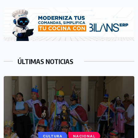
ÚLTIMAS NOTICIAS
CULTURA
NACIONAL