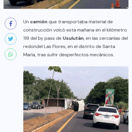
Un
camión
que transportaba material de
construcción volcó esta mañana en el kilómetro
119 del by pass de
Usulután
, en las cercanías del
redondel Las Flores, en el distrito de Santa
María, tras sufrir desperfectos mecánicos.