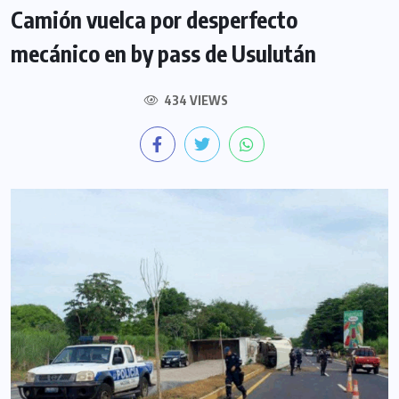
Camión vuelca por desperfecto
mecánico en by pass de Usulután
434 VIEWS