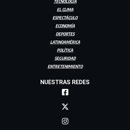
TECNOLOGÍA
EL CLIMA
ESPECTÁCULO
ECONOMÍA
DEPORTES
LATINOAMÉRICA
POLÍTICA
SEGURIDAD
ENTRETENIMIENTO
NUESTRAS REDES