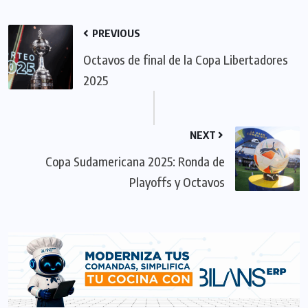
PREVIOUS
Octavos de final de la Copa Libertadores
2025
NEXT
Copa Sudamericana 2025: Ronda de
Playoffs y Octavos