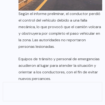
Según el informe preliminar, el conductor perdió
el control del vehículo debido a una falla
mecánica, lo que provocó que el camión volcara
y obstruyera por completo el paso vehicular en
la zona. Las autoridades no reportaron
personas lesionadas.
Equipos de tránsito y personal de emergencias
acudieron al lugar para atender la situación y
orientar a los conductores, con el fin de evitar
nuevos percances.