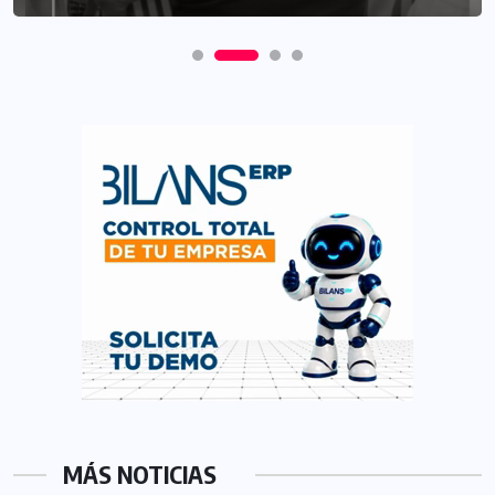
MÁS NOTICIAS