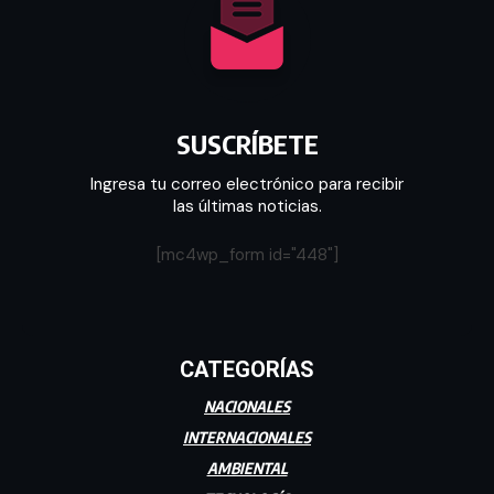
SUSCRÍBETE
Ingresa tu correo electrónico para recibir
las últimas noticias.
[mc4wp_form id="448"]
CATEGORÍAS
NACIONALES
INTERNACIONALES
AMBIENTAL