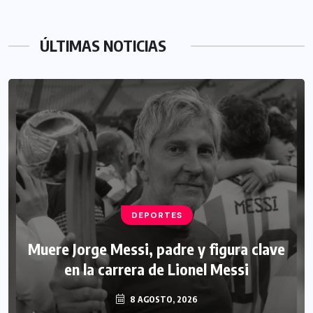
ÚLTIMAS NOTICIAS
DEPORTES
Muere Jorge Messi, padre y figura clave
en la carrera de Lionel Messi
8 AGOSTO, 2026