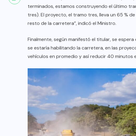
terminados, estamos construyendo el último tram
tres). El proyecto, el tramo tres, lleva un 65 % 
resto de la carretera”, indicó el Ministro.
Finalmente, según manifestó el titular, se espera
se estaría habilitando la carretera, en las pro
vehículos en promedio y así reducir 40 minutos el