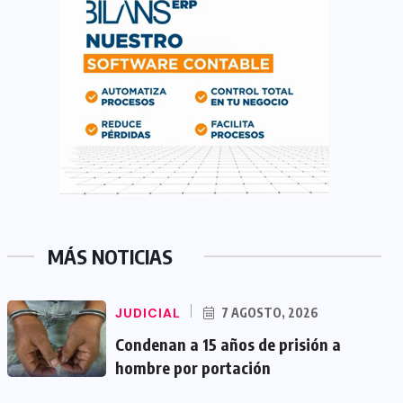
MÁS NOTICIAS
JUDICIAL
7 AGOSTO, 2026
Condenan a 15 años de prisión a
hombre por portación