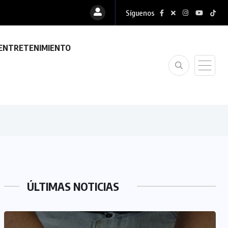
Síguenos
ENTRETENIMIENTO
ÚLTIMAS NOTICIAS