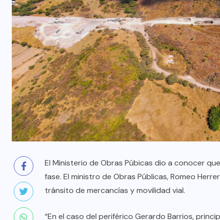
El Ministerio de Obras Púbicas dio a conocer qu
fase. El ministro de Obras Públicas, Romeo Herrera
tránsito de mercancías y movilidad vial.
“En el caso del periférico Gerardo Barrios, prin