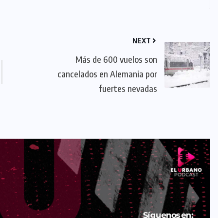
NEXT
Más de 600 vuelos son
cancelados en Alemania por
fuertes nevadas