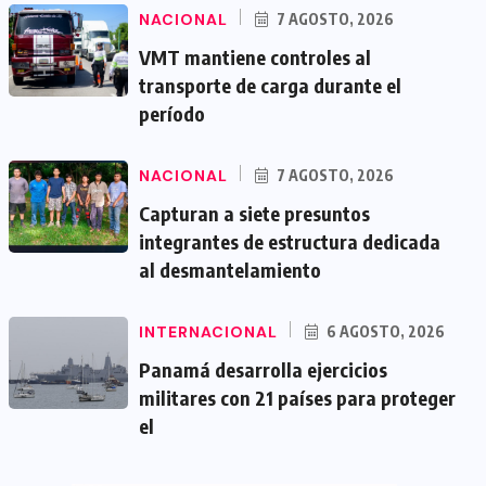
NACIONAL
7 AGOSTO, 2026
VMT mantiene controles al
transporte de carga durante el
período
NACIONAL
7 AGOSTO, 2026
Capturan a siete presuntos
integrantes de estructura dedicada
al desmantelamiento
INTERNACIONAL
6 AGOSTO, 2026
Panamá desarrolla ejercicios
militares con 21 países para proteger
el