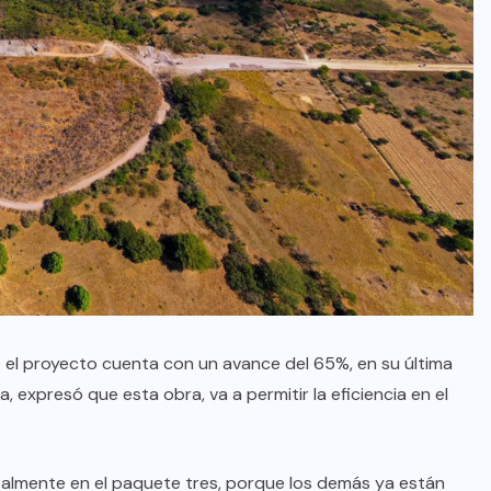
e el proyecto cuenta con un avance del 65%, en su última
, expresó que esta obra, va a permitir la eficiencia en el
cipalmente en el paquete tres, porque los demás ya están