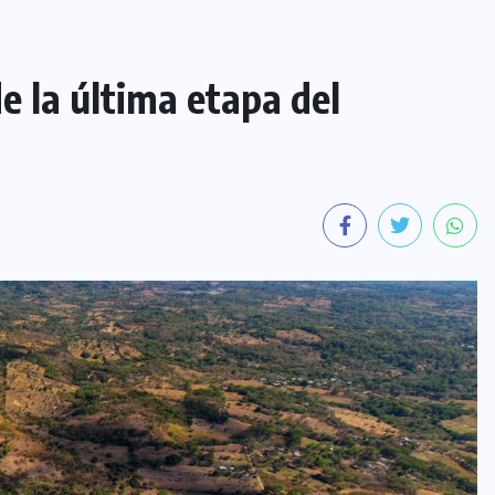
e la última etapa del