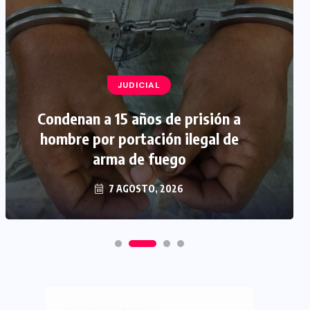
JUDICIAL
Condenan a 15 años de prisión a
hombre por portación ilegal de
arma de fuego
7 AGOSTO, 2026