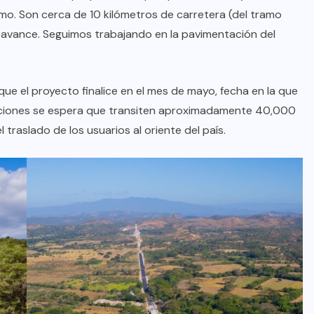
o. Son cerca de 10 kilómetros de carretera (del tramo
de avance. Seguimos trabajando en la pavimentación del
 que el proyecto finalice en el mes de mayo, fecha en la que
yecciones se espera que transiten aproximadamente 40,000
 traslado de los usuarios al oriente del país.