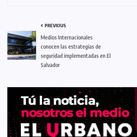
PREVIOUS
Medios Internacionales
conocen las estrategias de
seguridad implementadas en El
Salvador