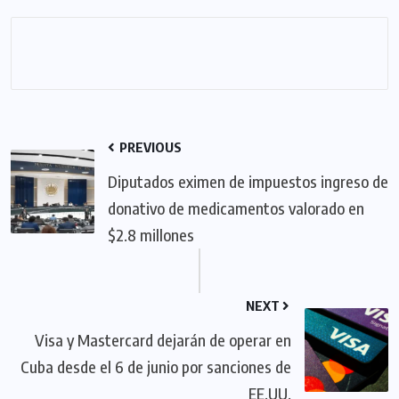
PREVIOUS
Diputados eximen de impuestos ingreso de
donativo de medicamentos valorado en
$2.8 millones
NEXT
Visa y Mastercard dejarán de operar en
Cuba desde el 6 de junio por sanciones de
EE.UU.