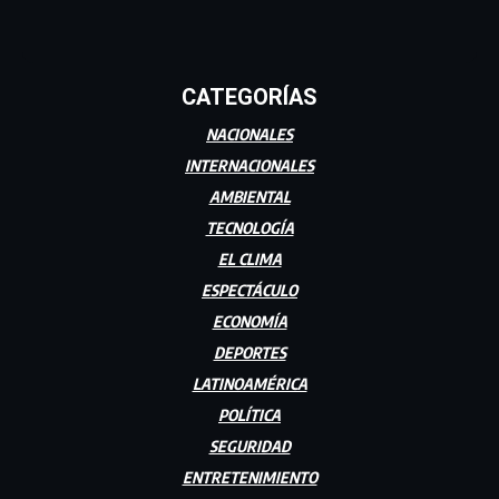
CATEGORÍAS
NACIONALES
INTERNACIONALES
AMBIENTAL
TECNOLOGÍA
EL CLIMA
ESPECTÁCULO
ECONOMÍA
DEPORTES
LATINOAMÉRICA
POLÍTICA
SEGURIDAD
ENTRETENIMIENTO