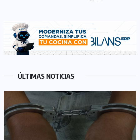
ÚLTIMAS NOTICIAS