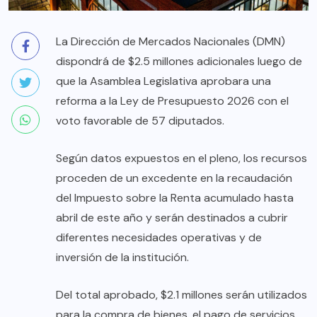
La Dirección de Mercados Nacionales (DMN)
dispondrá de $2.5 millones adicionales luego de
que la Asamblea Legislativa aprobara una
reforma a la Ley de Presupuesto 2026 con el
voto favorable de 57 diputados.
Según datos expuestos en el pleno, los recursos
proceden de un excedente en la recaudación
del Impuesto sobre la Renta acumulado hasta
abril de este año y serán destinados a cubrir
diferentes necesidades operativas y de
inversión de la institución.
Del total aprobado, $2.1 millones serán utilizados
para la compra de bienes, el pago de servicios