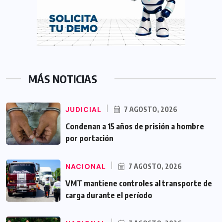
MÁS NOTICIAS
JUDICIAL
7 AGOSTO, 2026
Condenan a 15 años de prisión a hombre
por portación
NACIONAL
7 AGOSTO, 2026
VMT mantiene controles al transporte de
carga durante el período