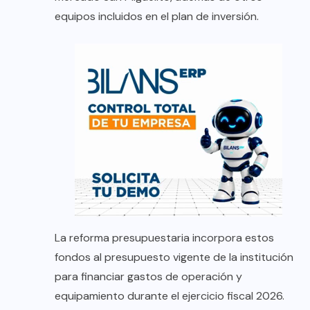
equipos incluidos en el plan de inversión.
La reforma presupuestaria incorpora estos
fondos al presupuesto vigente de la institución
para financiar gastos de operación y
equipamiento durante el ejercicio fiscal 2026.