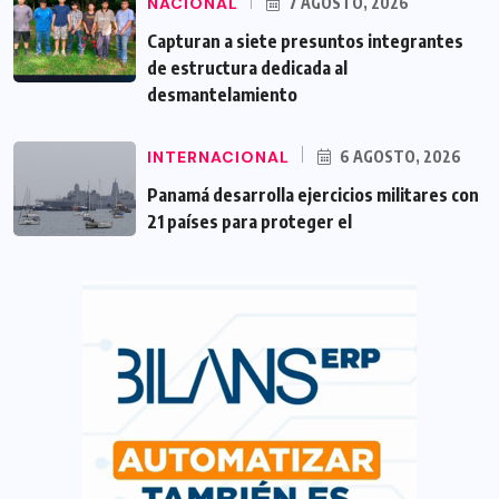
NACIONAL
7 AGOSTO, 2026
Capturan a siete presuntos integrantes
de estructura dedicada al
desmantelamiento
INTERNACIONAL
6 AGOSTO, 2026
Panamá desarrolla ejercicios militares con
21 países para proteger el