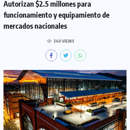
Autorizan $2.5 millones para
funcionamiento y equipamiento de
mercados nacionales
340 VIEWS