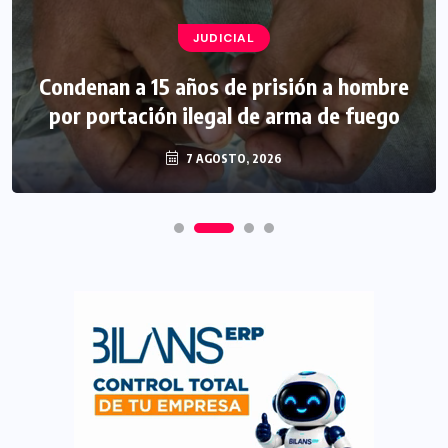
JUDICIAL
Condenan a 15 años de prisión a hombre
por portación ilegal de arma de fuego
7 AGOSTO, 2026