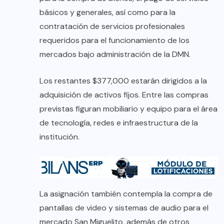
básicos y generales, así como para la
contratación de servicios profesionales
requeridos para el funcionamiento de los
mercados bajo administración de la DMN.
Los restantes $377,000 estarán dirigidos a la
adquisición de activos fijos. Entre las compras
previstas figuran mobiliario y equipo para el área
de tecnología, redes e infraestructura de la
institución.
La asignación también contempla la compra de
pantallas de video y sistemas de audio para el
mercado San Miguelito, además de otros