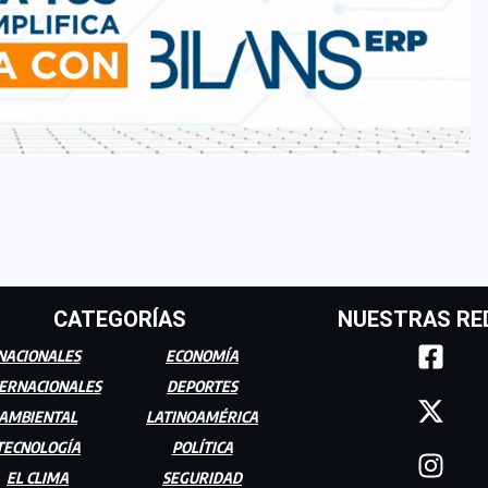
CATEGORÍAS
NUESTRAS RE
NACIONALES
ECONOMÍA
ERNACIONALES
DEPORTES
AMBIENTAL
LATINOAMÉRICA
TECNOLOGÍA
POLÍTICA
EL CLIMA
SEGURIDAD