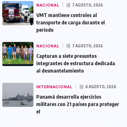
NACIONAL
7 AGOSTO, 2026
VMT mantiene controles al
transporte de carga durante el
período
NACIONAL
7 AGOSTO, 2026
Capturan a siete presuntos
integrantes de estructura dedicada
al desmantelamiento
INTERNACIONAL
6 AGOSTO, 2026
Panamá desarrolla ejercicios
militares con 21 países para proteger
el