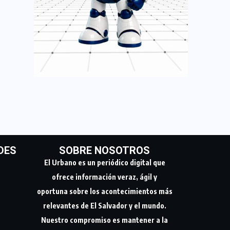
DES
SOBRE NOSOTROS
El Urbano es un periódico digital que
ofrece información veraz, ágil y
oportuna sobre los acontecimientos más
relevantes de El Salvador y el mundo.
Nuestro compromiso es mantener a la