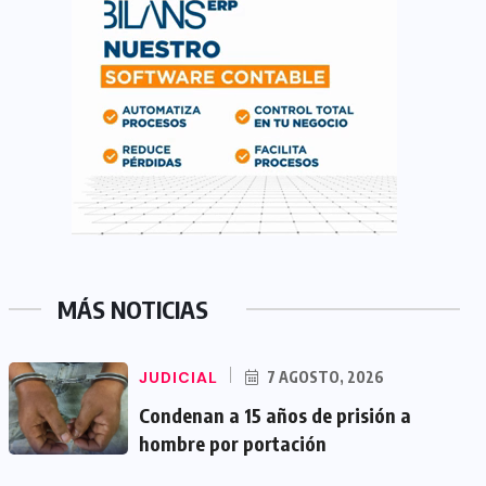
MÁS NOTICIAS
JUDICIAL
7 AGOSTO, 2026
Condenan a 15 años de prisión a
hombre por portación