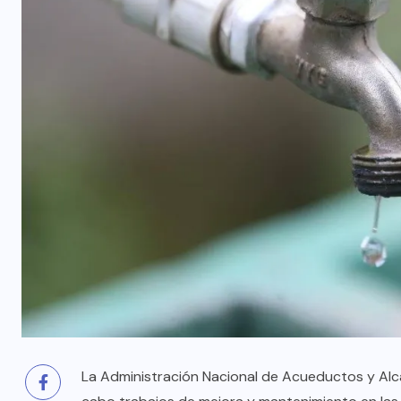
La Administración Nacional de Acueductos y Alca