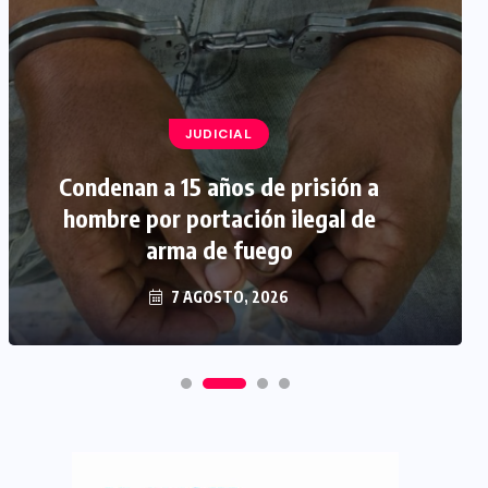
JUDICIAL
Condenan a 15 años de prisión a
hombre por portación ilegal de
arma de fuego
7 AGOSTO, 2026