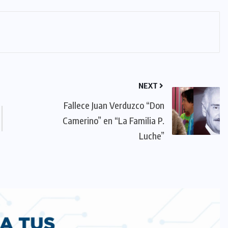
NEXT
Fallece Juan Verduzco “Don
Camerino” en “La Familia P.
Luche”