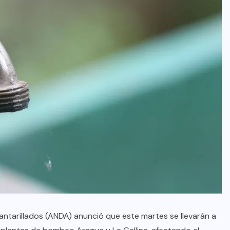
ntarillados (ANDA) anunció que este martes se llevarán a