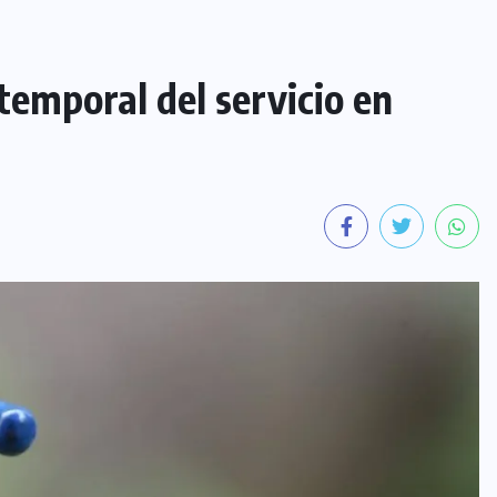
emporal del servicio en