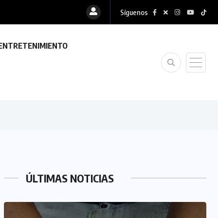
Síguenos
ENTRETENIMIENTO
ÚLTIMAS NOTICIAS