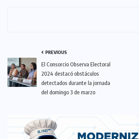
PREVIOUS
El Consorcio Observa Electoral
2024 destacó obstáculos
detectados durante la jornada
del domingo 3 de marzo