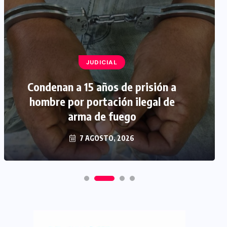
JUDICIAL
Condenan a 15 años de prisión a
hombre por portación ilegal de
arma de fuego
7 AGOSTO, 2026