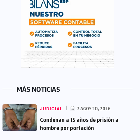
MÁS NOTICIAS
JUDICIAL
7 AGOSTO, 2026
Condenan a 15 años de prisión a
hombre por portación