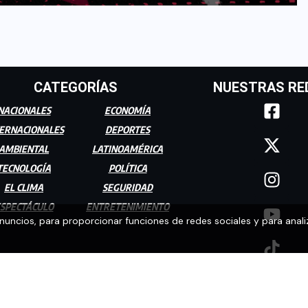
CATEGORÍAS
NUESTRAS RE
NACIONALES
ECONOMÍA
ERNACIONALES
DEPORTES
AMBIENTAL
LATINOAMÉRICA
TECNOLOGÍA
POLÍTICA
EL CLIMA
SEGURIDAD
SPECTÁCULO
ENTRETENIMIENTO
anuncios, para proporcionar funciones de redes sociales y para anali