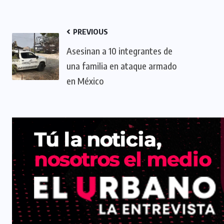
PREVIOUS
Asesinan a 10 integrantes de
una familia en ataque armado
en México