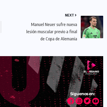
NEXT
Manuel Neuer sufre nueva
lesión muscular previo a final
de Copa de Alemania