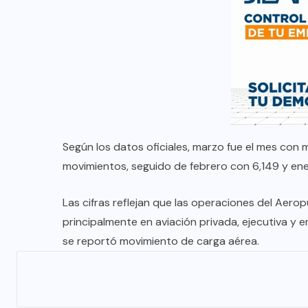
Según los datos oficiales, marzo fue el mes con
movimientos, seguido de febrero con 6,149 y en
Las cifras reflejan que las operaciones del Aer
principalmente en aviación privada, ejecutiva y
se reportó movimiento de carga aérea.