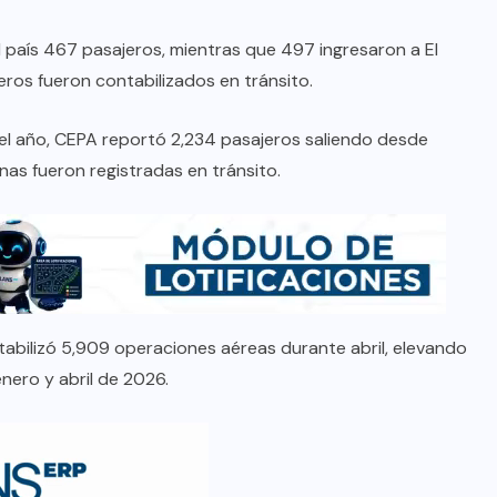
el país 467 pasajeros, mientras que 497 ingresaron a El
eros fueron contabilizados en tránsito.
el año, CEPA reportó 2,234 pasajeros saliendo desde
nas fueron registradas en tránsito.
tabilizó 5,909 operaciones aéreas durante abril, elevando
nero y abril de 2026.