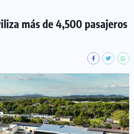
iliza más de 4,500 pasajeros