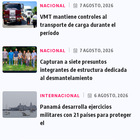
NACIONAL
7 AGOSTO, 2026
VMT mantiene controles al
transporte de carga durante el
período
NACIONAL
7 AGOSTO, 2026
Capturan a siete presuntos
integrantes de estructura dedicada
al desmantelamiento
INTERNACIONAL
6 AGOSTO, 2026
Panamá desarrolla ejercicios
militares con 21 países para proteger
el