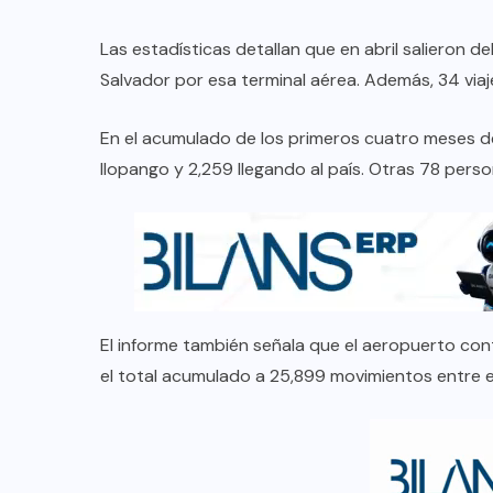
Las estadísticas detallan que en abril salieron d
Salvador por esa terminal aérea. Además, 34 viaj
En el acumulado de los primeros cuatro meses d
Ilopango y 2,259 llegando al país. Otras 78 perso
El informe también señala que el aeropuerto con
el total acumulado a 25,899 movimientos entre e