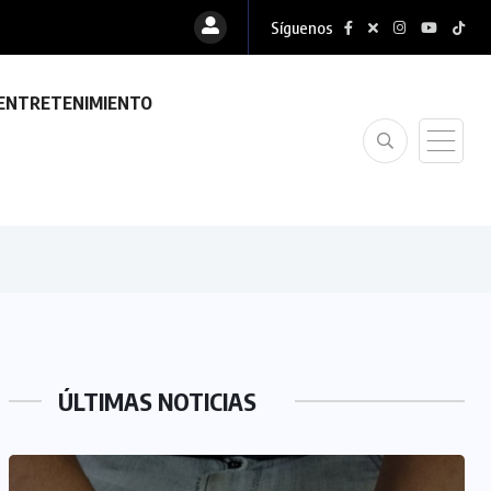
Síguenos
ENTRETENIMIENTO
ÚLTIMAS NOTICIAS