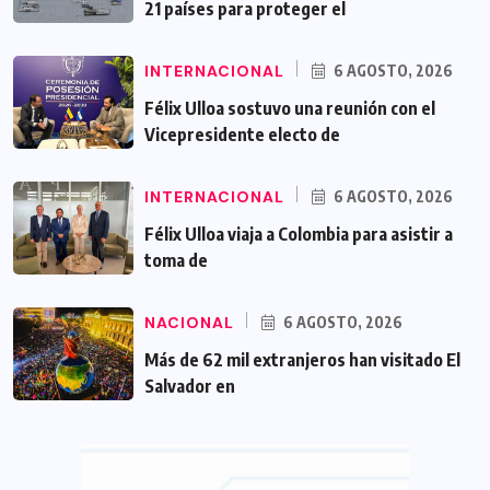
21 países para proteger el
INTERNACIONAL
6 AGOSTO, 2026
Félix Ulloa sostuvo una reunión con el
Vicepresidente electo de
INTERNACIONAL
6 AGOSTO, 2026
Félix Ulloa viaja a Colombia para asistir a
toma de
NACIONAL
6 AGOSTO, 2026
Más de 62 mil extranjeros han visitado El
Salvador en