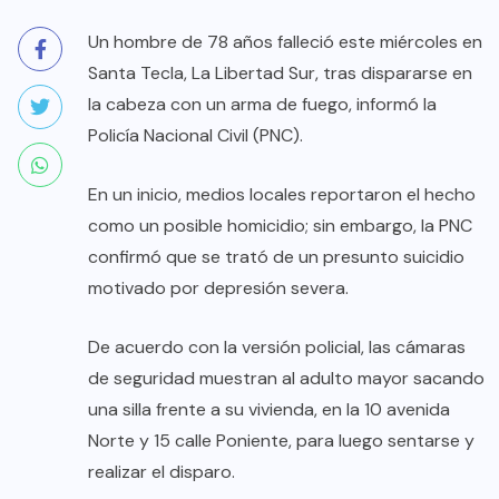
Un hombre de 78 años falleció este miércoles en
Santa Tecla, La Libertad Sur, tras dispararse en
la cabeza con un arma de fuego, informó la
Policía Nacional Civil (PNC).
En un inicio, medios locales reportaron el hecho
como un posible homicidio; sin embargo, la PNC
confirmó que se trató de un presunto suicidio
motivado por depresión severa.
De acuerdo con la versión policial, las cámaras
de seguridad muestran al adulto mayor sacando
una silla frente a su vivienda, en la 10 avenida
Norte y 15 calle Poniente, para luego sentarse y
realizar el disparo.