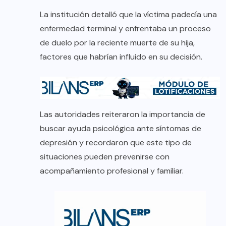
La institución detalló que la víctima padecía una
enfermedad terminal y enfrentaba un proceso
de duelo por la reciente muerte de su hija,
factores que habrían influido en su decisión.
Las autoridades reiteraron la importancia de
buscar ayuda psicológica ante síntomas de
depresión y recordaron que este tipo de
situaciones pueden prevenirse con
acompañamiento profesional y familiar.