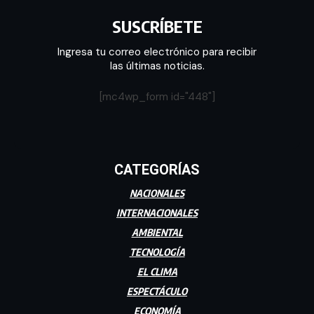
SUSCRÍBETE
Ingresa tu correo electrónico para recibir
las últimas noticias.
[mc4wp_form id="448"]
CATEGORÍAS
NACIONALES
INTERNACIONALES
AMBIENTAL
TECNOLOGÍA
EL CLIMA
ESPECTÁCULO
ECONOMÍA