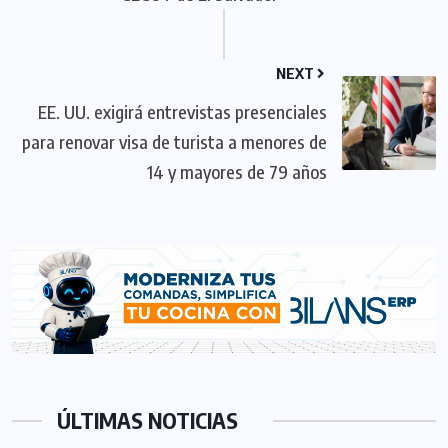
NEXT
EE. UU. exigirá entrevistas presenciales
para renovar visa de turista a menores de
14 y mayores de 79 años
ÚLTIMAS NOTICIAS