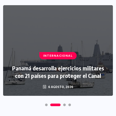
INTERNACIONAL
Panamá desarrolla ejercicios militares
con 21 países para proteger el Canal
6 AGOSTO, 2026