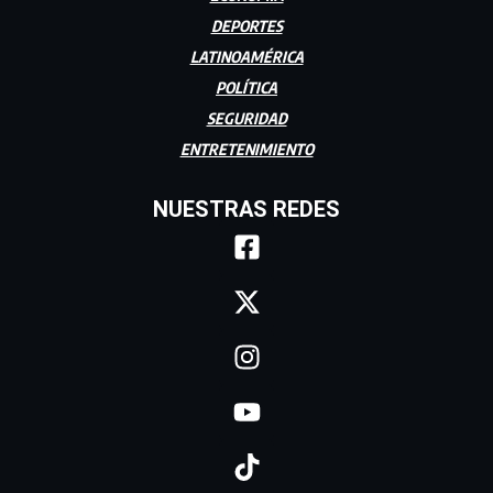
DEPORTES
LATINOAMÉRICA
POLÍTICA
SEGURIDAD
ENTRETENIMIENTO
NUESTRAS REDES