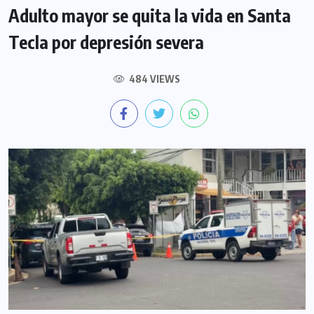
Adulto mayor se quita la vida en Santa
Tecla por depresión severa
484 VIEWS