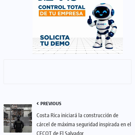
PREVIOUS
Costa Rica iniciará la construcción de
cárcel de máxima seguridad inspirada en el
CECOT de El Salvador