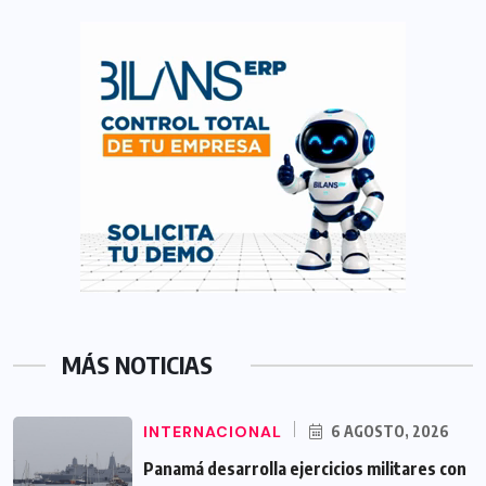
MÁS NOTICIAS
INTERNACIONAL
6 AGOSTO, 2026
Panamá desarrolla ejercicios militares con