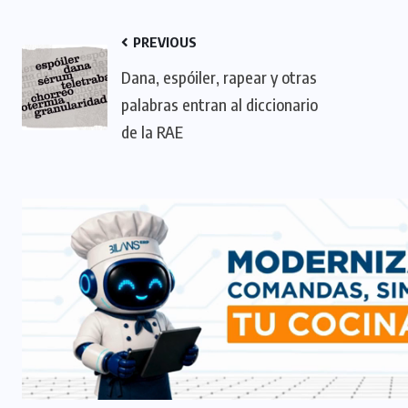
PREVIOUS
Dana, espóiler, rapear y otras
palabras entran al diccionario
de la RAE