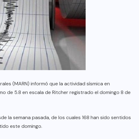
rales (MARN) informó que la actividad sísmica en
o de 5.8 en escala de Ritcher registrado el domingo 8 de
esde la semana pasada, de los cuales 168 han sido sentidos
tido este domingo.