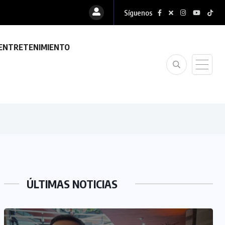
Síguenos
ENTRETENIMIENTO
ÚLTIMAS NOTICIAS