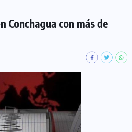
 en Conchagua con más de