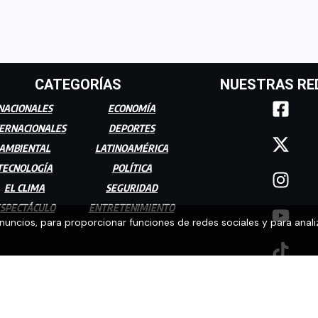
CATEGORÍAS
NUESTRAS RE
NACIONALES
ECONOMÍA
ERNACIONALES
DEPORTES
AMBIENTAL
LATINOAMÉRICA
TECNOLOGÍA
POLÍTICA
EL CLIMA
SEGURIDAD
SPECTÁCULO
ENTRETENIMIENTO
anuncios, para proporcionar funciones de redes sociales y para anali