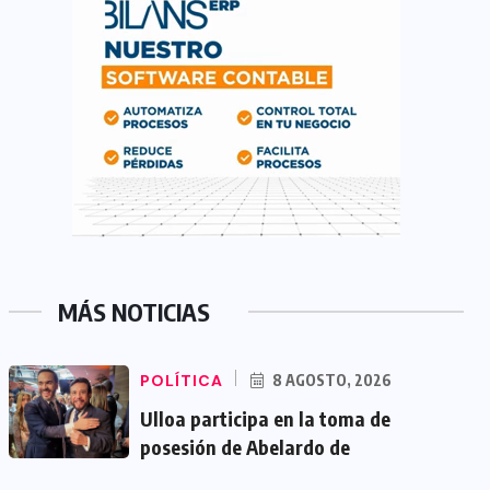
MÁS NOTICIAS
POLÍTICA
8 AGOSTO, 2026
Ulloa participa en la toma de
posesión de Abelardo de