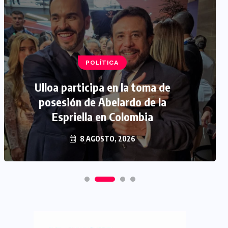
POLÍTICA
Ulloa participa en la toma de
posesión de Abelardo de la
Espriella en Colombia
8 AGOSTO, 2026