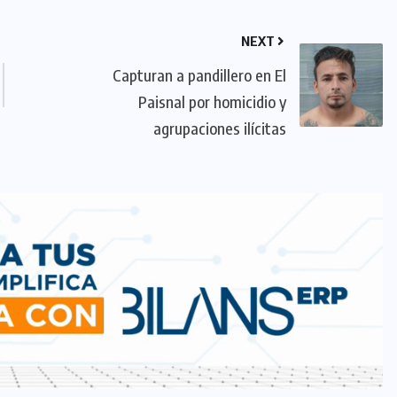
NEXT
Capturan a pandillero en El
Paisnal por homicidio y
agrupaciones ilícitas