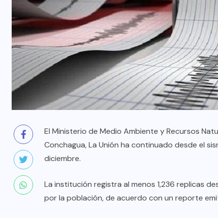
El Ministerio de Medio Ambiente y Recursos Natu
Conchagua, La Unión ha continuado desde el sism
diciembre.
La institución registra al menos 1,236 replicas d
por la población, de acuerdo con un reporte emi