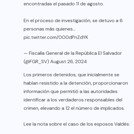
encontradas el pasado 11 de agosto.
En el proceso de investigación, se detuvo a 6
personas más quienes…
pic.twitter.com/OO0dPnZdYK
— Fiscalía General de la República El Salvador
(@FGR_SV)
August 26, 2024
Los primeros detenidos, que inicialmente se
habían resistido a la detención, proporcionaron
información que permitió a las autoridades
identificar a los verdaderos responsables del
crimen, elevando a 12 el número de implicados.
Lee la nota sobre el caso de los esposos Valdés: