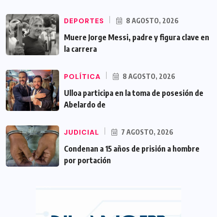
DEPORTES
8 AGOSTO, 2026
Muere Jorge Messi, padre y figura clave en
la carrera
POLÍTICA
8 AGOSTO, 2026
Ulloa participa en la toma de posesión de
Abelardo de
JUDICIAL
7 AGOSTO, 2026
Condenan a 15 años de prisión a hombre
por portación