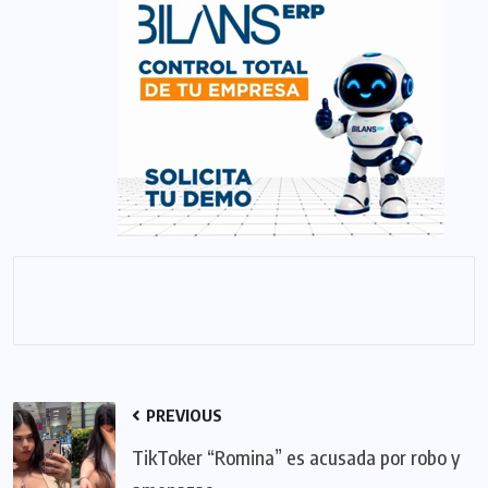
PREVIOUS
TikToker “Romina” es acusada por robo y