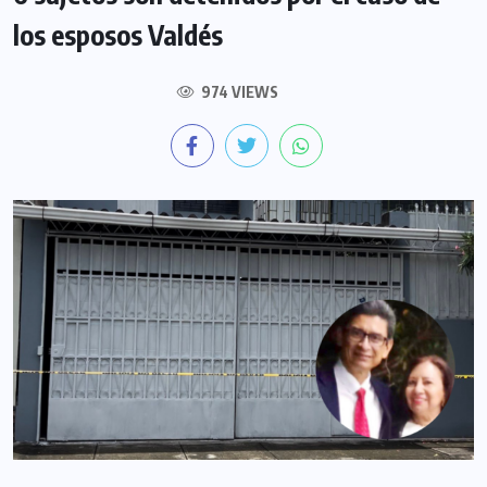
los esposos Valdés
974 VIEWS