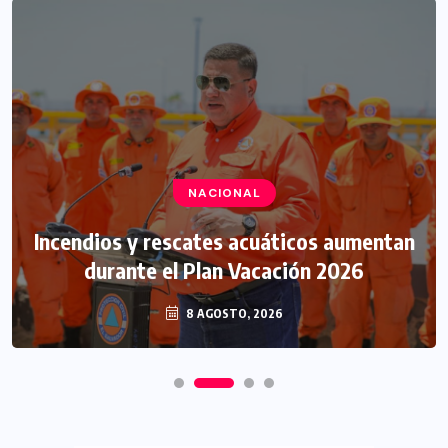
NACIONAL
Incendios y rescates acuáticos aumentan
durante el Plan Vacación 2026
8 AGOSTO, 2026