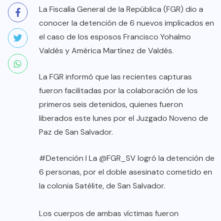
La Fiscalía General de la República (FGR) dio a
conocer la detención de 6 nuevos implicados en
el caso de los esposos Francisco Yohalmo
Valdés y América Martínez de Valdés.
La FGR informó que las recientes capturas
fueron facilitadas por la colaboración de los
primeros seis detenidos, quienes fueron
liberados este lunes por el Juzgado Noveno de
Paz de San Salvador.
#Detención
I La
@FGR_SV
logró la detención de
6 personas, por el doble asesinato cometido en
la colonia Satélite, de San Salvador.
Los cuerpos de ambas víctimas fueron