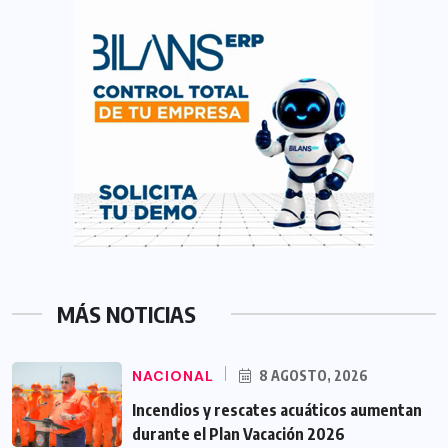
MÁS NOTICIAS
NACIONAL
8 AGOSTO, 2026
Incendios y rescates acuáticos aumentan
durante el Plan Vacación 2026