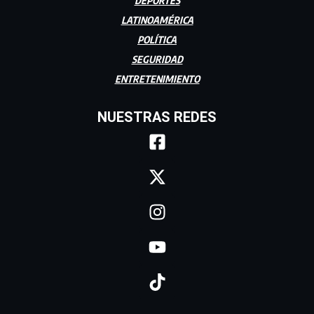
DEPORTES
LATINOAMÉRICA
POLÍTICA
SEGURIDAD
ENTRETENIMIENTO
NUESTRAS REDES