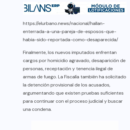
https://elurbano.news/nacional/hallan-
enterrada-a-una-pareja-de-esposos-que-
habia-sido-reportada-como-desaparecida/
Finalmente, los nuevos imputados enfrentan
cargos por homicidio agravado, desaparición de
personas, receptación y tenencia ilegal de
armas de fuego. La Fiscalía también ha solicitado
la detención provisional de los acusados,
argumentando que existen pruebas suficientes
para continuar con el proceso judicial y buscar
una condena.