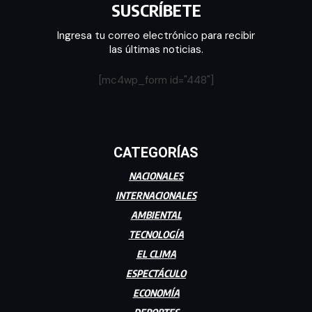
SUSCRÍBETE
Ingresa tu correo electrónico para recibir
las últimas noticias.
[mc4wp_form id="448"]
CATEGORÍAS
NACIONALES
INTERNACIONALES
AMBIENTAL
TECNOLOGÍA
EL CLIMA
ESPECTÁCULO
ECONOMÍA