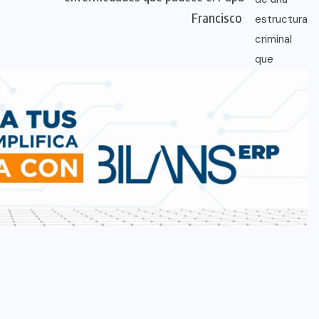
Francisco