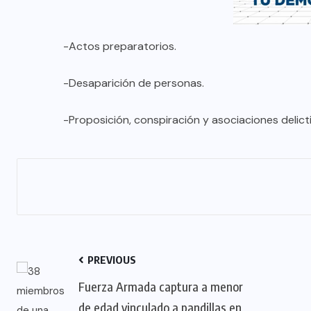
-Actos preparatorios.
-Desaparición de personas.
-Proposición, conspiración y asociaciones delict
PREVIOUS
Fuerza Armada captura a menor
de edad vinculado a pandillas en