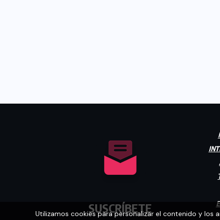
INT
E
SUSCRÍBETE
Utilizamos cookies para personalizar el contenido y los 