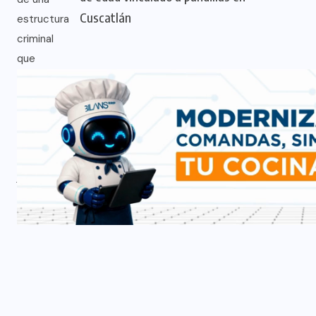
Cuscatlán