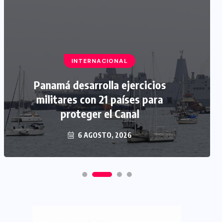
INTERNACIONAL
Panamá desarrolla ejercicios
militares con 21 países para
proteger el Canal
6 AGOSTO, 2026