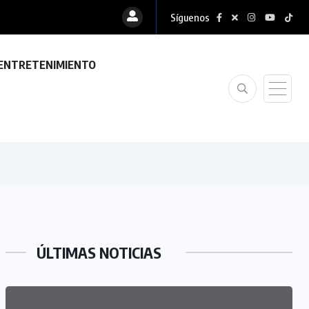
Síguenos
ENTRETENIMIENTO
ÚLTIMAS NOTICIAS