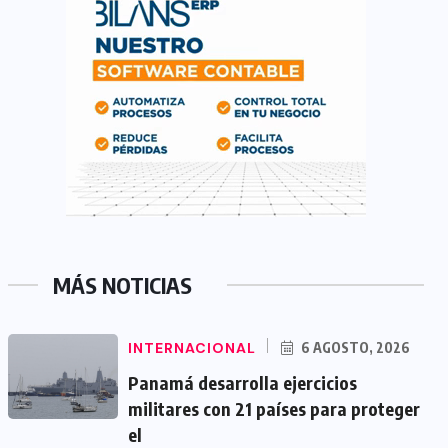
MÁS NOTICIAS
INTERNACIONAL
6 AGOSTO, 2026
Panamá desarrolla ejercicios
militares con 21 países para proteger
el