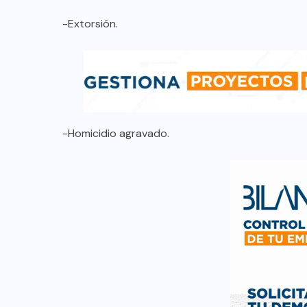
-Extorsión.
-Homicidio agravado.