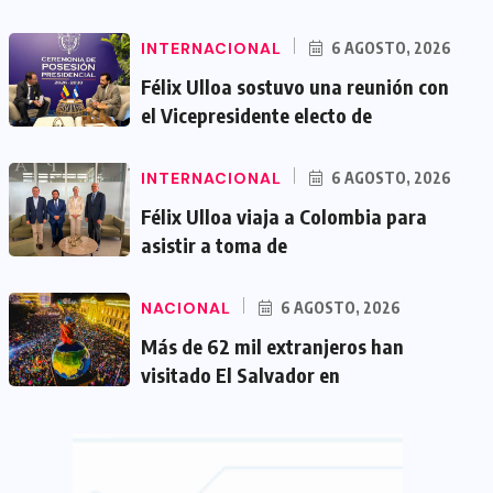
INTERNACIONAL
6 AGOSTO, 2026
Félix Ulloa sostuvo una reunión con
el Vicepresidente electo de
INTERNACIONAL
6 AGOSTO, 2026
Félix Ulloa viaja a Colombia para
asistir a toma de
NACIONAL
6 AGOSTO, 2026
Más de 62 mil extranjeros han
visitado El Salvador en