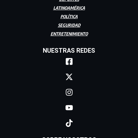
LATINOAMÉRICA
POLÍTICA
SEGURIDAD
ENTRETENIMIENTO
NUESTRAS REDES