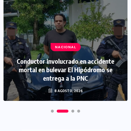
NACIONAL
Conductor involucrado en accidente
mortal en bulevar El Hipódromo se
entrega a la PNC
8 AGOSTO, 2026