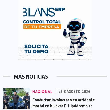
MÁS NOTICIAS
NACIONAL
8 AGOSTO, 2026
Conductor involucrado en accidente
mortal en bulevar El Hipódromo se