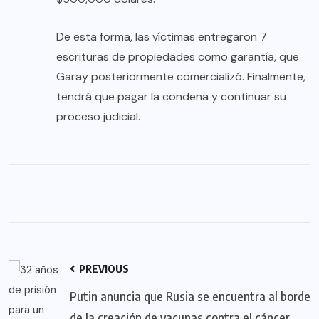
De esta forma, las víctimas entregaron 7
escrituras de propiedades como garantía, que
Garay posteriormente comercializó. Finalmente,
tendrá que pagar la condena y continuar su
proceso judicial.
PREVIOUS
Putin anuncia que Rusia se encuentra al borde
de la creación de vacunas contra el cáncer