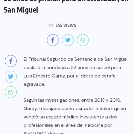
San Miguel
755 VIEWS
El Tribunal Segundo de Sentencia de San Miguel
declaró la condena a 32 años de cárcel para
Luis Ernesto Garay, por el delito de estafa
agravada.
Según las investigaciones, entre 2013 y 2016,
Garay, trabajaba como visitador médico, quien
vendió un equipo médico inexistente a dos
profesionales en el área de medicina por
$500,000 dólares.