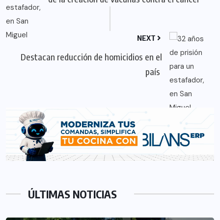
NEXT
Destacan reducción de homicidios en el
país
ÚLTIMAS NOTICIAS