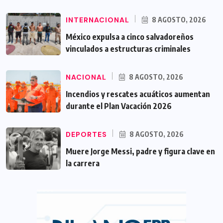
INTERNACIONAL
8 AGOSTO, 2026
México expulsa a cinco salvadoreños
vinculados a estructuras criminales
NACIONAL
8 AGOSTO, 2026
Incendios y rescates acuáticos aumentan
durante el Plan Vacación 2026
DEPORTES
8 AGOSTO, 2026
Muere Jorge Messi, padre y figura clave en
la carrera