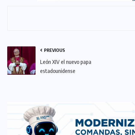
PREVIOUS
León XIV el nuevo papa
estadounidense