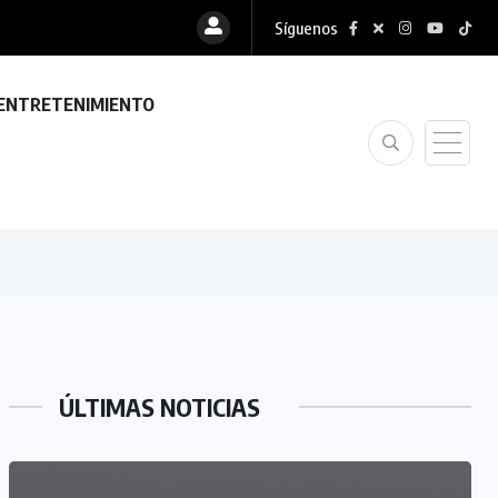
Síguenos
ENTRETENIMIENTO
ÚLTIMAS NOTICIAS