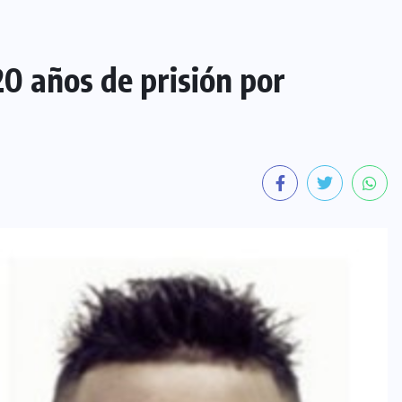
0 años de prisión por