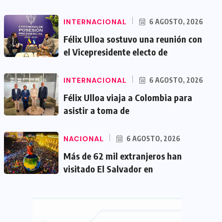
INTERNACIONAL
6 AGOSTO, 2026
Félix Ulloa sostuvo una reunión con
el Vicepresidente electo de
INTERNACIONAL
6 AGOSTO, 2026
Félix Ulloa viaja a Colombia para
asistir a toma de
NACIONAL
6 AGOSTO, 2026
Más de 62 mil extranjeros han
visitado El Salvador en