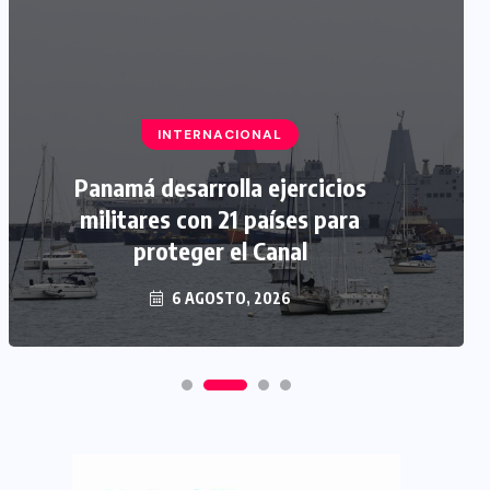
INTERNACIONAL
Panamá desarrolla ejercicios
militares con 21 países para
proteger el Canal
6 AGOSTO, 2026