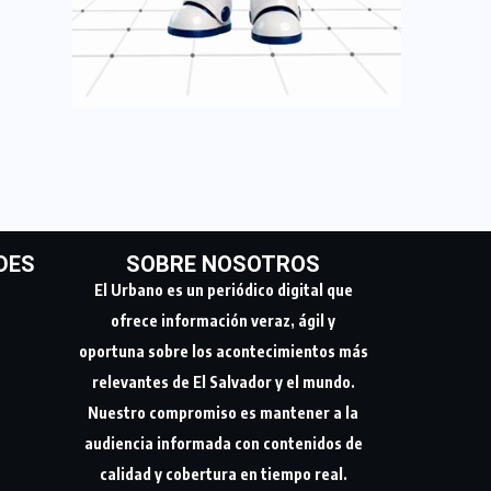
DES
SOBRE NOSOTROS
El Urbano es un periódico digital que
ofrece información veraz, ágil y
oportuna sobre los acontecimientos más
relevantes de El Salvador y el mundo.
Nuestro compromiso es mantener a la
audiencia informada con contenidos de
calidad y cobertura en tiempo real.