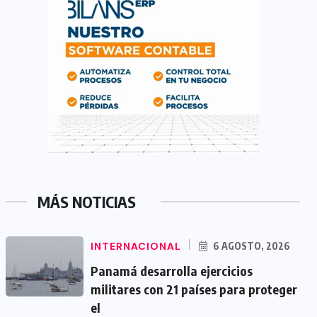
MÁS NOTICIAS
INTERNACIONAL
6 AGOSTO, 2026
Panamá desarrolla ejercicios
militares con 21 países para proteger
el