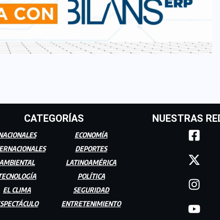
CATEGORÍAS
NUESTRAS RE
NACIONALES
ECONOMÍA
ERNACIONALES
DEPORTES
AMBIENTAL
LATINOAMÉRICA
TECNOLOGÍA
POLÍTICA
EL CLIMA
SEGURIDAD
SPECTÁCULO
ENTRETENIMIENTO