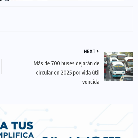
NEXT
Más de 700 buses dejarán de
circular en 2025 por vida útil
vencida